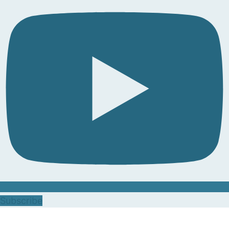
Subscribe