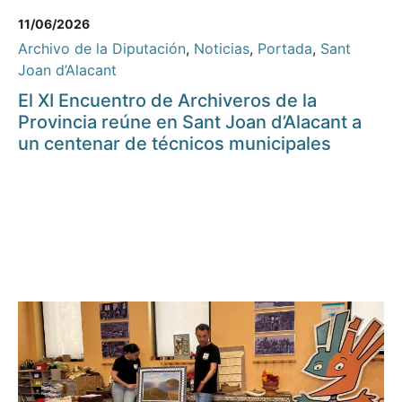
11/06/2026
Archivo de la Diputación
,
Noticias
,
Portada
,
Sant
Joan d’Alacant
El XI Encuentro de Archiveros de la
Provincia reúne en Sant Joan d’Alacant a
un centenar de técnicos municipales