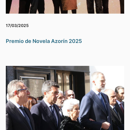
17/03/2025
Premio de Novela Azorín 2025