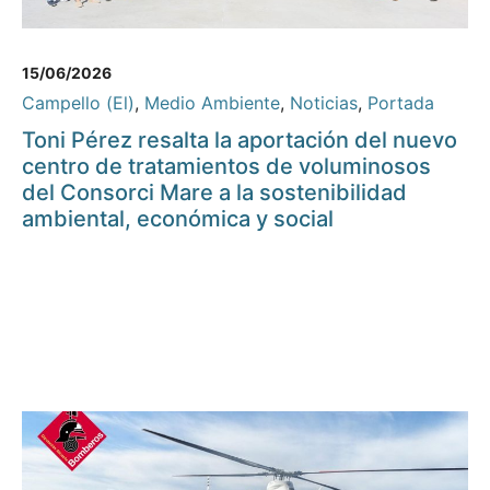
15/06/2026
Campello (El)
,
Medio Ambiente
,
Noticias
,
Portada
Toni Pérez resalta la aportación del nuevo
centro de tratamientos de voluminosos
del Consorci Mare a la sostenibilidad
ambiental, económica y social