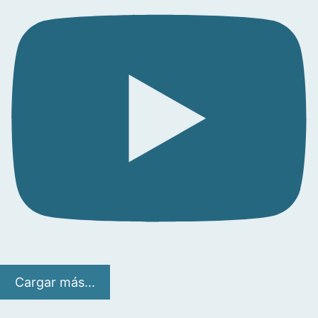
Cargar más...