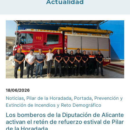
Actualidad
18/06/2026
Noticias
,
Pilar de la Horadada
,
Portada
,
Prevención y
Extinción de Incendios y Reto Demográfico
Los bomberos de la Diputación de Alicante
activan el retén de refuerzo estival de Pilar
de la Horadada