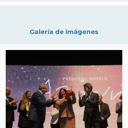
Galería de imágenes