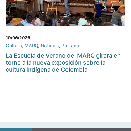
10/06/2026
Cultura
,
MARQ
,
Noticias
,
Portada
La Escuela de Verano del MARQ girará en
torno a la nueva exposición sobre la
cultura indígena de Colombia