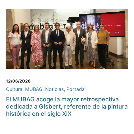
12/06/2026
Cultura
,
MUBAG
,
Noticias
,
Portada
El MUBAG acoge la mayor retrospectiva
dedicada a Gisbert, referente de la pintura
histórica en el siglo XIX