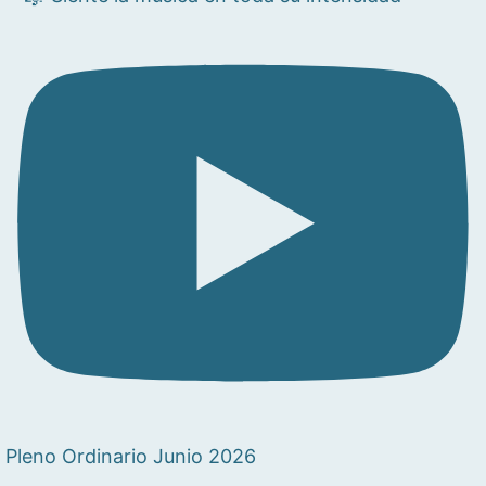
Pleno Ordinario Junio 2026