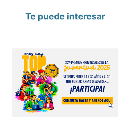
Te puede interesar