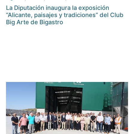
La Diputación inaugura la exposición
“Alicante, paisajes y tradiciones” del Club
Big Arte de Bigastro