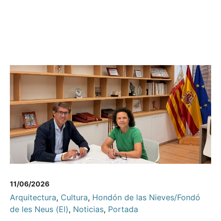
11/06/2026
Arquitectura
,
Cultura
,
Hondón de las Nieves/Fondó
de les Neus (El)
,
Noticias
,
Portada