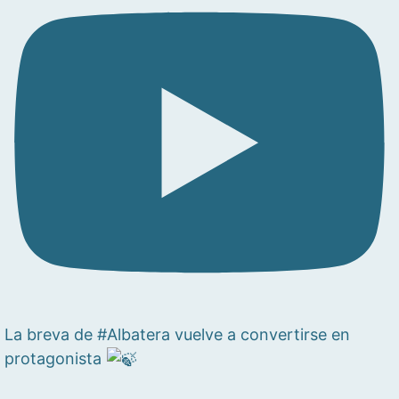
La breva de #Albatera vuelve a convertirse en
protagonista