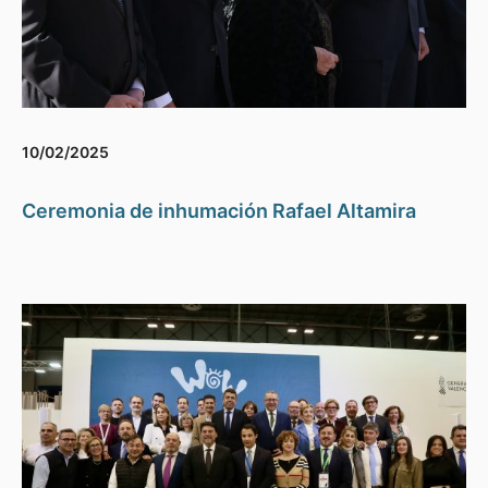
10/02/2025
Ceremonia de inhumación Rafael Altamira