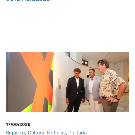
17/06/2026
Bigastro
,
Cultura
,
Noticias
,
Portada