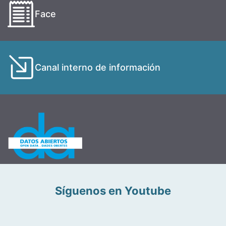
Face
Canal interno de información
Síguenos en Youtube