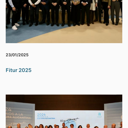
23/01/2025
Fitur 2025