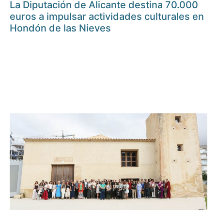
La Diputación de Alicante destina 70.000
euros a impulsar actividades culturales en
Hondón de las Nieves