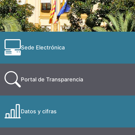
Sede Electrónica
Portal de Transparencia
Datos y cifras