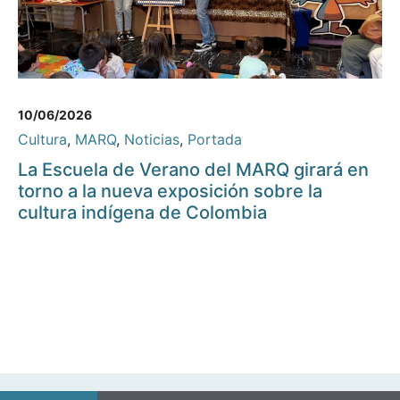
10/06/2026
Cultura
,
MARQ
,
Noticias
,
Portada
La Escuela de Verano del MARQ girará en
torno a la nueva exposición sobre la
cultura indígena de Colombia