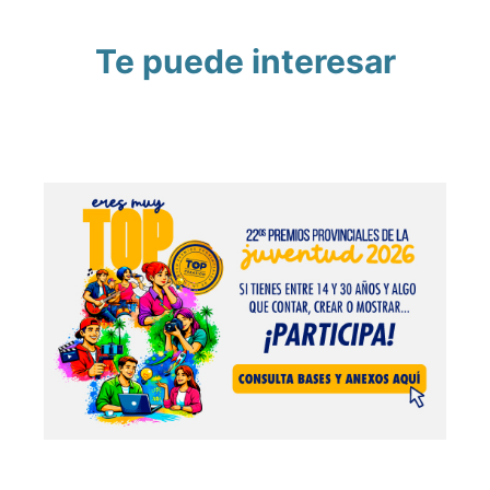
Te puede interesar