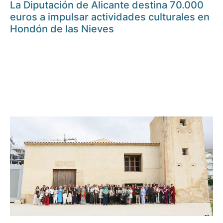
La Diputación de Alicante destina 70.000
euros a impulsar actividades culturales en
Hondón de las Nieves