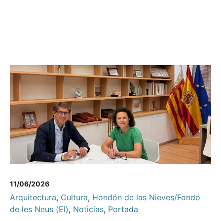
11/06/2026
Arquitectura
,
Cultura
,
Hondón de las Nieves/Fondó
de les Neus (El)
,
Noticias
,
Portada