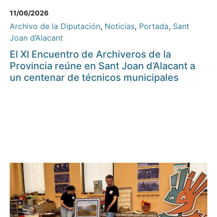
11/06/2026
Archivo de la Diputación
,
Noticias
,
Portada
,
Sant
Joan d’Alacant
El XI Encuentro de Archiveros de la
Provincia reúne en Sant Joan d’Alacant a
un centenar de técnicos municipales