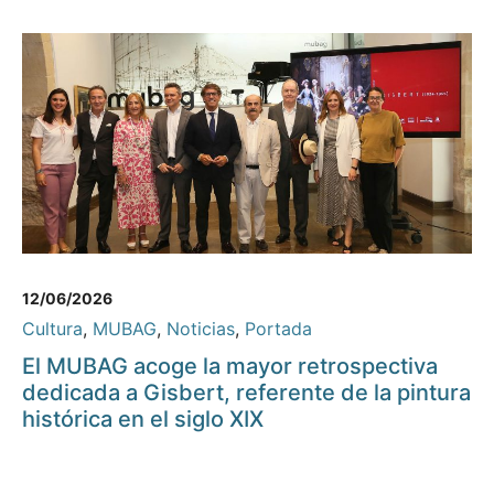
12/06/2026
Cultura
,
MUBAG
,
Noticias
,
Portada
El MUBAG acoge la mayor retrospectiva
dedicada a Gisbert, referente de la pintura
histórica en el siglo XIX