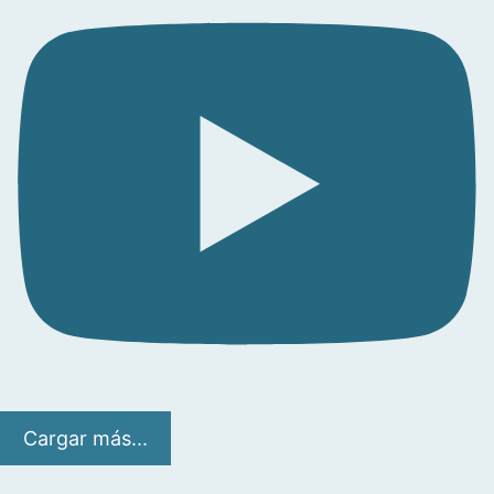
Cargar más...