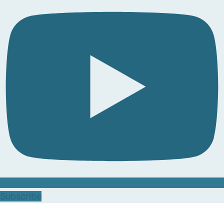
Subscribe