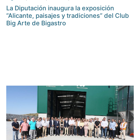
La Diputación inaugura la exposición
“Alicante, paisajes y tradiciones” del Club
Big Arte de Bigastro