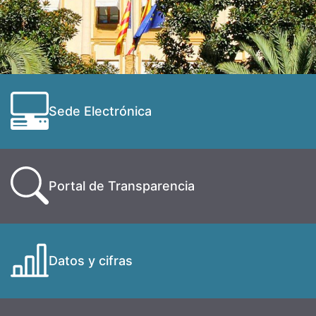
Sede Electrónica
Portal de Transparencia
Datos y cifras