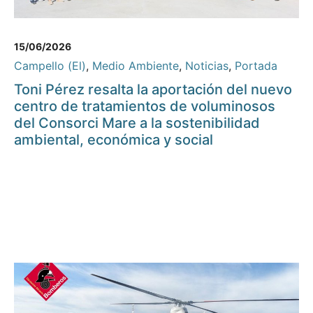
15/06/2026
Campello (El)
,
Medio Ambiente
,
Noticias
,
Portada
Toni Pérez resalta la aportación del nuevo
centro de tratamientos de voluminosos
del Consorci Mare a la sostenibilidad
ambiental, económica y social