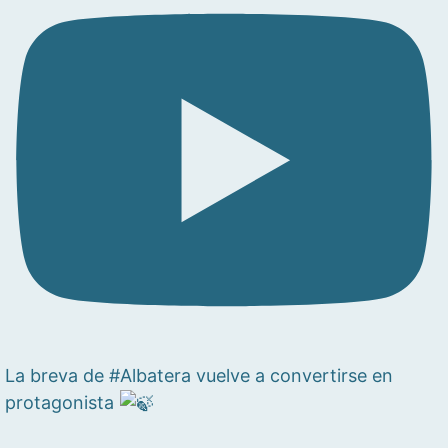
La breva de #Albatera vuelve a convertirse en
protagonista