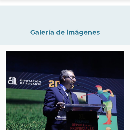
Galería de imágenes