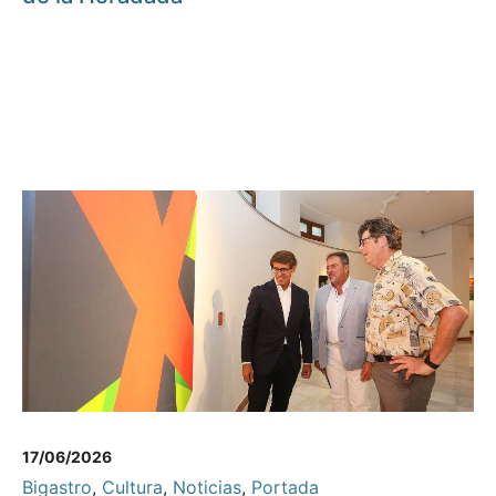
17/06/2026
Bigastro
,
Cultura
,
Noticias
,
Portada