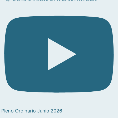
Pleno Ordinario Junio 2026