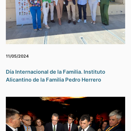
11/05/2024
Día Internacional de la Familia. Instituto
Alicantino de la Familia Pedro Herrero