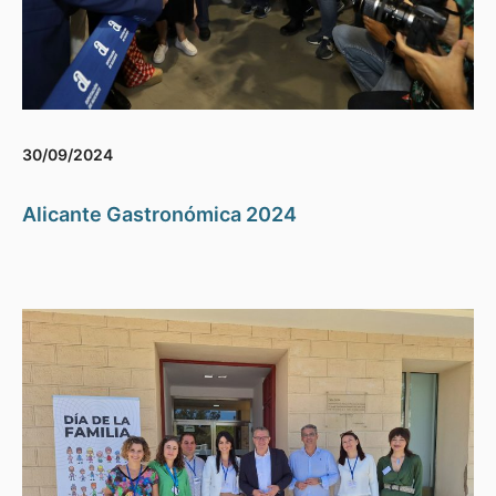
30/09/2024
Alicante Gastronómica 2024