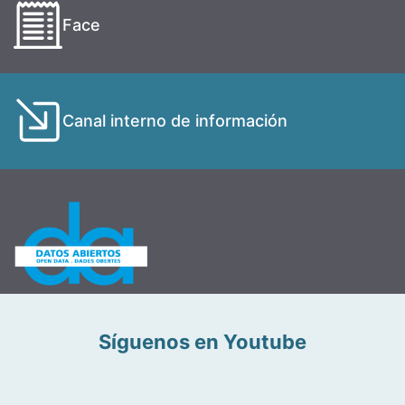
Face
Canal interno de información
Síguenos en Youtube