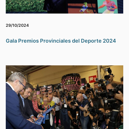
29/10/2024
Gala Premios Provinciales del Deporte 2024