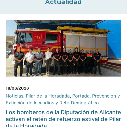
Actualidad
18/06/2026
Noticias
,
Pilar de la Horadada
,
Portada
,
Prevención y
Extinción de Incendios y Reto Demográfico
Los bomberos de la Diputación de Alicante
activan el retén de refuerzo estival de Pilar
de la Horadada