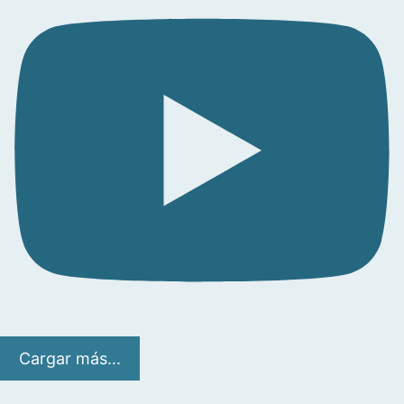
Cargar más...