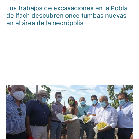
Los trabajos de excavaciones en la Pobla
de Ifach descubren once tumbas nuevas
en el área de la necrópolis