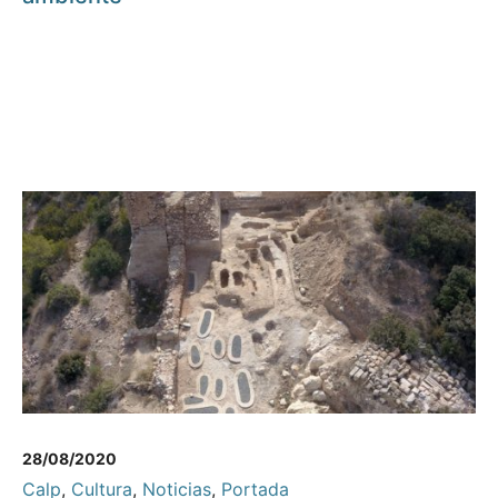
28/08/2020
Calp
,
Cultura
,
Noticias
,
Portada