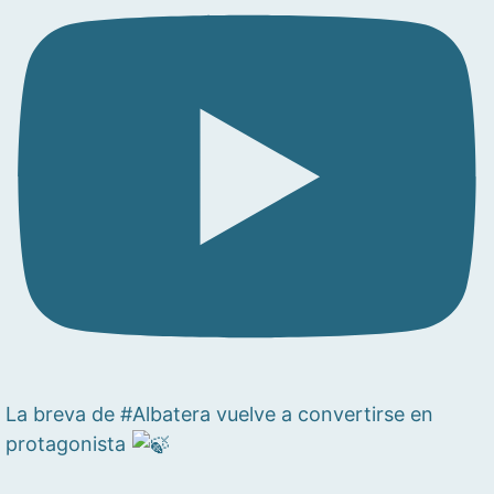
La breva de #Albatera vuelve a convertirse en
protagonista