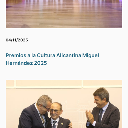
04/11/2025
Premios a la Cultura Alicantina Miguel
Hernández 2025