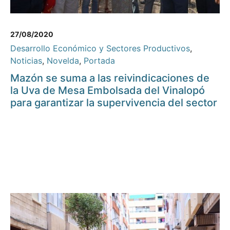
27/08/2020
Desarrollo Económico y Sectores Productivos
,
Noticias
,
Novelda
,
Portada
Mazón se suma a las reivindicaciones de
la Uva de Mesa Embolsada del Vinalopó
para garantizar la supervivencia del sector