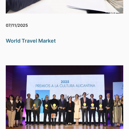
07/11/2025
World Travel Market