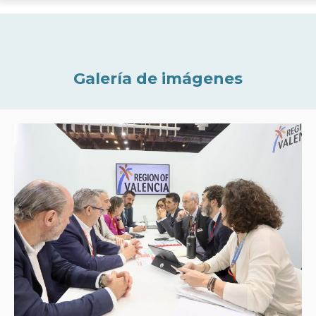
Galería de imágenes