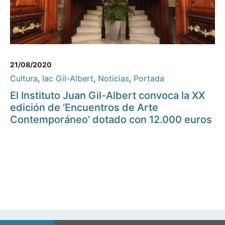
21/08/2020
Cultura
,
Iac Gil-Albert
,
Noticias
,
Portada
El Instituto Juan Gil-Albert convoca la XX
edición de ‘Encuentros de Arte
Contemporáneo’ dotado con 12.000 euros