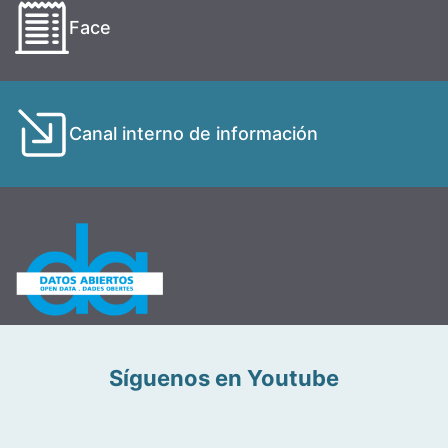
Face
Canal interno de información
Síguenos en Youtube