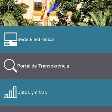
Sede Electrónica
Portal de Transparencia
Datos y cifras