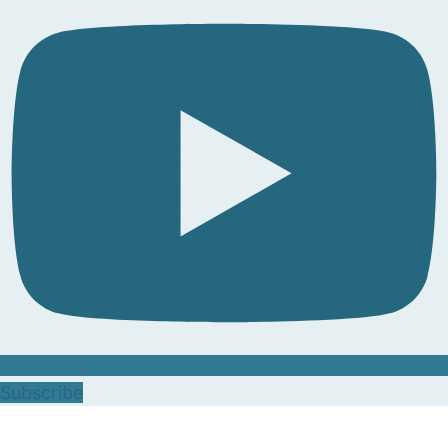
Subscribe