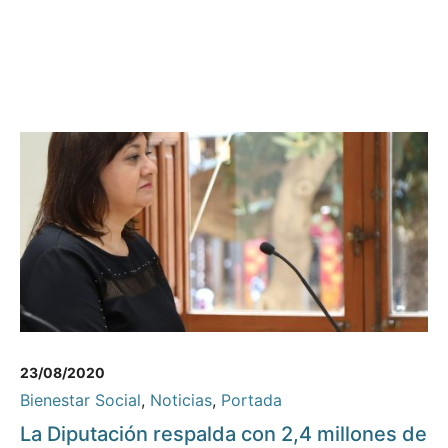
23/08/2020
Bienestar Social
,
Noticias
,
Portada
La Diputación respalda con 2,4 millones de