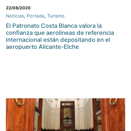
22/08/2020
Noticias
,
Portada
,
Turismo
El Patronato Costa Blanca valora la
confianza que aerolíneas de referencia
internacional están depositando en el
aeropuerto Alicante-Elche