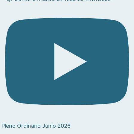
Pleno Ordinario Junio 2026