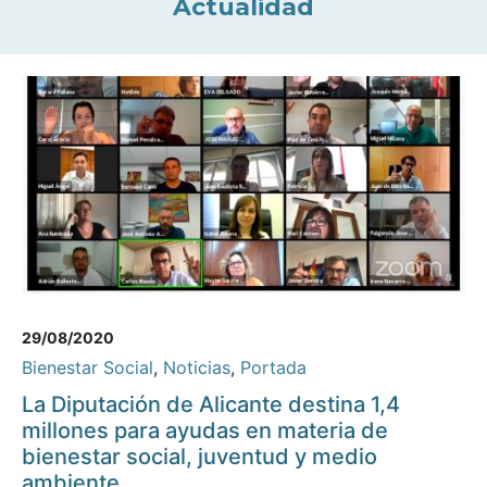
Actualidad
29/08/2020
Bienestar Social
,
Noticias
,
Portada
La Diputación de Alicante destina 1,4
millones para ayudas en materia de
bienestar social, juventud y medio
ambiente