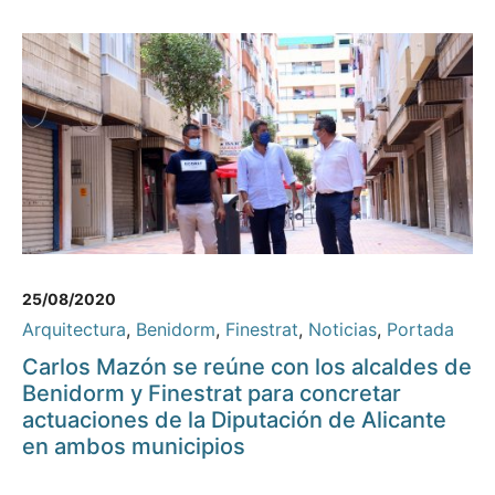
25/08/2020
Arquitectura
,
Benidorm
,
Finestrat
,
Noticias
,
Portada
Carlos Mazón se reúne con los alcaldes de
Benidorm y Finestrat para concretar
actuaciones de la Diputación de Alicante
en ambos municipios