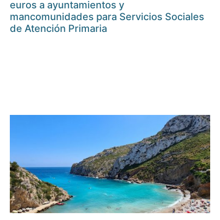
euros a ayuntamientos y
mancomunidades para Servicios Sociales
de Atención Primaria