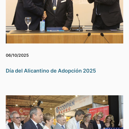
06/10/2025
Día del Alicantino de Adopción 2025