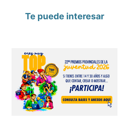
Te puede interesar