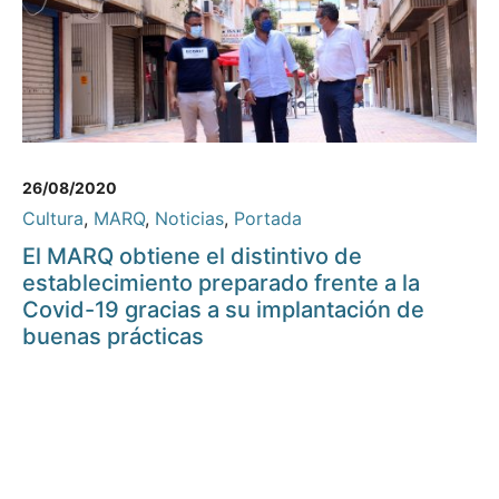
26/08/2020
Cultura
,
MARQ
,
Noticias
,
Portada
El MARQ obtiene el distintivo de
establecimiento preparado frente a la
Covid-19 gracias a su implantación de
buenas prácticas