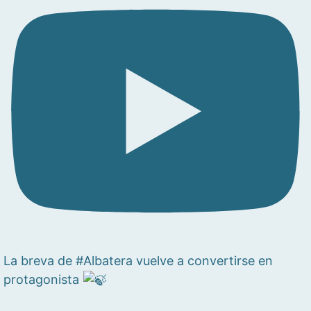
La breva de #Albatera vuelve a convertirse en
protagonista