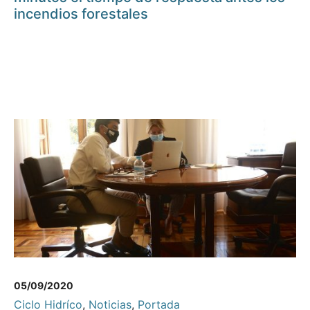
incendios forestales
05/09/2020
Ciclo Hidríco
,
Noticias
,
Portada