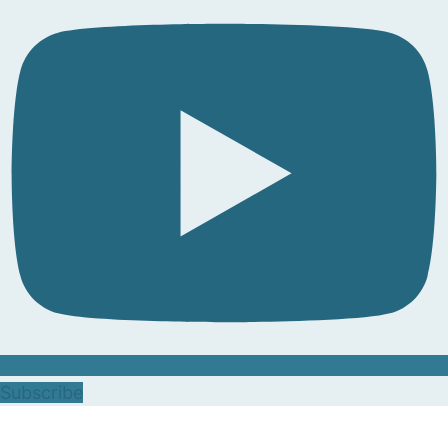
Subscribe