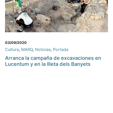
03/09/2020
Cultura
,
MARQ
,
Noticias
,
Portada
Arranca la campaña de excavaciones en
Lucentum y en la Illeta dels Banyets