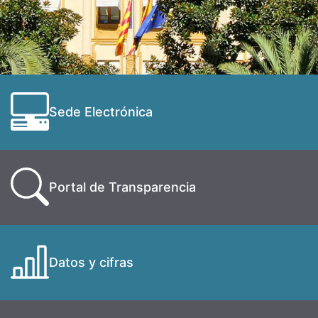
Sede Electrónica
Portal de Transparencia
Datos y cifras