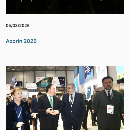
05/03/2026
Azorín 2026