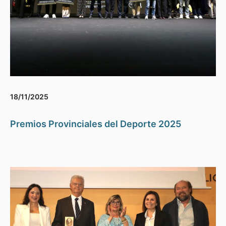
18/11/2025
Premios Provinciales del Deporte 2025