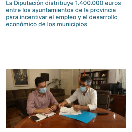
La Diputación distribuye 1.400.000 euros
entre los ayuntamientos de la provincia
para incentivar el empleo y el desarrollo
económico de los municipios