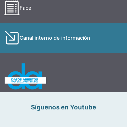
Face
Canal interno de información
Síguenos en Youtube