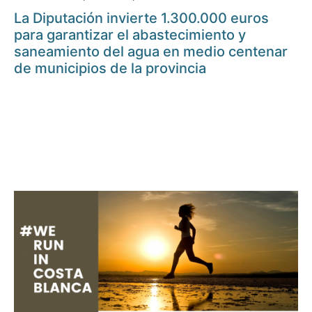
La Diputación invierte 1.300.000 euros
para garantizar el abastecimiento y
saneamiento del agua en medio centenar
de municipios de la provincia