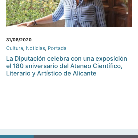
31/08/2020
Cultura
,
Noticias
,
Portada
La Diputación celebra con una exposición
el 180 aniversario del Ateneo Científico,
Literario y Artístico de Alicante