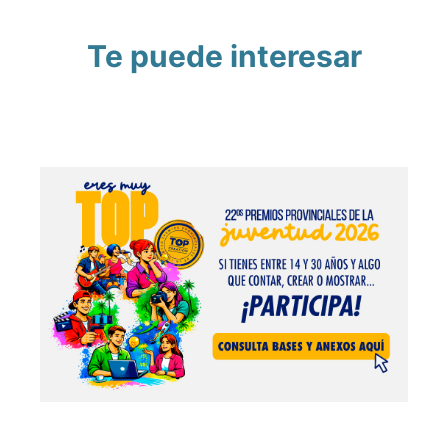
Te puede interesar