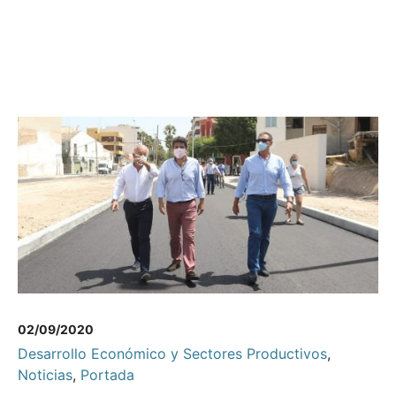
02/09/2020
Desarrollo Económico y Sectores Productivos
,
Noticias
,
Portada