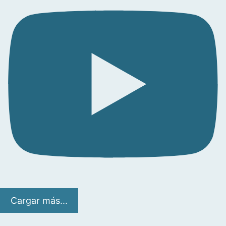
Cargar más...