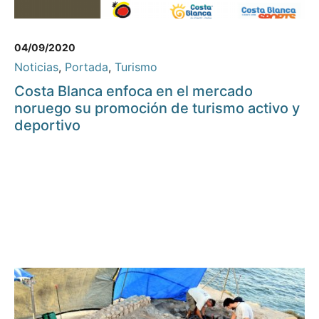
04/09/2020
Noticias
,
Portada
,
Turismo
Costa Blanca enfoca en el mercado
noruego su promoción de turismo activo y
deportivo