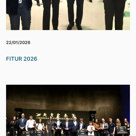
22/01/2026
FITUR 2026