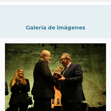
Galería de imágenes