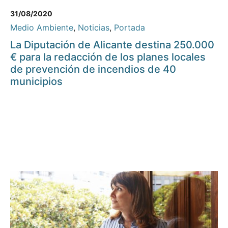
31/08/2020
Medio Ambiente
,
Noticias
,
Portada
La Diputación de Alicante destina 250.000
€ para la redacción de los planes locales
de prevención de incendios de 40
municipios