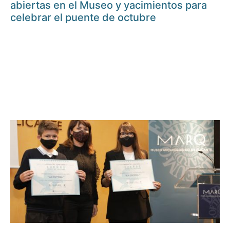
abiertas en el Museo y yacimientos para
celebrar el puente de octubre