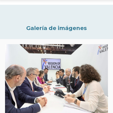
Galería de imágenes