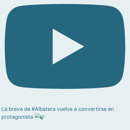
La breva de #Albatera vuelve a convertirse en
protagonista