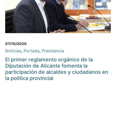
07/10/2020
Noticias
,
Portada
,
Presidencia
El primer reglamento orgánico de la
Diputación de Alicante fomenta la
participación de alcaldes y ciudadanos en
la política provincial