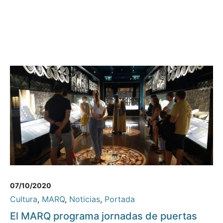
07/10/2020
Cultura
,
MARQ
,
Noticias
,
Portada
El MARQ programa jornadas de puertas