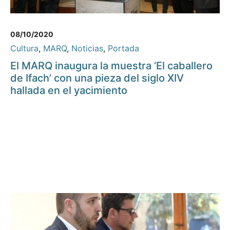
08/10/2020
Cultura
,
MARQ
,
Noticias
,
Portada
El MARQ inaugura la muestra ‘El caballero
de Ifach’ con una pieza del siglo XIV
hallada en el yacimiento