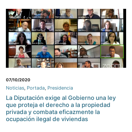
07/10/2020
Noticias
,
Portada
,
Presidencia
La Diputación exige al Gobierno una ley
que proteja el derecho a la propiedad
privada y combata eficazmente la
ocupación ilegal de viviendas