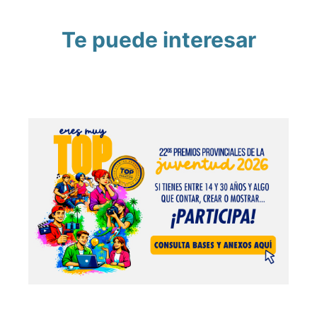
Te puede interesar