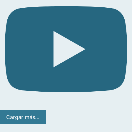
Cargar más...