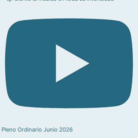
Pleno Ordinario Junio 2026