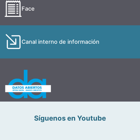
Face
Canal interno de información
Síguenos en Youtube