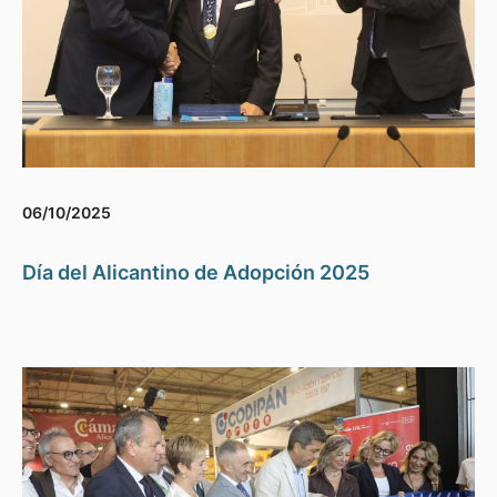
06/10/2025
Día del Alicantino de Adopción 2025