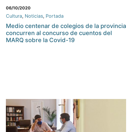
06/10/2020
Cultura
,
Noticias
,
Portada
Medio centenar de colegios de la provincia
concurren al concurso de cuentos del
MARQ sobre la Covid-19