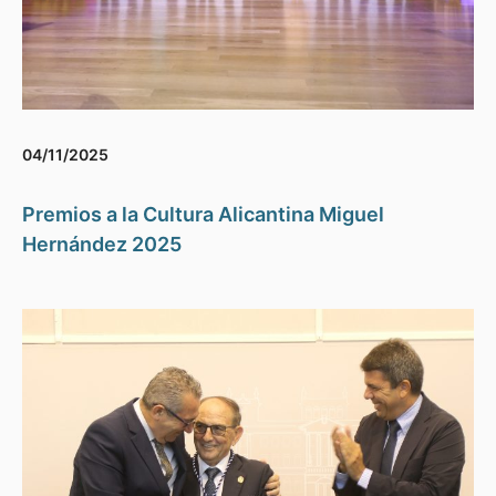
04/11/2025
Premios a la Cultura Alicantina Miguel
Hernández 2025