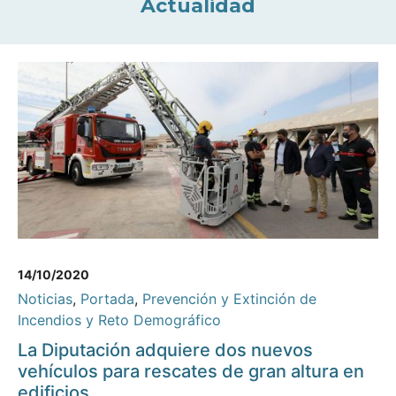
Actualidad
14/10/2020
Noticias
,
Portada
,
Prevención y Extinción de
Incendios y Reto Demográfico
La Diputación adquiere dos nuevos
vehículos para rescates de gran altura en
edificios