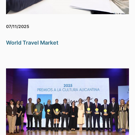
07/11/2025
World Travel Market