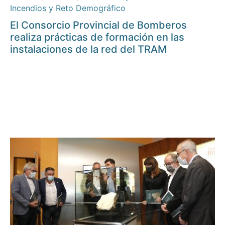
Incendios y Reto Demográfico
El Consorcio Provincial de Bomberos
realiza prácticas de formación en las
instalaciones de la red del TRAM