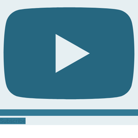
Subscribe