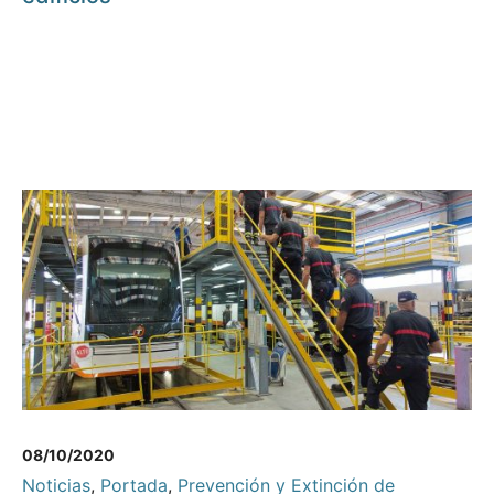
08/10/2020
Noticias
,
Portada
,
Prevención y Extinción de