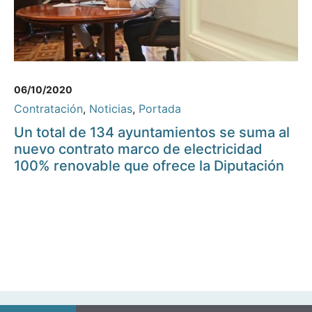
06/10/2020
Contratación
,
Noticias
,
Portada
Un total de 134 ayuntamientos se suma al
nuevo contrato marco de electricidad
100% renovable que ofrece la Diputación