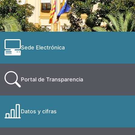
Sede Electrónica
Portal de Transparencia
Datos y cifras