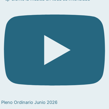
Pleno Ordinario Junio 2026