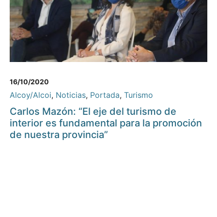
16/10/2020
Alcoy/Alcoi
,
Noticias
,
Portada
,
Turismo
Carlos Mazón: “El eje del turismo de
interior es fundamental para la promoción
de nuestra provincia”