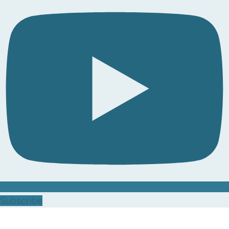
Subscribe