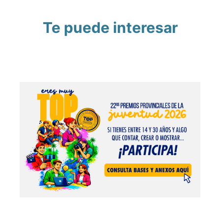
Te puede interesar