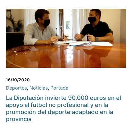
16/10/2020
Deportes
,
Noticias
,
Portada
La Diputación invierte 90.000 euros en el
apoyo al futbol no profesional y en la
promoción del deporte adaptado en la
provincia