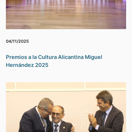
04/11/2025
Premios a la Cultura Alicantina Miguel
Hernández 2025