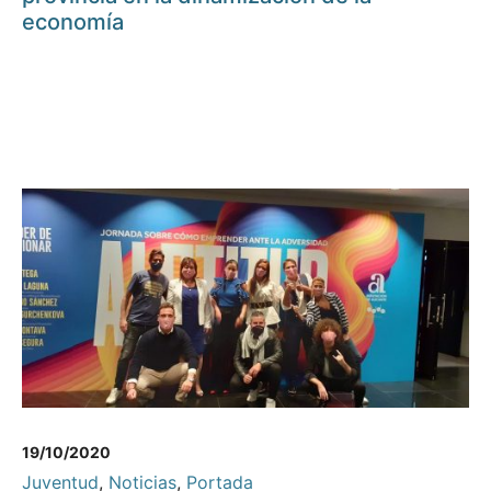
economía
19/10/2020
Juventud
,
Noticias
,
Portada