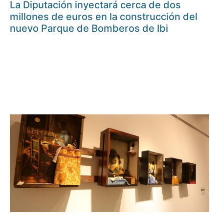
La Diputación inyectará cerca de dos
millones de euros en la construcción del
nuevo Parque de Bomberos de Ibi