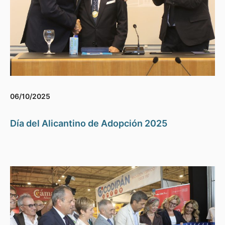
06/10/2025
Día del Alicantino de Adopción 2025