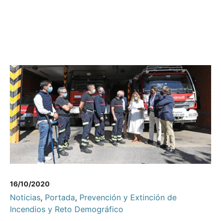
16/10/2020
Noticias
,
Portada
,
Prevención y Extinción de
Incendios y Reto Demográfico