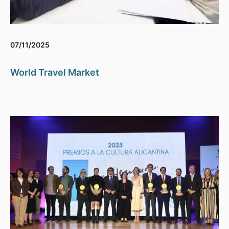
07/11/2025
World Travel Market