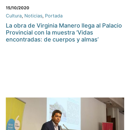
15/10/2020
Cultura
,
Noticias
,
Portada
La obra de Virginia Manero llega al Palacio
Provincial con la muestra ‘Vidas
encontradas: de cuerpos y almas’