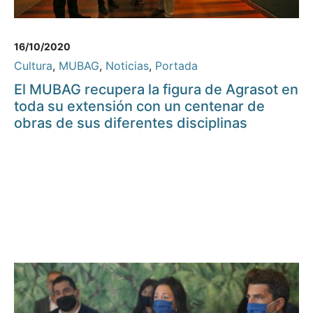
16/10/2020
Cultura
,
MUBAG
,
Noticias
,
Portada
El MUBAG recupera la figura de Agrasot en
toda su extensión con un centenar de
obras de sus diferentes disciplinas