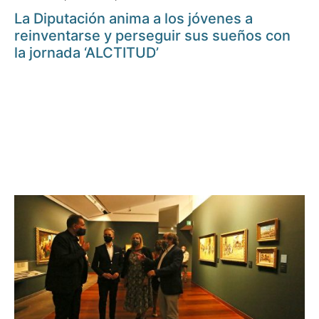
La Diputación anima a los jóvenes a
reinventarse y perseguir sus sueños con
la jornada ‘ALCTITUD’