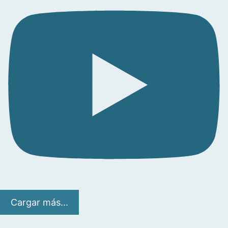
Cargar más...