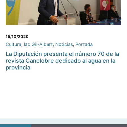
15/10/2020
Cultura
,
Iac Gil-Albert
,
Noticias
,
Portada
La Diputación presenta el número 70 de la
revista Canelobre dedicado al agua en la
provincia