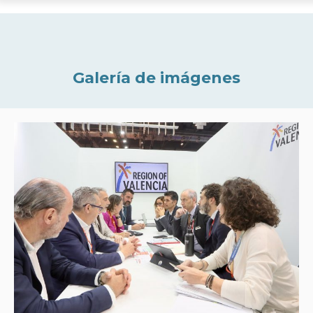
Galería de imágenes