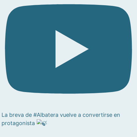
La breva de #Albatera vuelve a convertirse en
protagonista