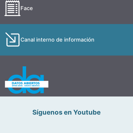
Face
Canal interno de información
Síguenos en Youtube