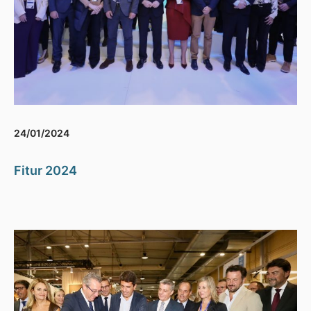
24/01/2024
Fitur 2024