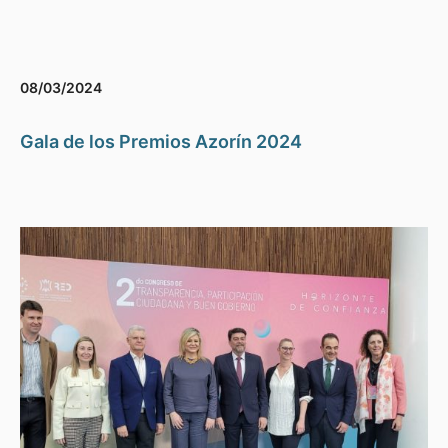
08/03/2024
Gala de los Premios Azorín 2024