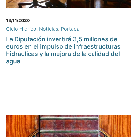
13/11/2020
Ciclo Hidríco
,
Noticias
,
Portada
La Diputación invertirá 3,5 millones de
euros en el impulso de infraestructuras
hidráulicas y la mejora de la calidad del
agua