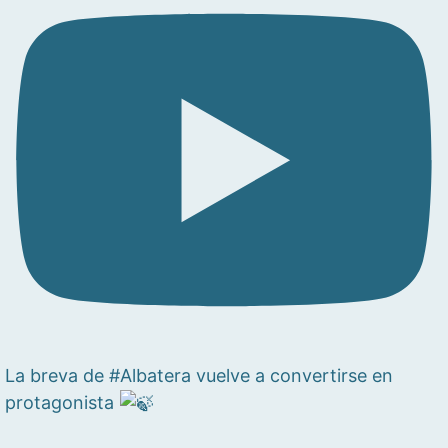
La breva de #Albatera vuelve a convertirse en
protagonista