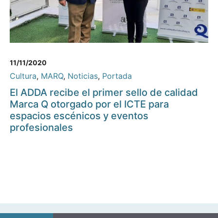
11/11/2020
Cultura
,
MARQ
,
Noticias
,
Portada
El ADDA recibe el primer sello de calidad
Marca Q otorgado por el ICTE para
espacios escénicos y eventos
profesionales