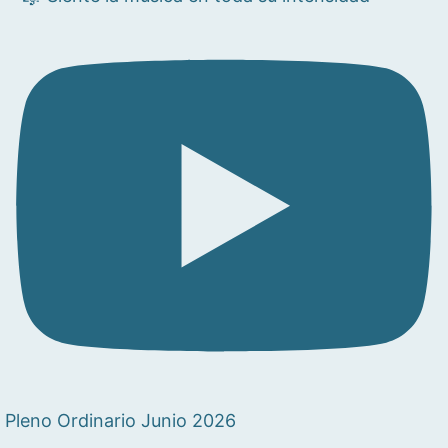
Pleno Ordinario Junio 2026