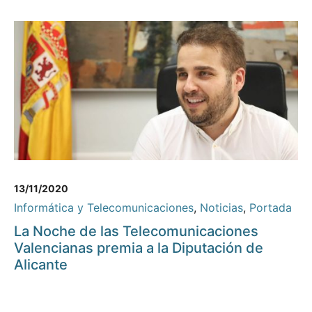
13/11/2020
Informática y Telecomunicaciones
,
Noticias
,
Portada
La Noche de las Telecomunicaciones
Valencianas premia a la Diputación de
Alicante