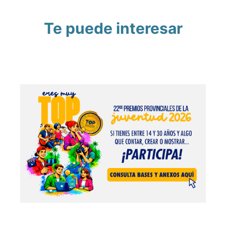
Te puede interesar