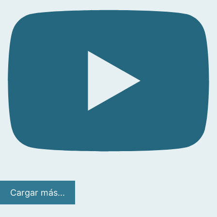
Cargar más...