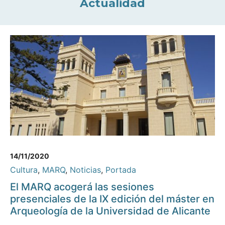
Actualidad
14/11/2020
Cultura
,
MARQ
,
Noticias
,
Portada
El MARQ acogerá las sesiones
presenciales de la IX edición del máster en
Arqueología de la Universidad de Alicante