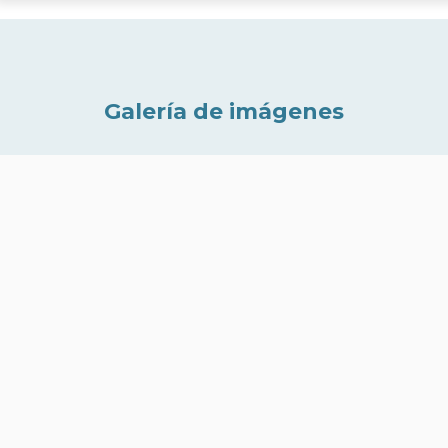
Galería de imágenes