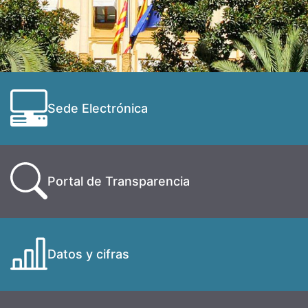
Sede Electrónica
Portal de Transparencia
Datos y cifras