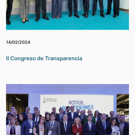
14/02/2024
II Congreso de Transparencia