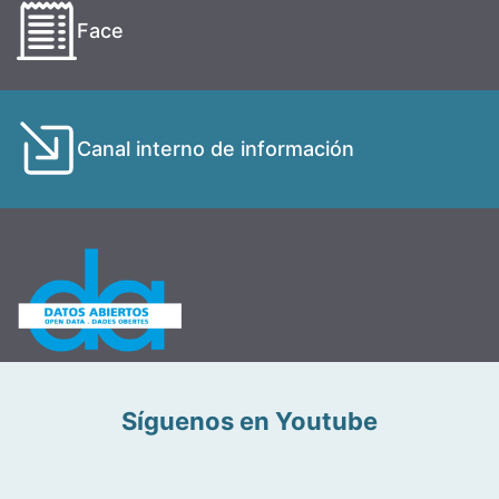
Face
Canal interno de información
Síguenos en Youtube