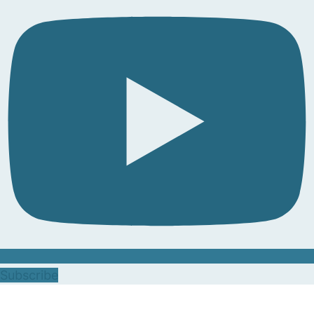
Subscribe