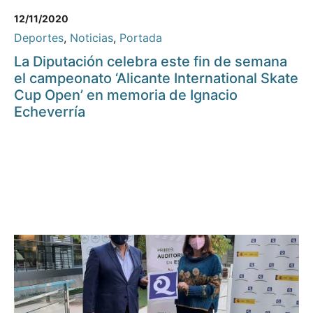
12/11/2020
Deportes
,
Noticias
,
Portada
La Diputación celebra este fin de semana
el campeonato ‘Alicante International Skate
Cup Open’ en memoria de Ignacio
Echeverría