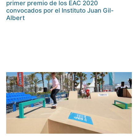
primer premio de los EAC 2020
convocados por el Instituto Juan Gil-
Albert