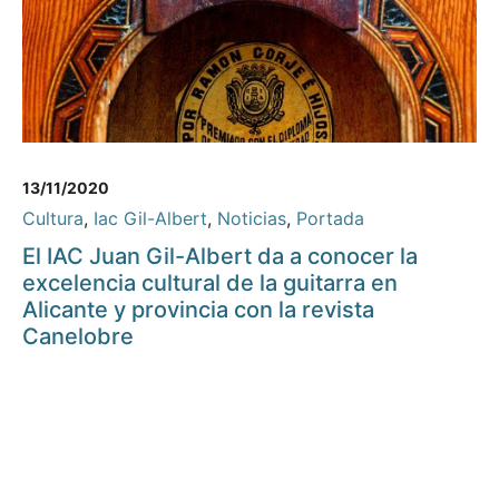
13/11/2020
Cultura
,
Iac Gil-Albert
,
Noticias
,
Portada
El IAC Juan Gil-Albert da a conocer la
excelencia cultural de la guitarra en
Alicante y provincia con la revista
Canelobre