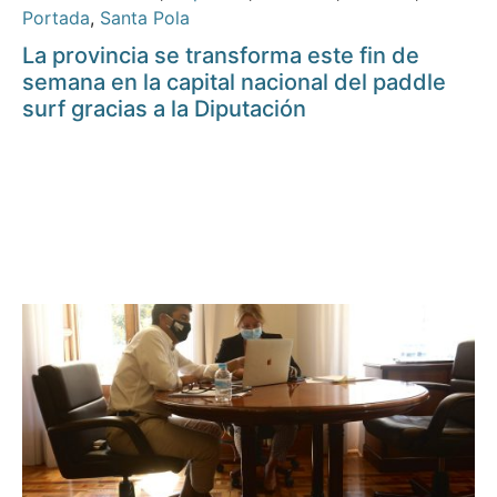
Portada
,
Santa Pola
La provincia se transforma este fin de
semana en la capital nacional del paddle
surf gracias a la Diputación