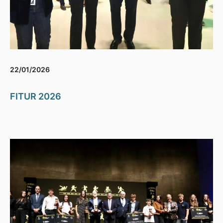
22/01/2026
FITUR 2026