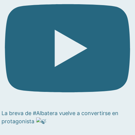
La breva de #Albatera vuelve a convertirse en
protagonista