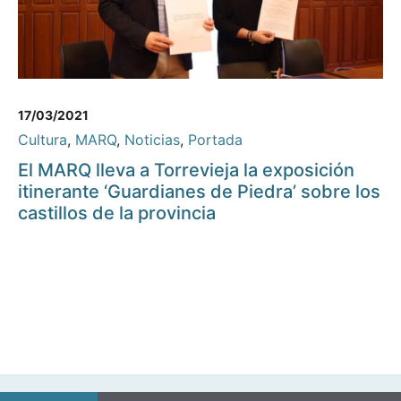
17/03/2021
Cultura
,
MARQ
,
Noticias
,
Portada
El MARQ lleva a Torrevieja la exposición
itinerante ‘Guardianes de Piedra’ sobre los
castillos de la provincia