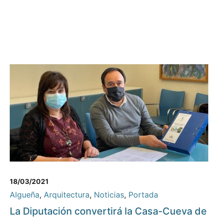
18/03/2021
Algueña
,
Arquitectura
,
Noticias
,
Portada
La Diputación convertirá la Casa-Cueva de