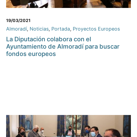
19/03/2021
Almoradí
,
Noticias
,
Portada
,
Proyectos Europeos
La Diputación colabora con el
Ayuntamiento de Almoradí para buscar
fondos europeos