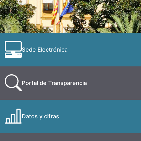
Sede Electrónica
Portal de Transparencia
Datos y cifras