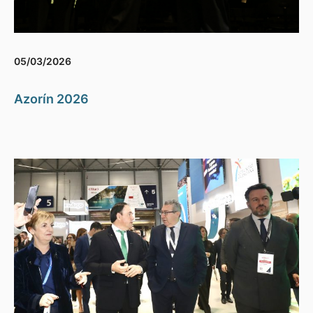
05/03/2026
Azorín 2026