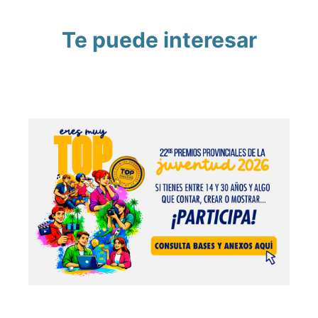
Te puede interesar