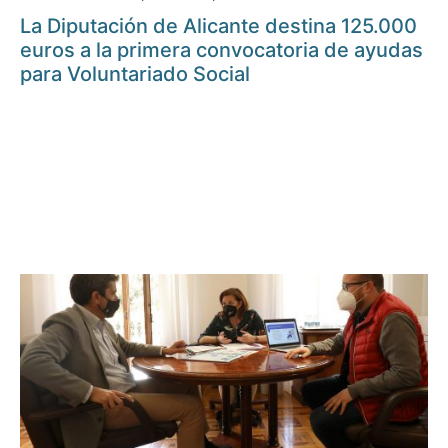
La Diputación de Alicante destina 125.000
euros a la primera convocatoria de ayudas
para Voluntariado Social