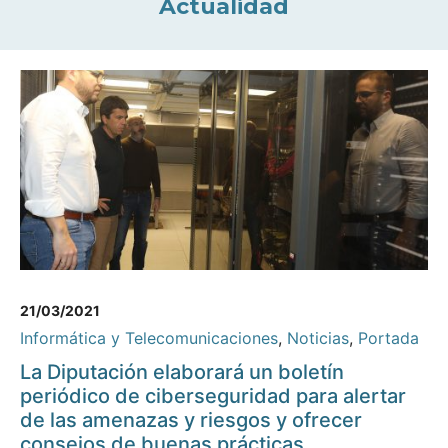
Actualidad
21/03/2021
Informática y Telecomunicaciones
,
Noticias
,
Portada
La Diputación elaborará un boletín
periódico de ciberseguridad para alertar
de las amenazas y riesgos y ofrecer
consejos de buenas prácticas