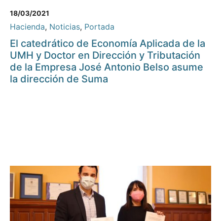
18/03/2021
Hacienda
,
Noticias
,
Portada
El catedrático de Economía Aplicada de la
UMH y Doctor en Dirección y Tributación
de la Empresa José Antonio Belso asume
la dirección de Suma