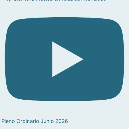
Pleno Ordinario Junio 2026