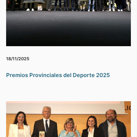
18/11/2025
Premios Provinciales del Deporte 2025