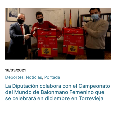
18/03/2021
Deportes
,
Noticias
,
Portada
La Diputación colabora con el Campeonato
del Mundo de Balonmano Femenino que
se celebrará en diciembre en Torrevieja