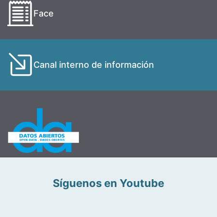
Face
Canal interno de información
Síguenos en Youtube