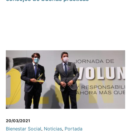
20/03/2021
Bienestar Social
,
Noticias
,
Portada