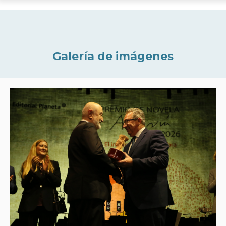
Galería de imágenes