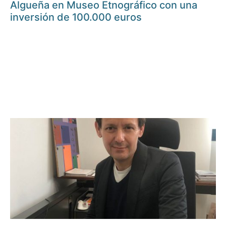
Algueña en Museo Etnográfico con una
inversión de 100.000 euros