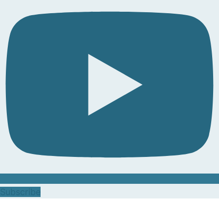
Subscribe