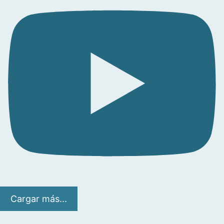
Cargar más...