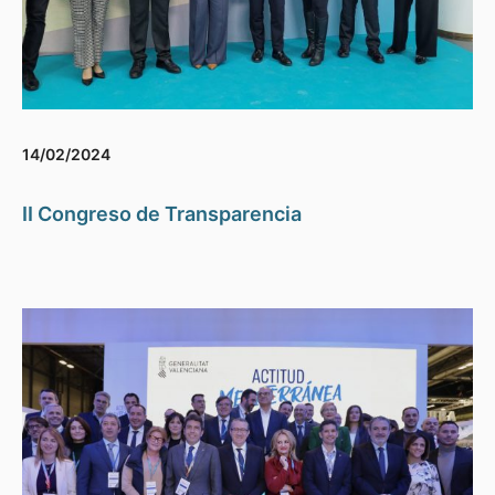
14/02/2024
II Congreso de Transparencia