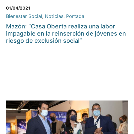
01/04/2021
Bienestar Social
,
Noticias
,
Portada
Mazón: “Casa Oberta realiza una labor
impagable en la reinserción de jóvenes en
riesgo de exclusión social”