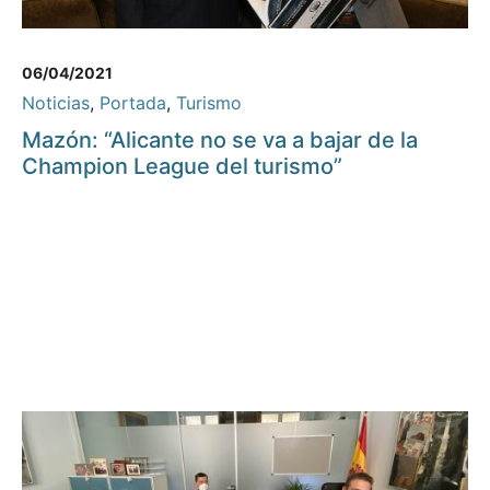
06/04/2021
Noticias
,
Portada
,
Turismo
Mazón: “Alicante no se va a bajar de la
Champion League del turismo”