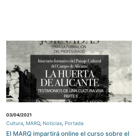
03/04/2021
Cultura
,
MARQ
,
Noticias
,
Portada
El MARQ impartirá online el curso sobre el