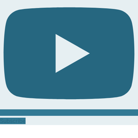
Subscribe