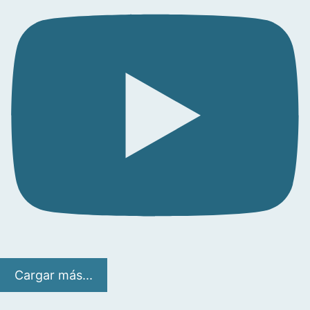
Cargar más...