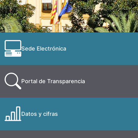
Sede Electrónica
Portal de Transparencia
Datos y cifras