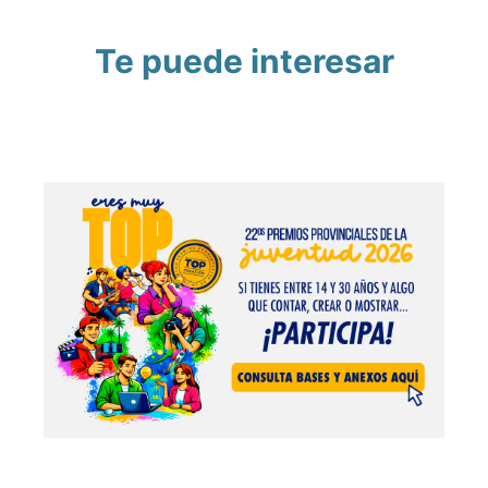
Te puede interesar