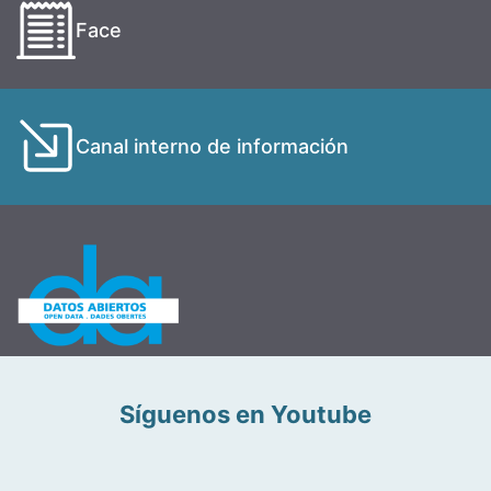
Face
Canal interno de información
Síguenos en Youtube