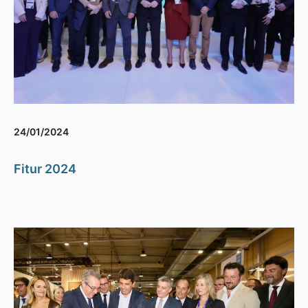
24/01/2024
Fitur 2024