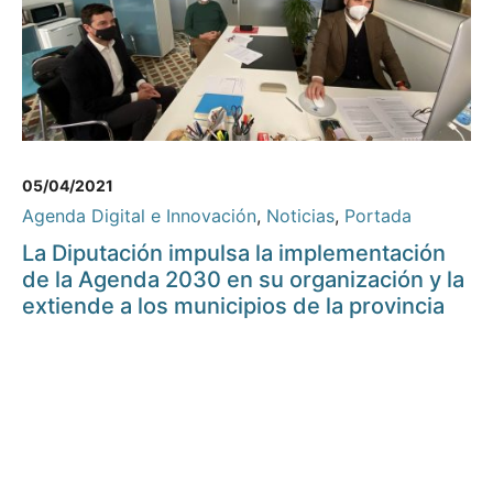
05/04/2021
Agenda Digital e Innovación
,
Noticias
,
Portada
La Diputación impulsa la implementación
de la Agenda 2030 en su organización y la
extiende a los municipios de la provincia