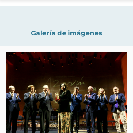
Galería de imágenes