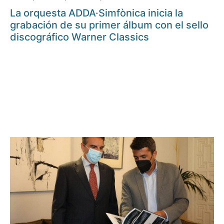
La orquesta ADDA·Simfònica inicia la
grabación de su primer álbum con el sello
discográfico Warner Classics