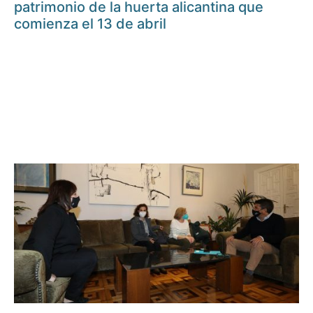
patrimonio de la huerta alicantina que
comienza el 13 de abril