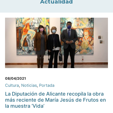
Actualidad
08/04/2021
Cultura
,
Noticias
,
Portada
La Diputación de Alicante recopila la obra
más reciente de María Jesús de Frutos en
la muestra ‘Vida’