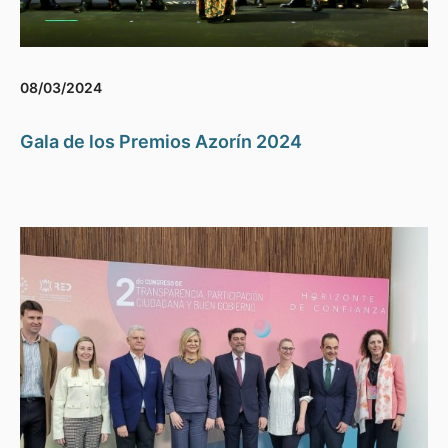
08/03/2024
Gala de los Premios Azorín 2024