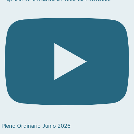
Pleno Ordinario Junio 2026