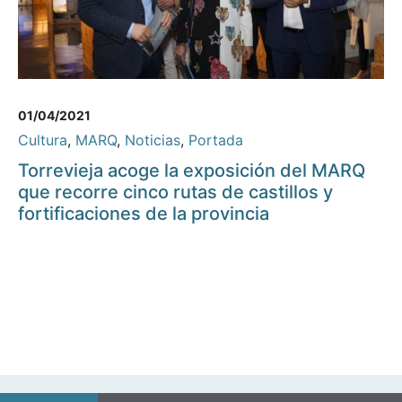
01/04/2021
Cultura
,
MARQ
,
Noticias
,
Portada
Torrevieja acoge la exposición del MARQ
que recorre cinco rutas de castillos y
fortificaciones de la provincia