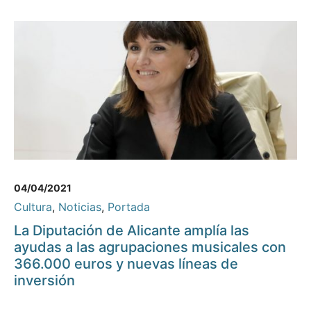
04/04/2021
Cultura
,
Noticias
,
Portada
La Diputación de Alicante amplía las
ayudas a las agrupaciones musicales con
366.000 euros y nuevas líneas de
inversión