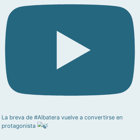
La breva de #Albatera vuelve a convertirse en
protagonista