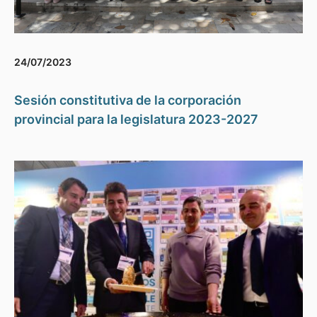
24/07/2023
Sesión constitutiva de la corporación
provincial para la legislatura 2023-2027