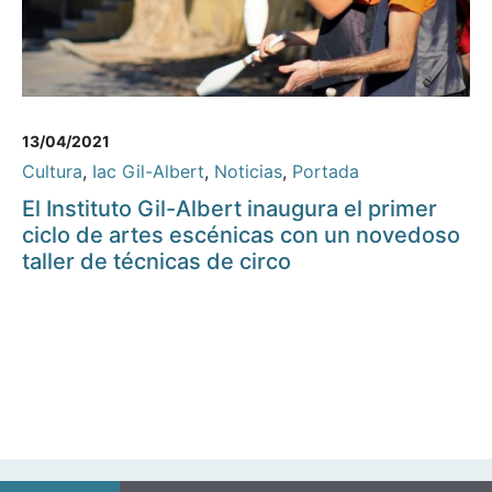
13/04/2021
Cultura
,
Iac Gil-Albert
,
Noticias
,
Portada
El Instituto Gil-Albert inaugura el primer
ciclo de artes escénicas con un novedoso
taller de técnicas de circo