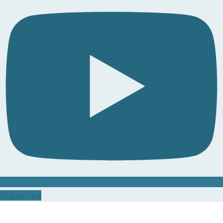
Subscribe