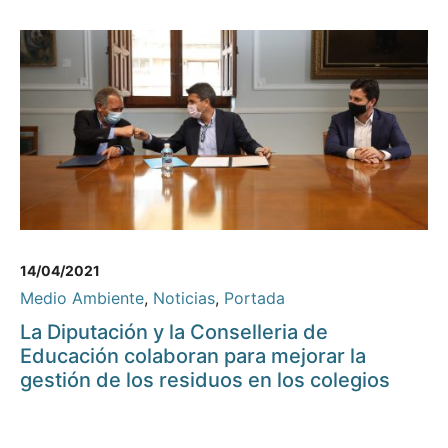
14/04/2021
Medio Ambiente
,
Noticias
,
Portada
La Diputación y la Conselleria de
Educación colaboran para mejorar la
gestión de los residuos en los colegios