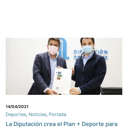
14/04/2021
Deportes
,
Noticias
,
Portada
La Diputación crea el Plan + Deporte para