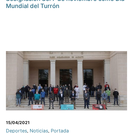
Mundial del Turrón
15/04/2021
Deportes
,
Noticias
,
Portada