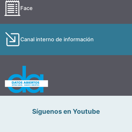
Face
Canal interno de información
Síguenos en Youtube