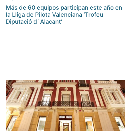
Más de 60 equipos participan este año en
la Lliga de Pilota Valenciana ‘Trofeu
Diputació d´Alacant’