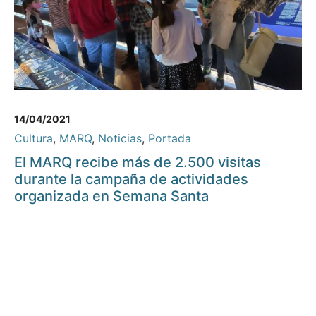
14/04/2021
Cultura
,
MARQ
,
Noticias
,
Portada
El MARQ recibe más de 2.500 visitas
durante la campaña de actividades
organizada en Semana Santa