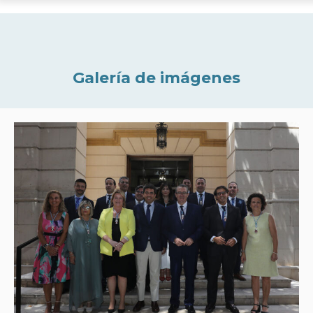
Galería de imágenes