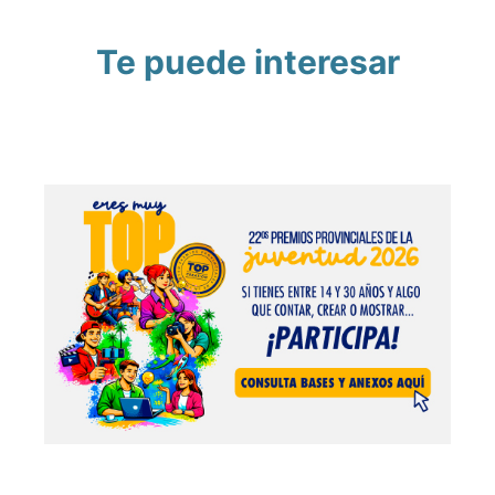
Te puede interesar