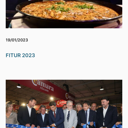
19/01/2023
FITUR 2023