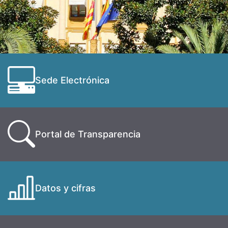
Sede Electrónica
Portal de Transparencia
Datos y cifras