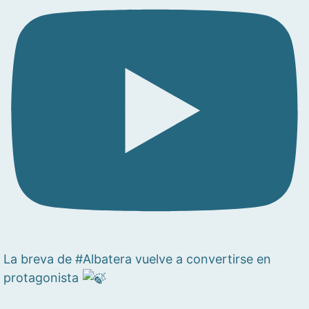
La breva de #Albatera vuelve a convertirse en
protagonista