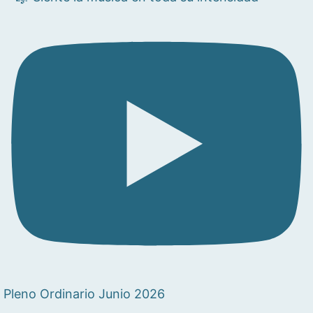
Pleno Ordinario Junio 2026