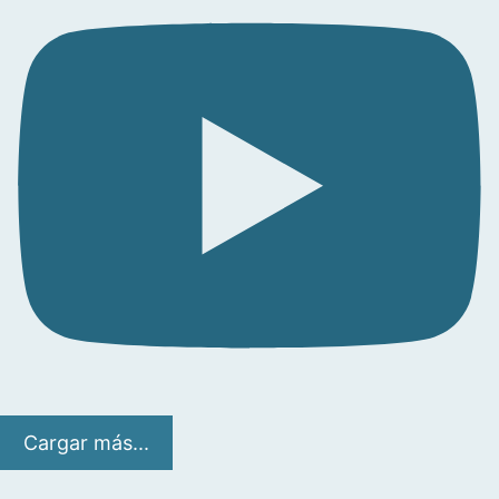
Cargar más...