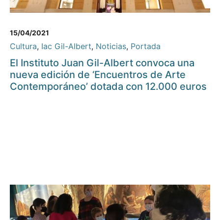
15/04/2021
Cultura
,
Iac Gil-Albert
,
Noticias
,
Portada
El Instituto Juan Gil-Albert convoca una
nueva edición de ‘Encuentros de Arte
Contemporáneo’ dotada con 12.000 euros