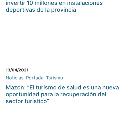
invertir 10 millones en instalaciones
deportivas de la provincia
13/04/2021
Noticias
,
Portada
,
Turismo
Mazón: “El turismo de salud es una nueva
oportunidad para la recuperación del
sector turístico”