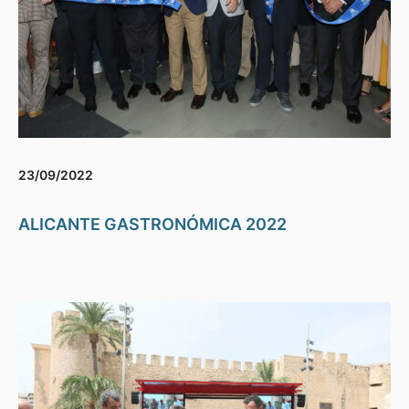
23/09/2022
ALICANTE GASTRONÓMICA 2022