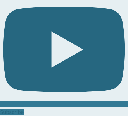
Subscribe