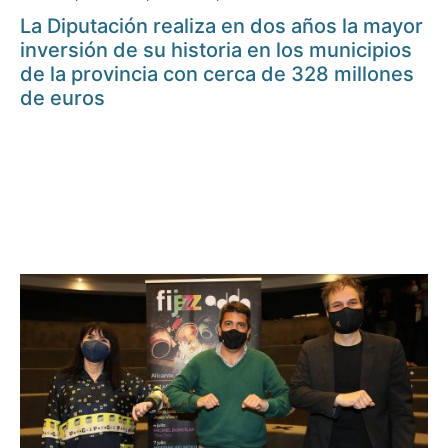
La Diputación realiza en dos años la mayor
inversión de su historia en los municipios
de la provincia con cerca de 328 millones
de euros