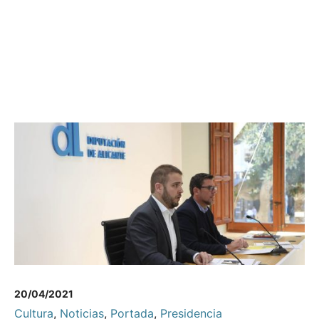
20/04/2021
Cultura
,
Noticias
,
Portada
,
Presidencia