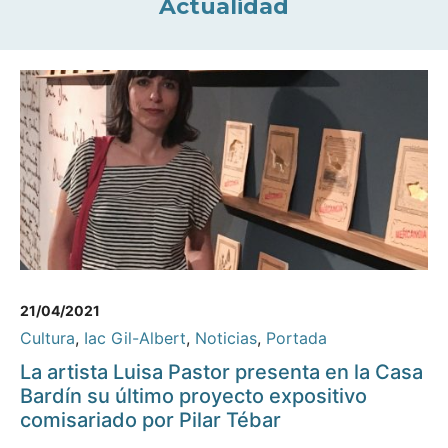
Actualidad
21/04/2021
Cultura
,
Iac Gil-Albert
,
Noticias
,
Portada
La artista Luisa Pastor presenta en la Casa
Bardín su último proyecto expositivo
comisariado por Pilar Tébar