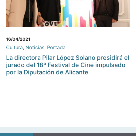
16/04/2021
Cultura
,
Noticias
,
Portada
La directora Pilar López Solano presidirá el
jurado del 18º Festival de Cine impulsado
por la Diputación de Alicante