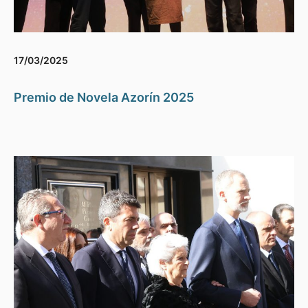
17/03/2025
Premio de Novela Azorín 2025