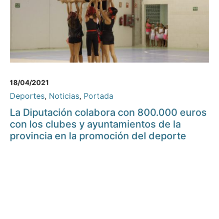
18/04/2021
Deportes
,
Noticias
,
Portada
La Diputación colabora con 800.000 euros
con los clubes y ayuntamientos de la
provincia en la promoción del deporte