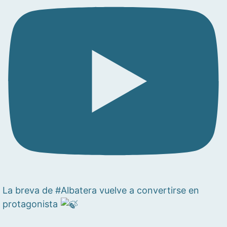
La breva de #Albatera vuelve a convertirse en
protagonista