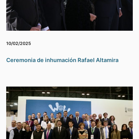
10/02/2025
Ceremonia de inhumación Rafael Altamira