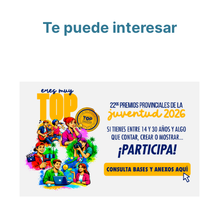
Te puede interesar