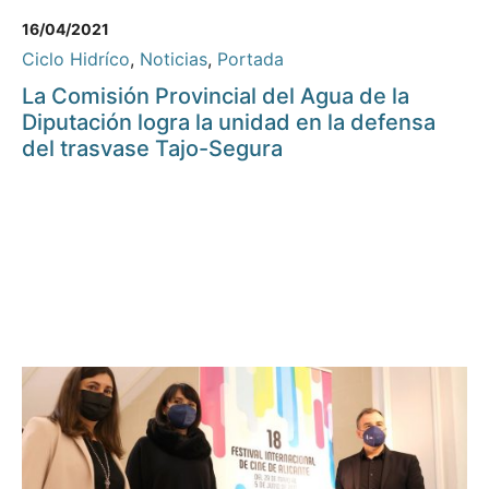
16/04/2021
Ciclo Hidríco
,
Noticias
,
Portada
La Comisión Provincial del Agua de la
Diputación logra la unidad en la defensa
del trasvase Tajo-Segura