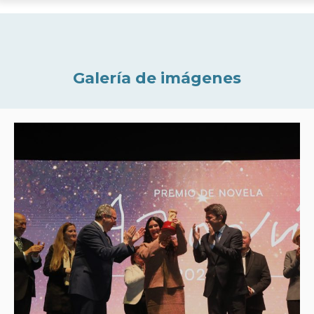
Galería de imágenes