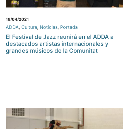
19/04/2021
ADDA
,
Cultura
,
Noticias
,
Portada
El Festival de Jazz reunirá en el ADDA a
destacados artistas internacionales y
grandes músicos de la Comunitat