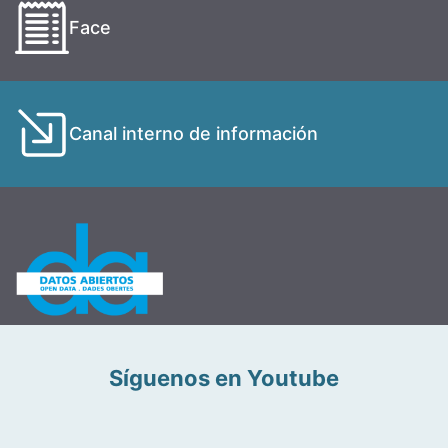
Face
Canal interno de información
Síguenos en Youtube