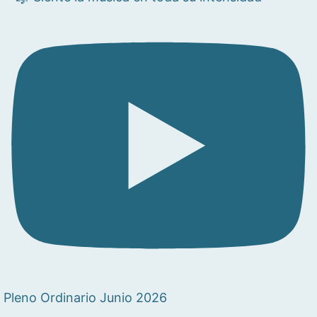
Pleno Ordinario Junio 2026