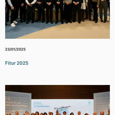
23/01/2025
Fitur 2025