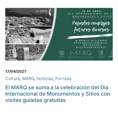
17/04/2021
Cultura
,
MARQ
,
Noticias
,
Portada
El MARQ se suma a la celebración del Día
Internacional de Monumentos y Sitios con
visitas guiadas gratuitas