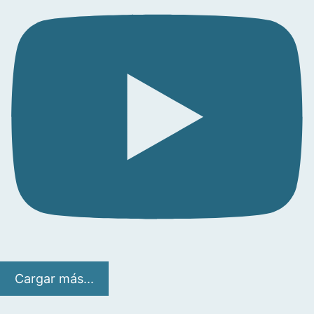
Cargar más...