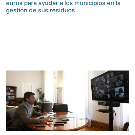
euros para ayudar a los municipios en la
gestión de sus residuos