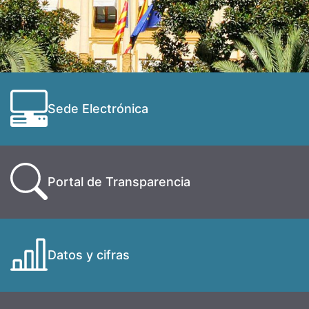
Sede Electrónica
Portal de Transparencia
Datos y cifras