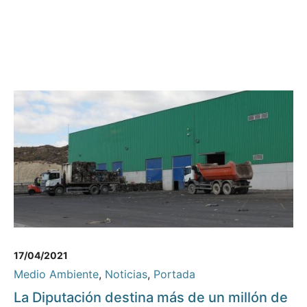
17/04/2021
Medio Ambiente
,
Noticias
,
Portada
La Diputación destina más de un millón de