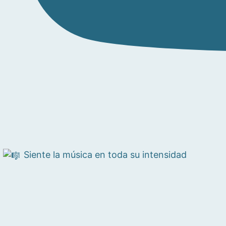
Siente la música en toda su intensidad