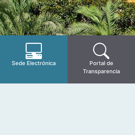
Sede Electrónica
Portal de
Transparencia