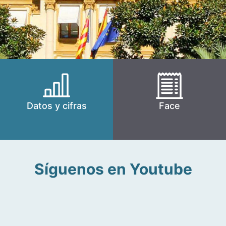
Datos y cifras
Face
Síguenos en Youtube