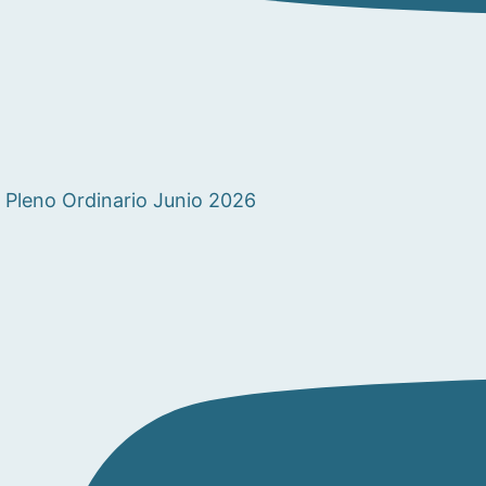
Pleno Ordinario Junio 2026