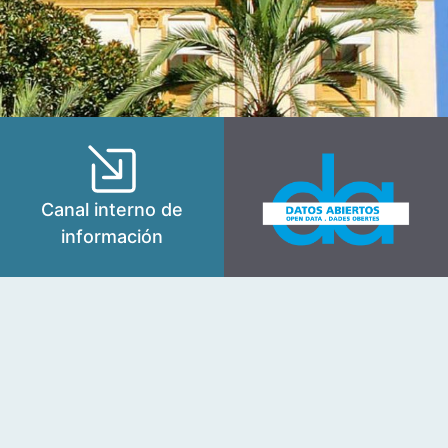
Canal interno de
información