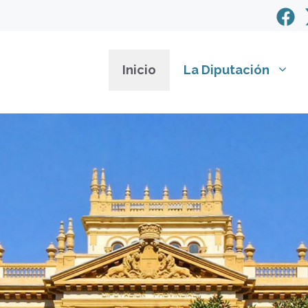
Inicio
La Diputación