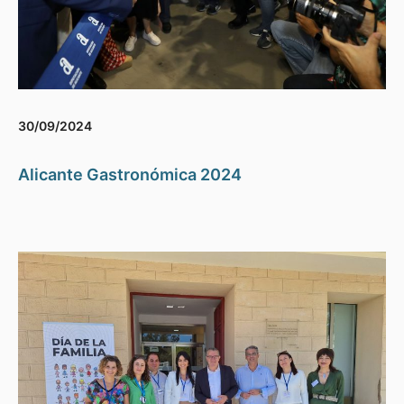
30/09/2024
Alicante Gastronómica 2024