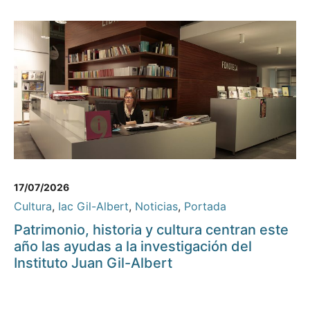
17/07/2026
Cultura
,
Iac Gil-Albert
,
Noticias
,
Portada
Patrimonio, historia y cultura centran este
año las ayudas a la investigación del
Instituto Juan Gil-Albert