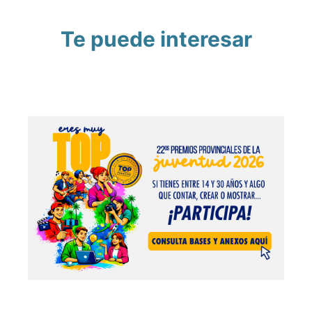
Te puede interesar