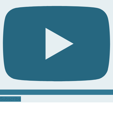
Subscribe