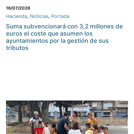
16/07/2026
Hacienda
,
Noticias
,
Portada
Suma subvencionará con 3,2 millones de
euros el coste que asumen los
ayuntamientos por la gestión de sus
tributos