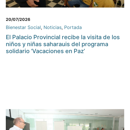
20/07/2026
Bienestar Social
,
Noticias
,
Portada
El Palacio Provincial recibe la visita de los
niños y niñas saharauis del programa
solidario ‘Vacaciones en Paz’