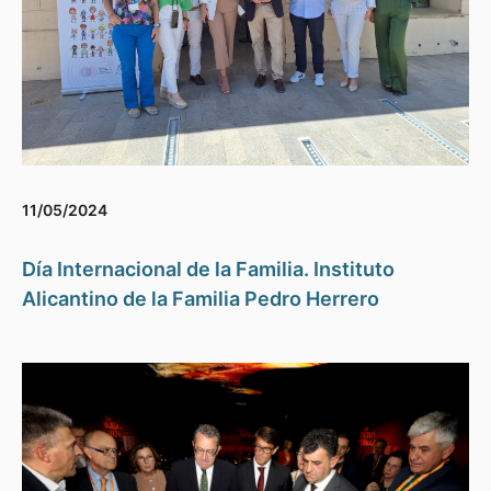
11/05/2024
Día Internacional de la Familia. Instituto
Alicantino de la Familia Pedro Herrero