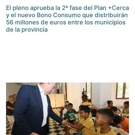
El pleno aprueba la 2ª fase del Plan +Cerca
y el nuevo Bono Consumo que distribuirán
56 millones de euros entre los municipios
de la provincia