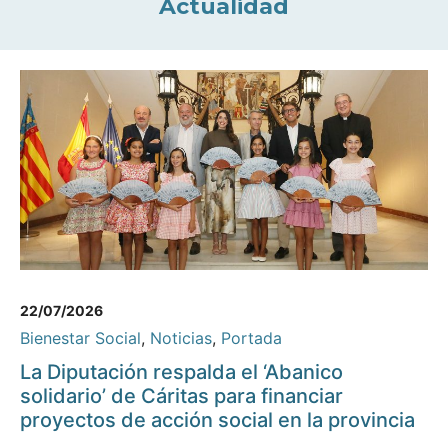
Actualidad
22/07/2026
Bienestar Social
,
Noticias
,
Portada
La Diputación respalda el ‘Abanico
solidario’ de Cáritas para financiar
proyectos de acción social en la provincia