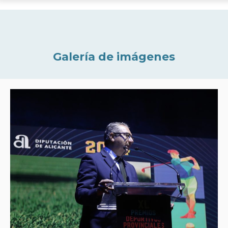
Galería de imágenes