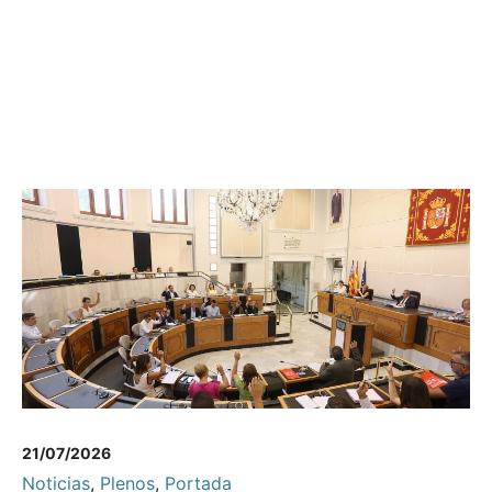
21/07/2026
Noticias
,
Plenos
,
Portada