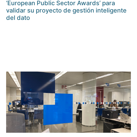
‘European Public Sector Awards’ para
validar su proyecto de gestión inteligente
del dato