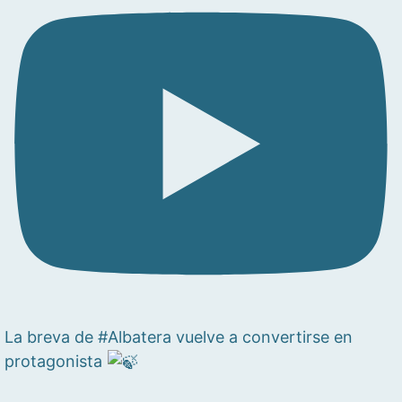
La breva de #Albatera vuelve a convertirse en
protagonista