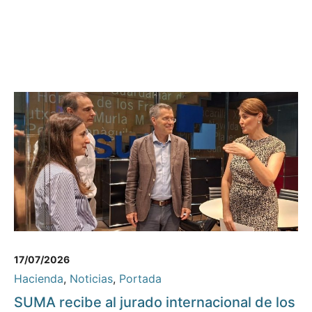
17/07/2026
Hacienda
,
Noticias
,
Portada
SUMA recibe al jurado internacional de los