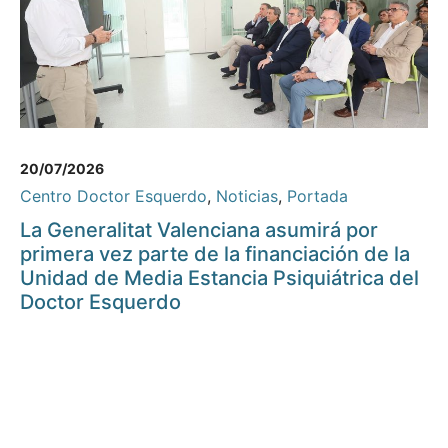
20/07/2026
Centro Doctor Esquerdo
,
Noticias
,
Portada
La Generalitat Valenciana asumirá por
primera vez parte de la financiación de la
Unidad de Media Estancia Psiquiátrica del
Doctor Esquerdo