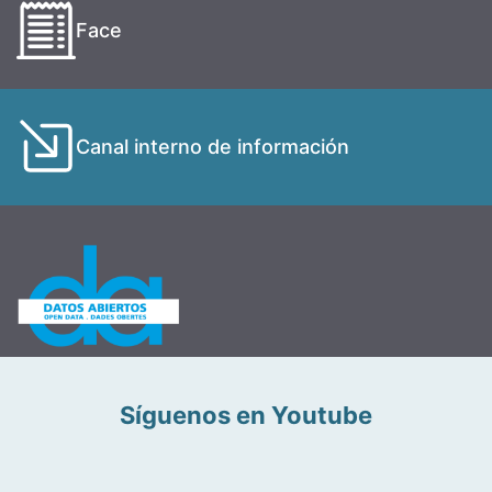
Face
Canal interno de información
Síguenos en Youtube