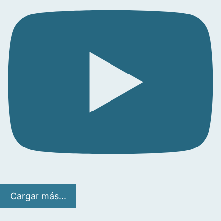
Cargar más...