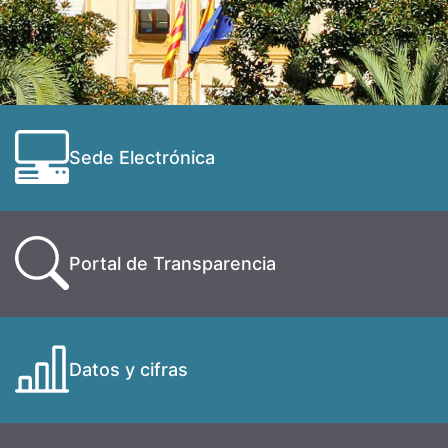
Sede Electrónica
Portal de Transparencia
Datos y cifras