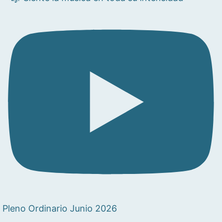
Pleno Ordinario Junio 2026