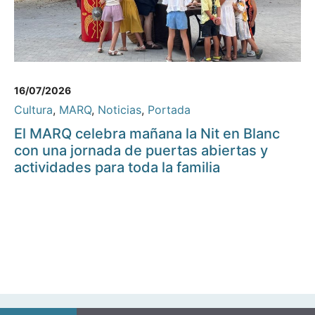
16/07/2026
Cultura
,
MARQ
,
Noticias
,
Portada
El MARQ celebra mañana la Nit en Blanc
con una jornada de puertas abiertas y
actividades para toda la familia