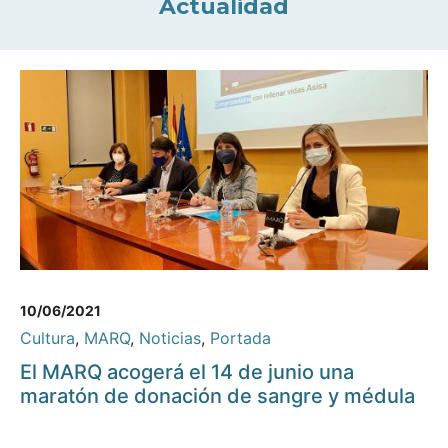
Actualidad
10/06/2021
Cultura
,
MARQ
,
Noticias
,
Portada
El MARQ acogerá el 14 de junio una
maratón de donación de sangre y médula