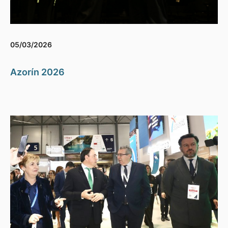
05/03/2026
Azorín 2026