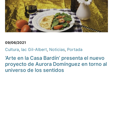
09/06/2021
Cultura
,
Iac Gil-Albert
,
Noticias
,
Portada
‘Arte en la Casa Bardín’ presenta el nuevo
proyecto de Aurora Domínguez en torno al
universo de los sentidos