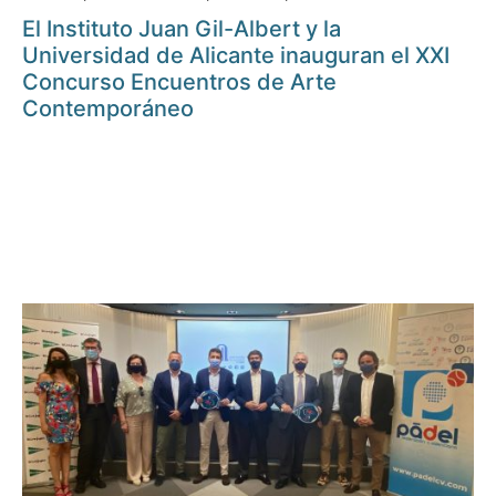
El Instituto Juan Gil-Albert y la
Universidad de Alicante inauguran el XXI
Concurso Encuentros de Arte
Contemporáneo