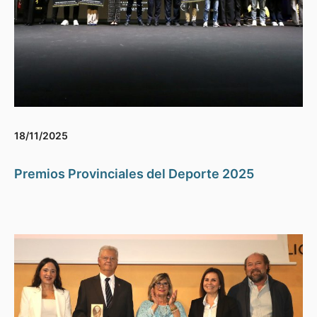
18/11/2025
Premios Provinciales del Deporte 2025