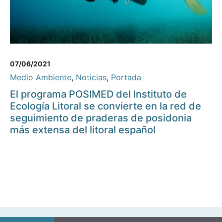
07/06/2021
Medio Ambiente
,
Noticias
,
Portada
El programa POSIMED del Instituto de
Ecología Litoral se convierte en la red de
seguimiento de praderas de posidonia
más extensa del litoral español