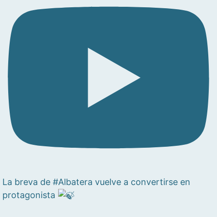
La breva de #Albatera vuelve a convertirse en
protagonista