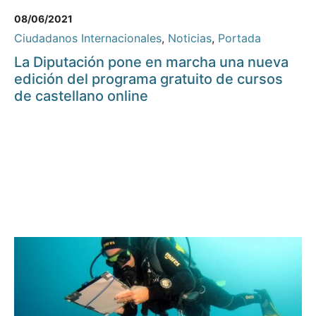
08/06/2021
Ciudadanos Internacionales
,
Noticias
,
Portada
La Diputación pone en marcha una nueva
edición del programa gratuito de cursos
de castellano online