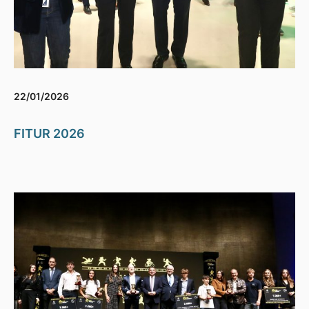
22/01/2026
FITUR 2026