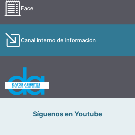
Face
Canal interno de información
Síguenos en Youtube