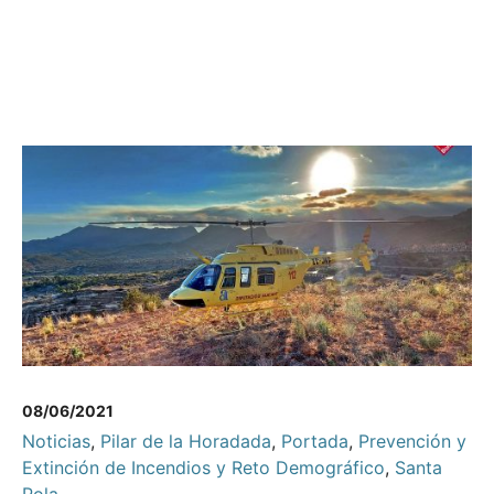
08/06/2021
Noticias
,
Pilar de la Horadada
,
Portada
,
Prevención y
Extinción de Incendios y Reto Demográfico
,
Santa