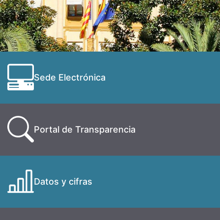
Sede Electrónica
Portal de Transparencia
Datos y cifras