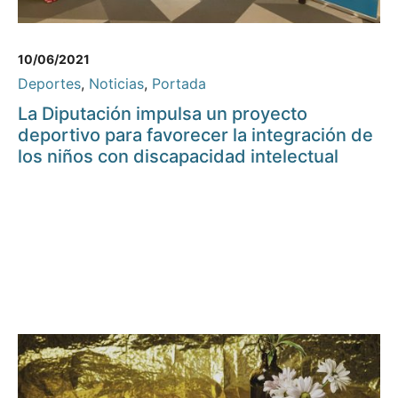
10/06/2021
Deportes
,
Noticias
,
Portada
La Diputación impulsa un proyecto
deportivo para favorecer la integración de
los niños con discapacidad intelectual