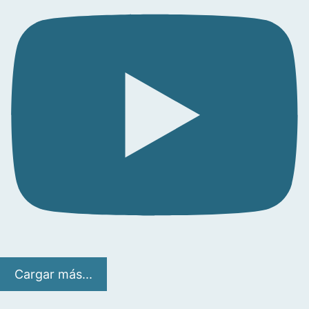
Cargar más...