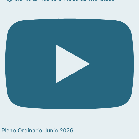
Pleno Ordinario Junio 2026