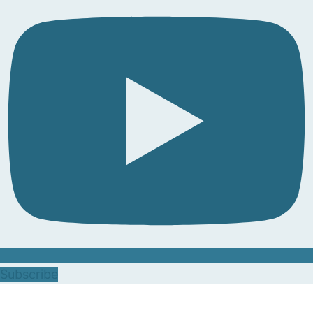
Subscribe