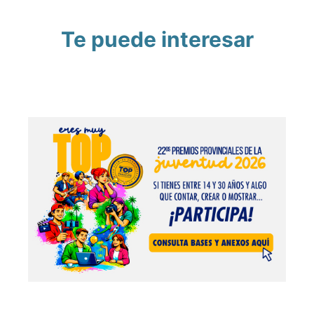
Te puede interesar