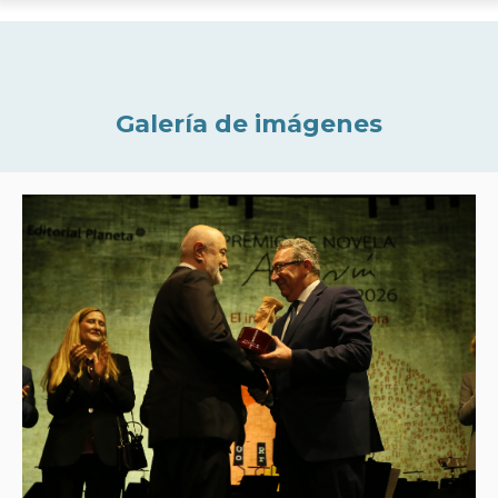
Galería de imágenes