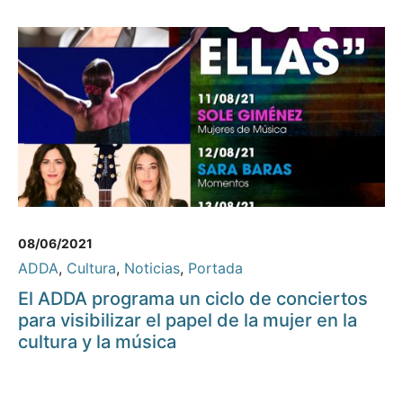
08/06/2021
ADDA
,
Cultura
,
Noticias
,
Portada
El ADDA programa un ciclo de conciertos
para visibilizar el papel de la mujer en la
cultura y la música