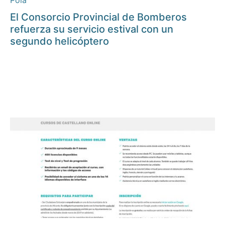
Pola
El Consorcio Provincial de Bomberos
refuerza su servicio estival con un
segundo helicóptero