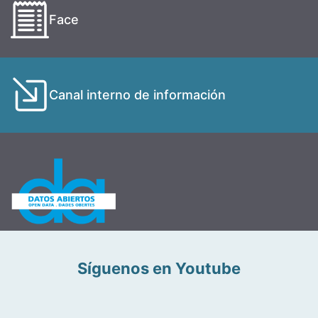
Face
Canal interno de información
Síguenos en Youtube