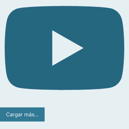
Cargar más...