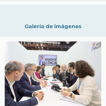
Galería de imágenes