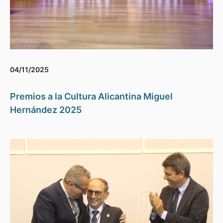
04/11/2025
Premios a la Cultura Alicantina Miguel
Hernández 2025