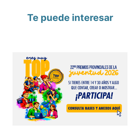
Te puede interesar