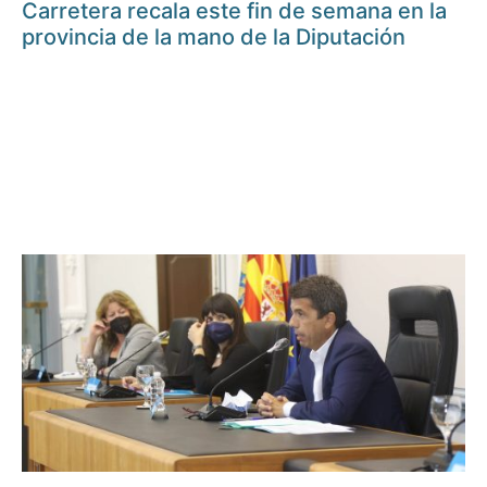
Carretera recala este fin de semana en la
provincia de la mano de la Diputación