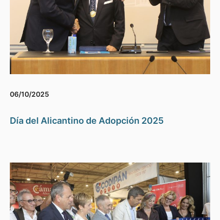
06/10/2025
Día del Alicantino de Adopción 2025