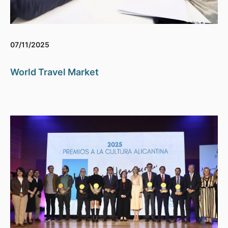
07/11/2025
World Travel Market