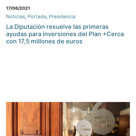
17/06/2021
Noticias
,
Portada
,
Presidencia
La Diputación resuelve las primeras
ayudas para inversiones del Plan +Cerca
con 17,5 millones de euros