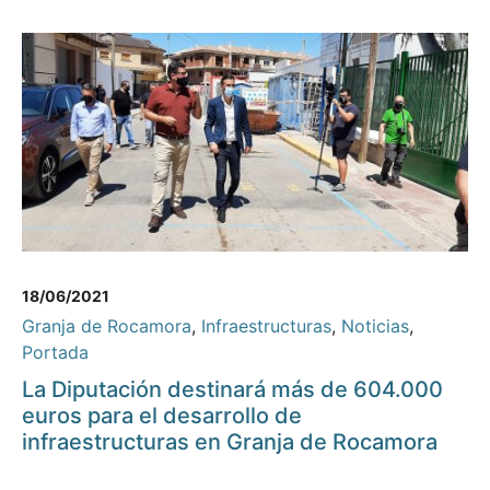
18/06/2021
Granja de Rocamora
,
Infraestructuras
,
Noticias
,
Portada
La Diputación destinará más de 604.000
euros para el desarrollo de
infraestructuras en Granja de Rocamora