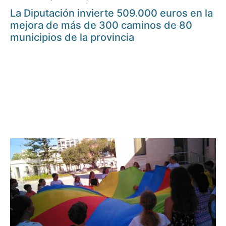
La Diputación invierte 509.000 euros en la
mejora de más de 300 caminos de 80
municipios de la provincia