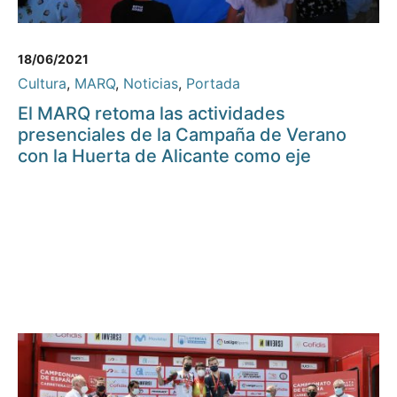
18/06/2021
Cultura
,
MARQ
,
Noticias
,
Portada
El MARQ retoma las actividades
presenciales de la Campaña de Verano
con la Huerta de Alicante como eje