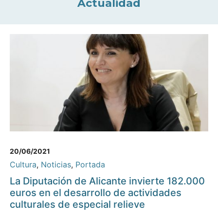
Actualidad
20/06/2021
Cultura
,
Noticias
,
Portada
La Diputación de Alicante invierte 182.000
euros en el desarrollo de actividades
culturales de especial relieve