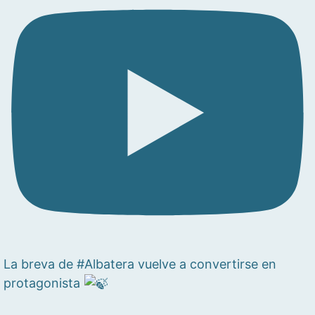
La breva de #Albatera vuelve a convertirse en
protagonista