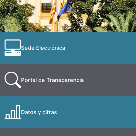
Sede Electrónica
Portal de Transparencia
Datos y cifras