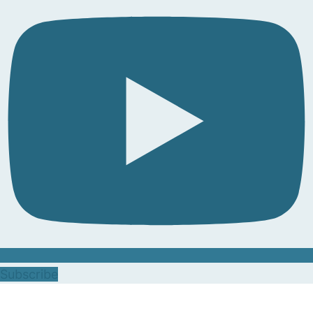
Subscribe