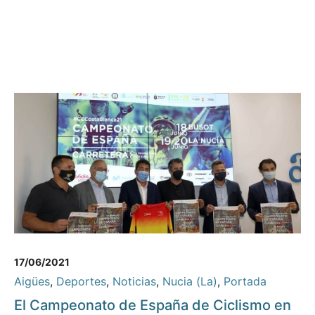
17/06/2021
Aigües
,
Deportes
,
Noticias
,
Nucia (La)
,
Portada
El Campeonato de España de Ciclismo en