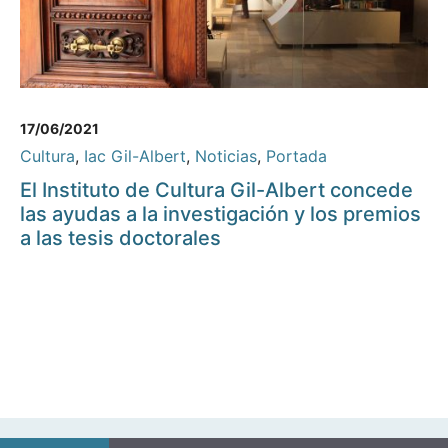
17/06/2021
Cultura
,
Iac Gil-Albert
,
Noticias
,
Portada
El Instituto de Cultura Gil-Albert concede
las ayudas a la investigación y los premios
a las tesis doctorales