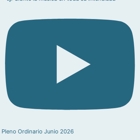
Pleno Ordinario Junio 2026