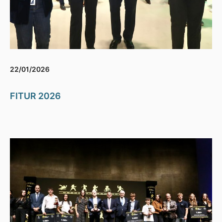
22/01/2026
FITUR 2026