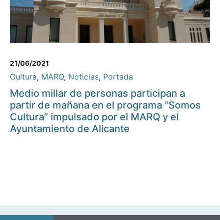
21/06/2021
Cultura
,
MARQ
,
Noticias
,
Portada
Medio millar de personas participan a
partir de mañana en el programa “Somos
Cultura” impulsado por el MARQ y el
Ayuntamiento de Alicante