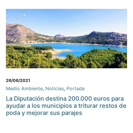
26/06/2021
Medio Ambiente
,
Noticias
,
Portada
La Diputación destina 200.000 euros para
ayudar a los municipios a triturar restos de
poda y mejorar sus parajes