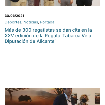
30/06/2021
Deportes
,
Noticias
,
Portada
Más de 300 regatistas se dan cita en la
XXV edición de la Regata ‘Tabarca Vela
Diputación de Alicante’