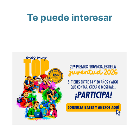
Te puede interesar