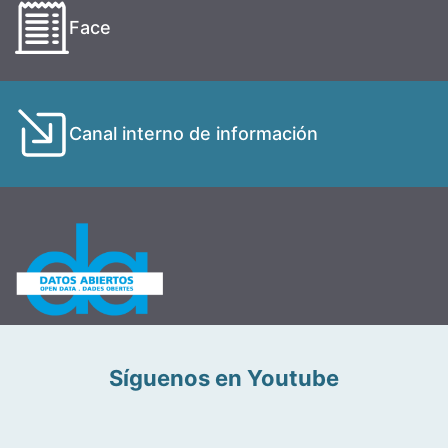
Face
Canal interno de información
Síguenos en Youtube