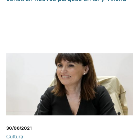
30/06/2021
Cultura