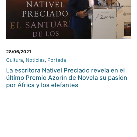
28/06/2021
Cultura
,
Noticias
,
Portada
La escritora Nativel Preciado revela en el
último Premio Azorín de Novela su pasión
por África y los elefantes