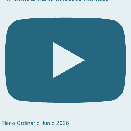
Pleno Ordinario Junio 2026