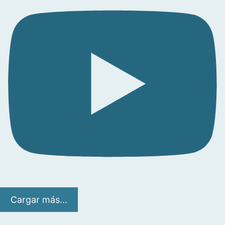
Cargar más...