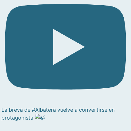
La breva de #Albatera vuelve a convertirse en
protagonista