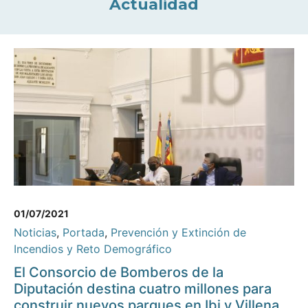
Actualidad
01/07/2021
Noticias
,
Portada
,
Prevención y Extinción de
Incendios y Reto Demográfico
El Consorcio de Bomberos de la
Diputación destina cuatro millones para
construir nuevos parques en Ibi y Villena