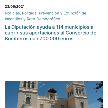
23/06/2021
Noticias
,
Portada
,
Prevención y Extinción de
Incendios y Reto Demográfico
La Diputación ayuda a 114 municipios a
cubrir sus aportaciones al Consorcio de
Bomberos con 700.000 euros