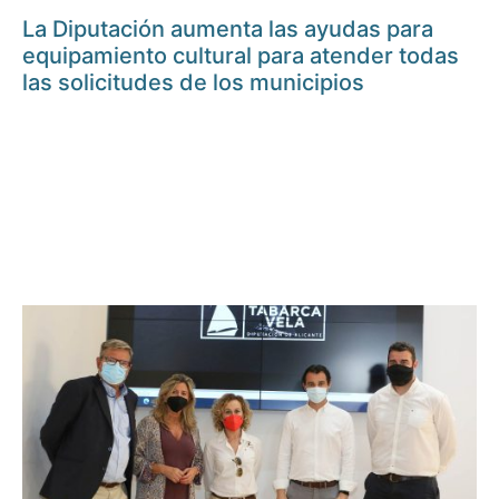
La Diputación aumenta las ayudas para
equipamiento cultural para atender todas
las solicitudes de los municipios