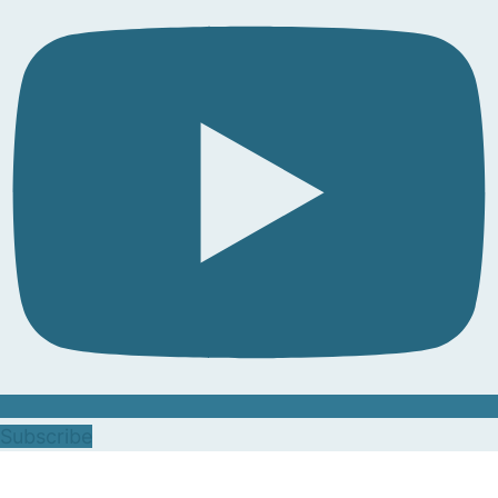
Subscribe