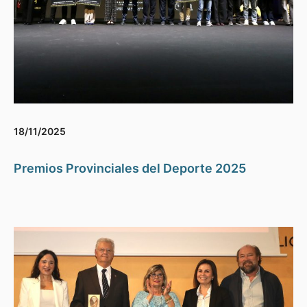
18/11/2025
Premios Provinciales del Deporte 2025