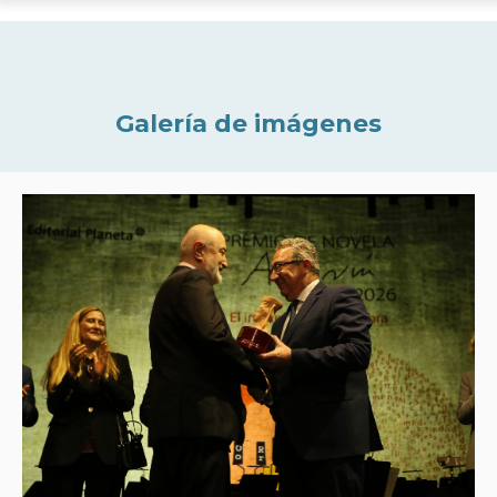
Galería de imágenes