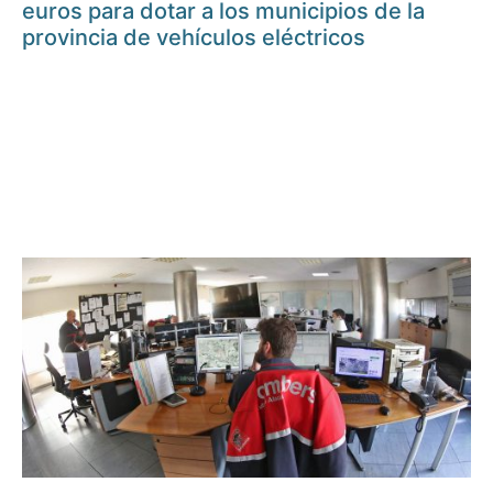
euros para dotar a los municipios de la
provincia de vehículos eléctricos