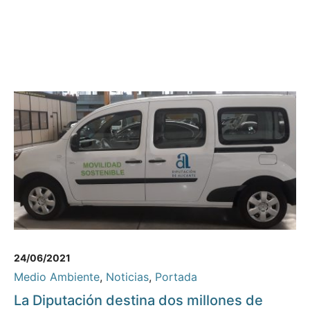
24/06/2021
Medio Ambiente
,
Noticias
,
Portada
La Diputación destina dos millones de