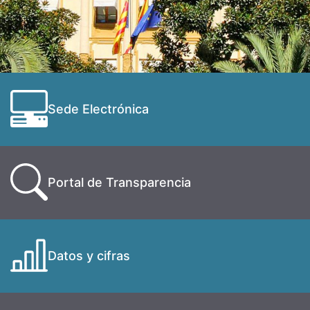
Sede Electrónica
Portal de Transparencia
Datos y cifras