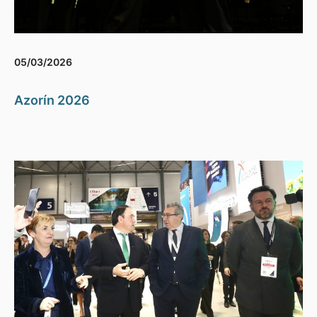
05/03/2026
Azorín 2026