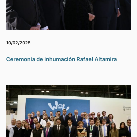
10/02/2025
Ceremonia de inhumación Rafael Altamira