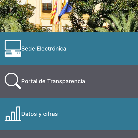
Sede Electrónica
Portal de Transparencia
Datos y cifras