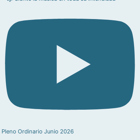
Pleno Ordinario Junio 2026