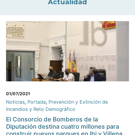
Actualidad
01/07/2021
Noticias
,
Portada
,
Prevención y Extinción de
Incendios y Reto Demográfico
El Consorcio de Bomberos de la
Diputación destina cuatro millones para
construir nuevos parques en Ibi y Villena