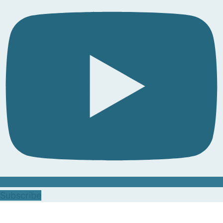
Subscribe