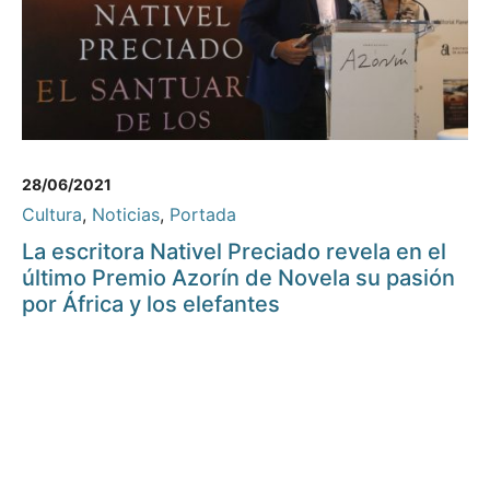
28/06/2021
Cultura
,
Noticias
,
Portada
La escritora Nativel Preciado revela en el
último Premio Azorín de Novela su pasión
por África y los elefantes