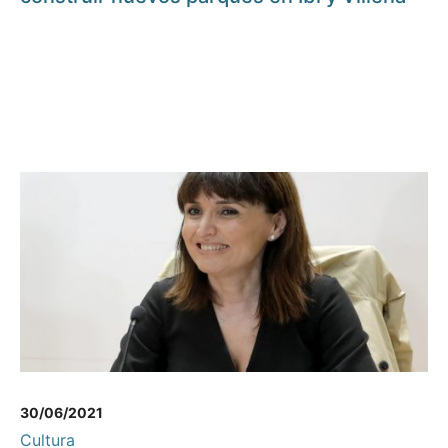
30/06/2021
Cultura