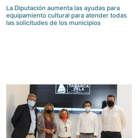
La Diputación aumenta las ayudas para
equipamiento cultural para atender todas
las solicitudes de los municipios