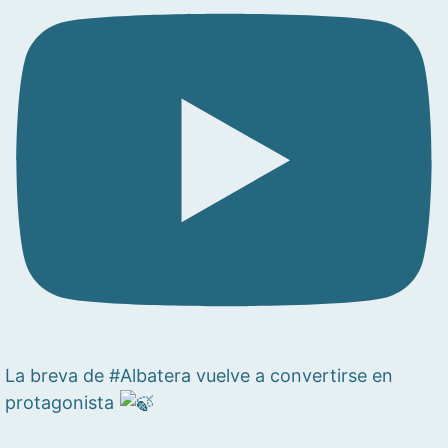
La breva de #Albatera vuelve a convertirse en
protagonista