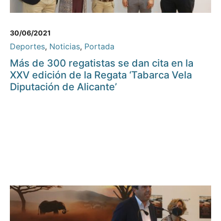
30/06/2021
Deportes
,
Noticias
,
Portada
Más de 300 regatistas se dan cita en la
XXV edición de la Regata ‘Tabarca Vela
Diputación de Alicante’