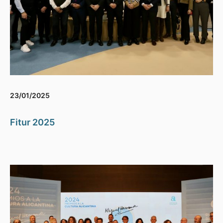
23/01/2025
Fitur 2025