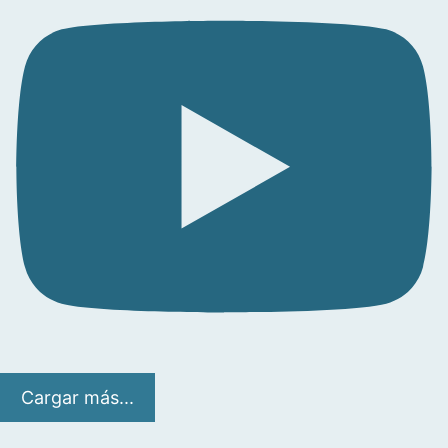
Cargar más...