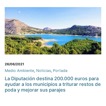
26/06/2021
Medio Ambiente
,
Noticias
,
Portada
La Diputación destina 200.000 euros para
ayudar a los municipios a triturar restos de
poda y mejorar sus parajes