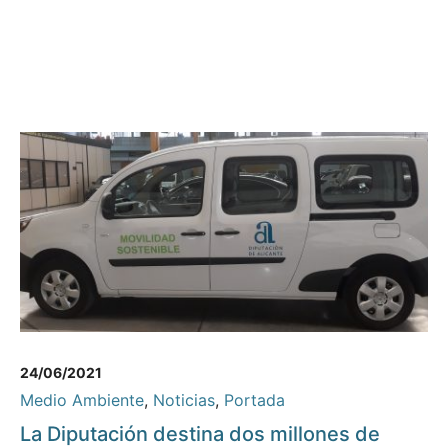
24/06/2021
Medio Ambiente
,
Noticias
,
Portada
La Diputación destina dos millones de