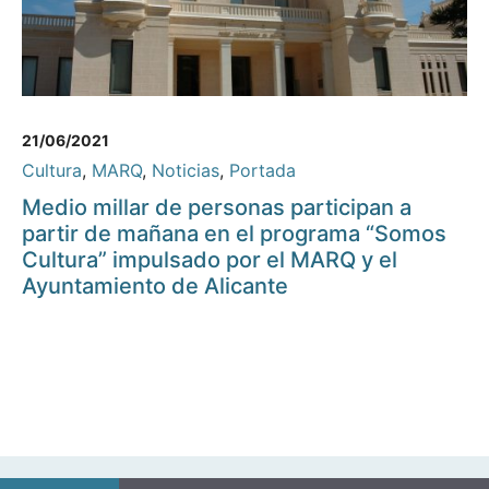
21/06/2021
Cultura
,
MARQ
,
Noticias
,
Portada
Medio millar de personas participan a
partir de mañana en el programa “Somos
Cultura” impulsado por el MARQ y el
Ayuntamiento de Alicante