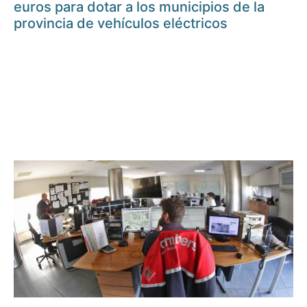
euros para dotar a los municipios de la
provincia de vehículos eléctricos