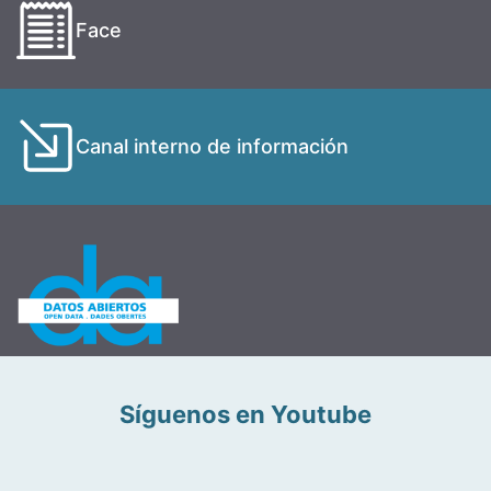
Face
Canal interno de información
Síguenos en Youtube