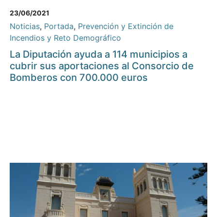
23/06/2021
Noticias
,
Portada
,
Prevención y Extinción de
Incendios y Reto Demográfico
La Diputación ayuda a 114 municipios a
cubrir sus aportaciones al Consorcio de
Bomberos con 700.000 euros