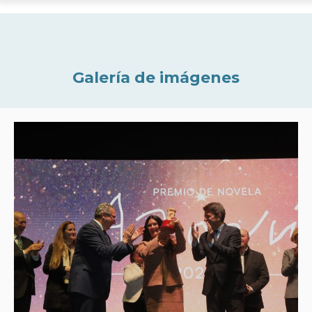
Galería de imágenes