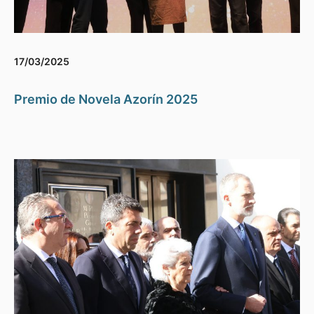
17/03/2025
Premio de Novela Azorín 2025