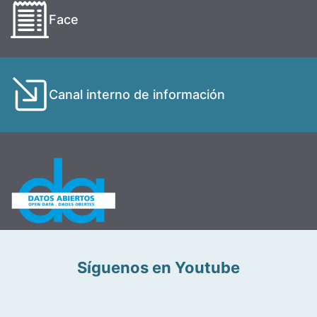
Face
Canal interno de información
Síguenos en Youtube