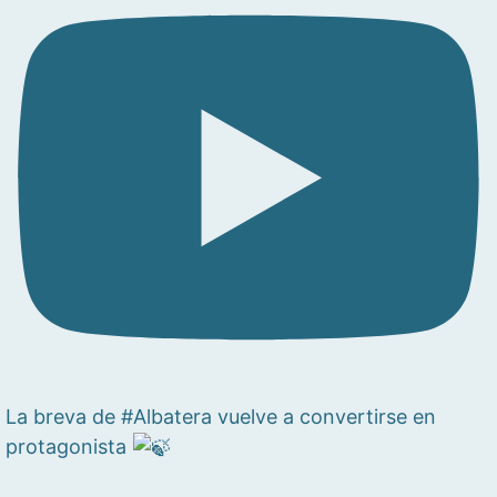
La breva de #Albatera vuelve a convertirse en
protagonista