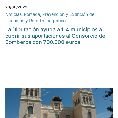
23/06/2021
Noticias
,
Portada
,
Prevención y Extinción de
Incendios y Reto Demográfico
La Diputación ayuda a 114 municipios a
cubrir sus aportaciones al Consorcio de
Bomberos con 700.000 euros