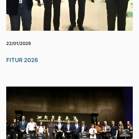
22/01/2026
FITUR 2026