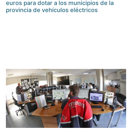
euros para dotar a los municipios de la
provincia de vehículos eléctricos