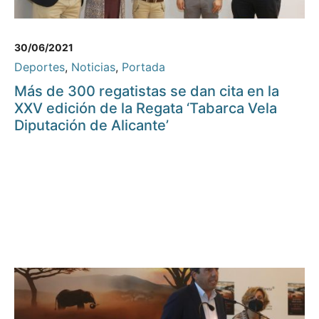
30/06/2021
Deportes
,
Noticias
,
Portada
Más de 300 regatistas se dan cita en la
XXV edición de la Regata ‘Tabarca Vela
Diputación de Alicante’