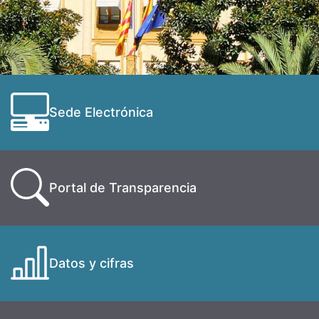
Sede Electrónica
Portal de Transparencia
Datos y cifras