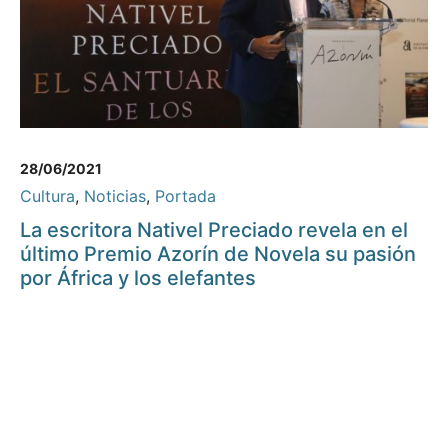
28/06/2021
Cultura
,
Noticias
,
Portada
La escritora Nativel Preciado revela en el
último Premio Azorín de Novela su pasión
por África y los elefantes