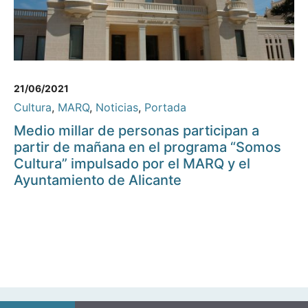
21/06/2021
Cultura
,
MARQ
,
Noticias
,
Portada
Medio millar de personas participan a
partir de mañana en el programa “Somos
Cultura” impulsado por el MARQ y el
Ayuntamiento de Alicante