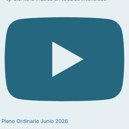
Pleno Ordinario Junio 2026