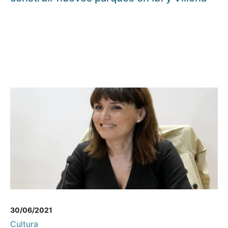
30/06/2021
Cultura