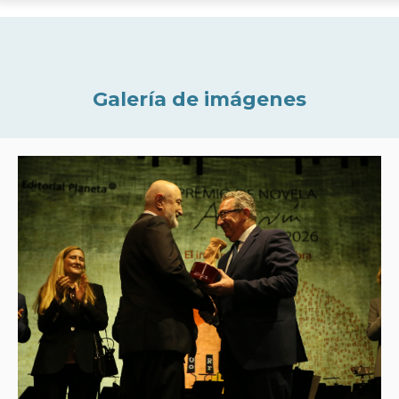
Galería de imágenes