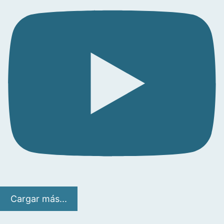
Cargar más...