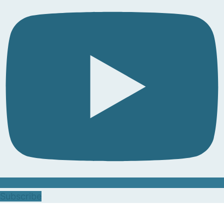
Subscribe