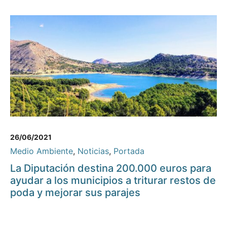
26/06/2021
Medio Ambiente
,
Noticias
,
Portada
La Diputación destina 200.000 euros para
ayudar a los municipios a triturar restos de
poda y mejorar sus parajes