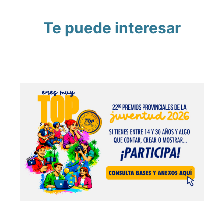
Te puede interesar