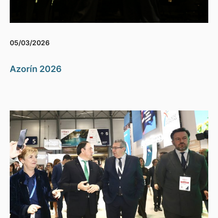
05/03/2026
Azorín 2026