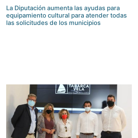
La Diputación aumenta las ayudas para
equipamiento cultural para atender todas
las solicitudes de los municipios