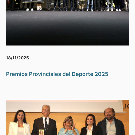
18/11/2025
Premios Provinciales del Deporte 2025