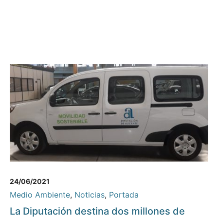
24/06/2021
Medio Ambiente
,
Noticias
,
Portada
La Diputación destina dos millones de