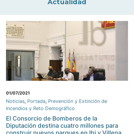
Actualidad
01/07/2021
Noticias
,
Portada
,
Prevención y Extinción de
Incendios y Reto Demográfico
El Consorcio de Bomberos de la
Diputación destina cuatro millones para
construir nuevos parques en Ibi y Villena