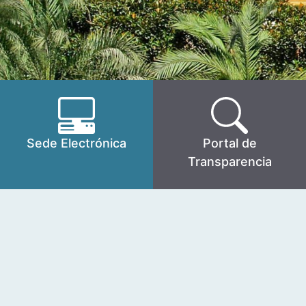
Sede Electrónica
Portal de
Transparencia