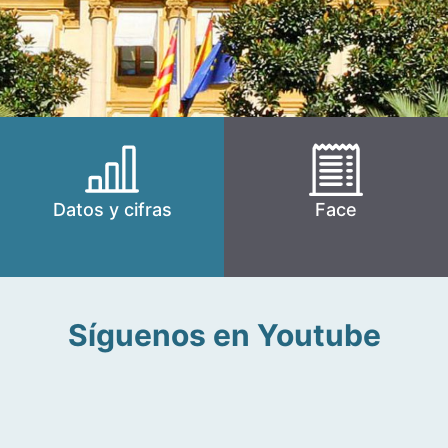
Datos y cifras
Face
Síguenos en Youtube