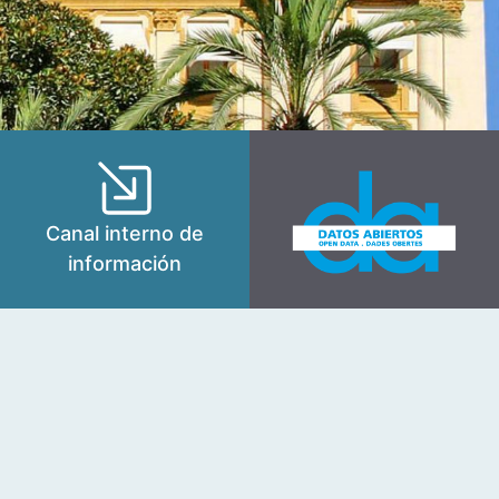
Canal interno de
información