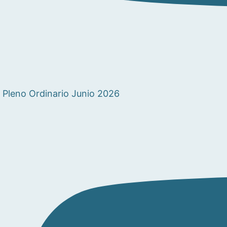
Pleno Ordinario Junio 2026