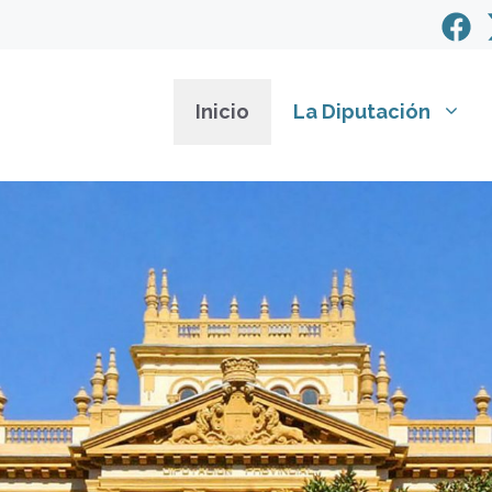
Inicio
La Diputación