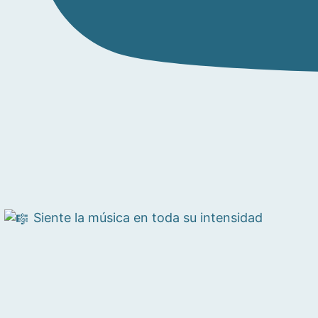
Siente la música en toda su intensidad