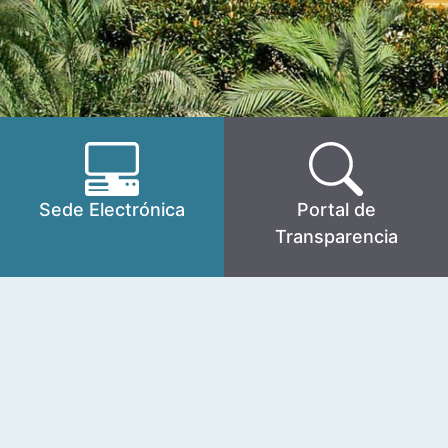
Sede Electrónica
Portal de
Transparencia