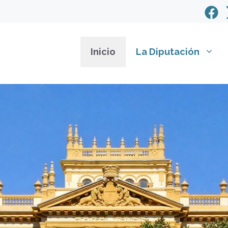
Inicio
La Diputación