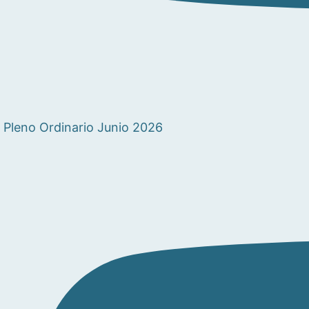
Pleno Ordinario Junio 2026