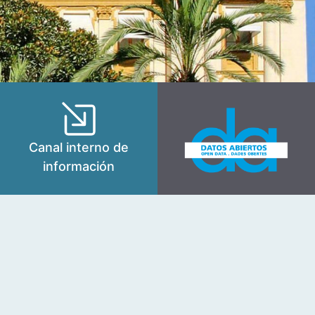
Canal interno de
información