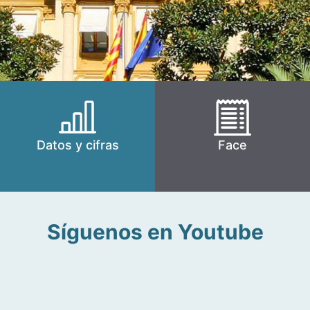
Datos y cifras
Face
Síguenos en Youtube