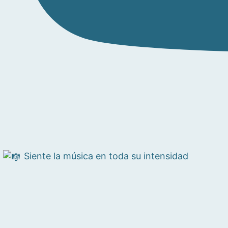
Siente la música en toda su intensidad