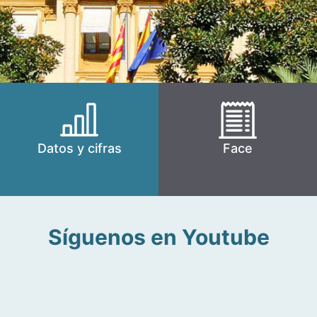
Datos y cifras
Face
Síguenos en Youtube