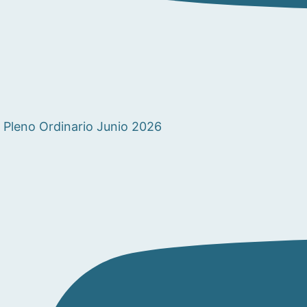
Pleno Ordinario Junio 2026