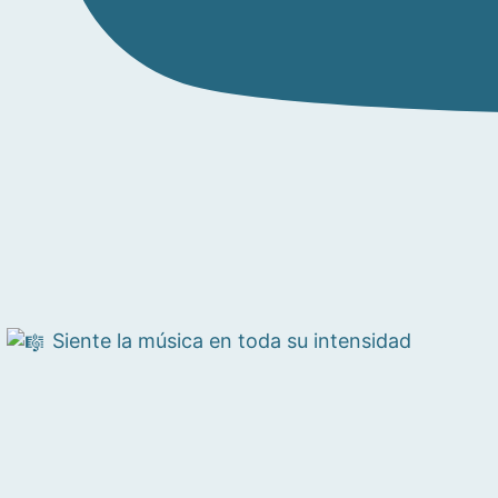
Siente la música en toda su intensidad