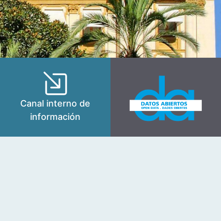
Canal interno de
información