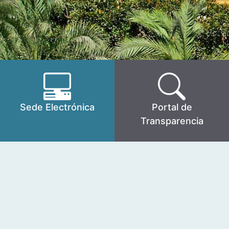
Sede Electrónica
Portal de
Transparencia