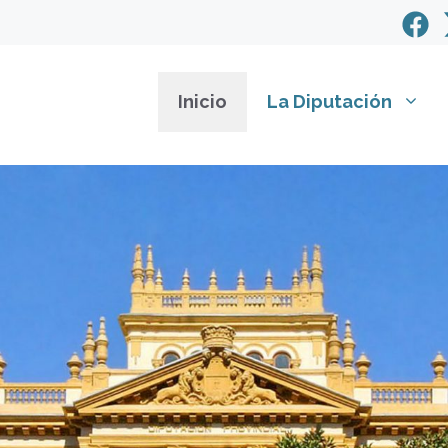
Inicio
La Diputación