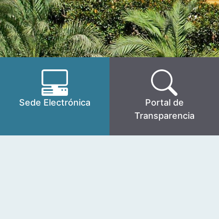
Sede Electrónica
Portal de
Transparencia