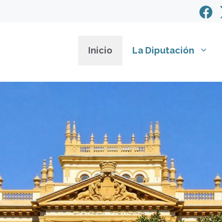
Inicio
La Diputación