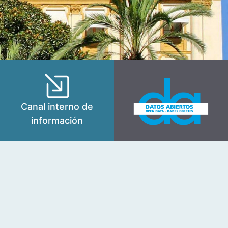
Canal interno de
información