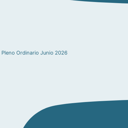
Pleno Ordinario Junio 2026