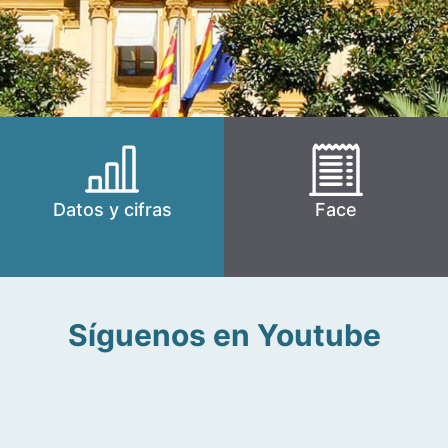
Datos y cifras
Face
Síguenos en Youtube