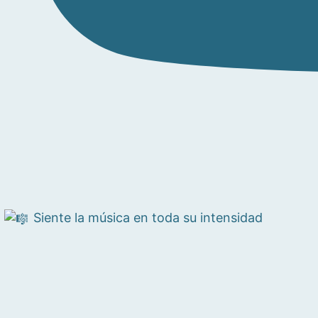
Siente la música en toda su intensidad