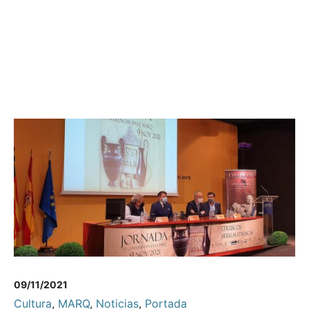
09/11/2021
Cultura
,
MARQ
,
Noticias
,
Portada