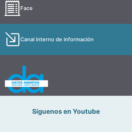
Face
Canal interno de información
Síguenos en Youtube