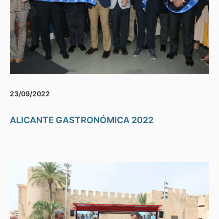
23/09/2022
ALICANTE GASTRONÓMICA 2022