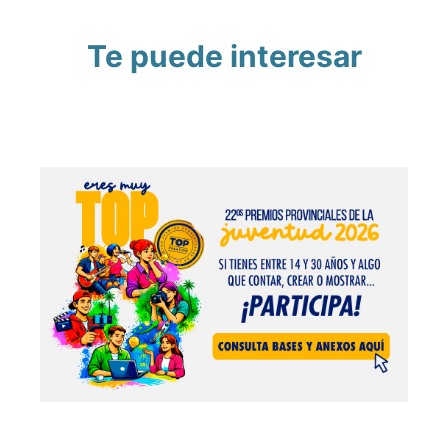
Te puede interesar