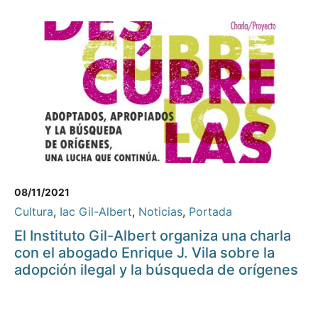
08/11/2021
Cultura
,
Iac Gil-Albert
,
Noticias
,
Portada
El Instituto Gil-Albert organiza una charla
con el abogado Enrique J. Vila sobre la
adopción ilegal y la búsqueda de orígenes