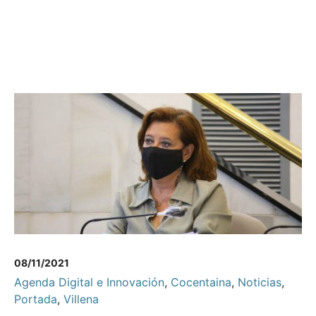
08/11/2021
Agenda Digital e Innovación
,
Cocentaina
,
Noticias
,
Portada
,
Villena