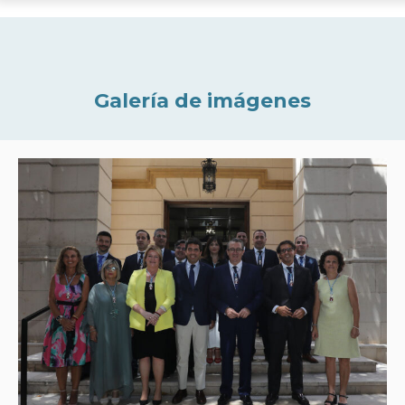
Galería de imágenes