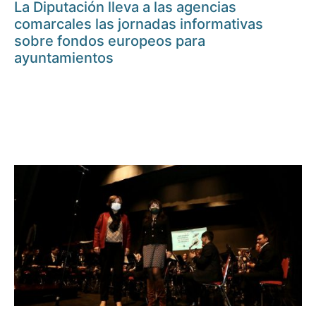
La Diputación lleva a las agencias
comarcales las jornadas informativas
sobre fondos europeos para
ayuntamientos