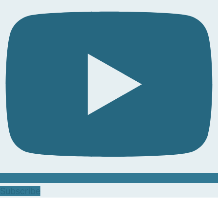
Subscribe