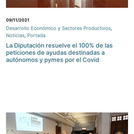
09/11/2021
Desarrollo Económico y Sectores Productivos
,
Noticias
,
Portada
La Diputación resuelve el 100% de las
peticiones de ayudas destinadas a
autónomos y pymes por el Covid