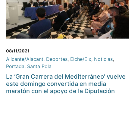
08/11/2021
Alicante/Alacant
,
Deportes
,
Elche/Elx
,
Noticias
,
Portada
,
Santa Pola
La ‘Gran Carrera del Mediterráneo’ vuelve
este domingo convertida en media
maratón con el apoyo de la Diputación