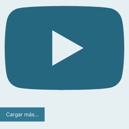
Cargar más...