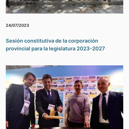
24/07/2023
Sesión constitutiva de la corporación
provincial para la legislatura 2023-2027