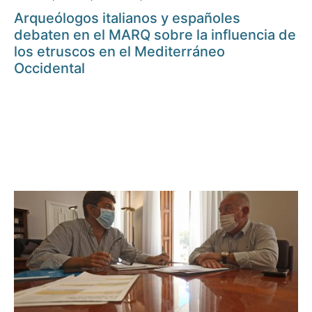
Arqueólogos italianos y españoles
debaten en el MARQ sobre la influencia de
los etruscos en el Mediterráneo
Occidental