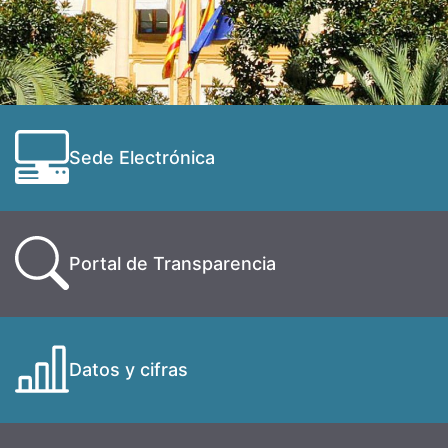
Sede Electrónica
Portal de Transparencia
Datos y cifras