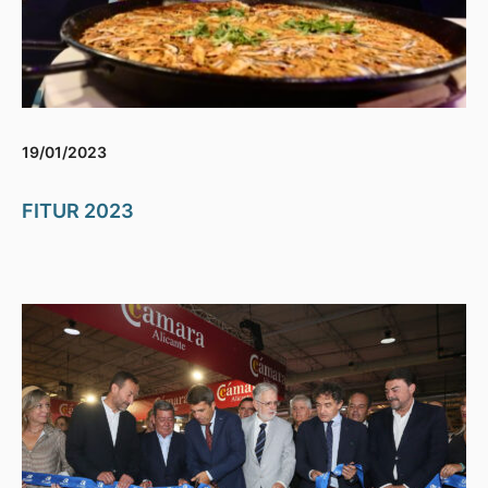
19/01/2023
FITUR 2023