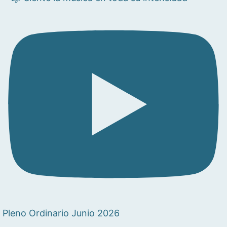
Pleno Ordinario Junio 2026