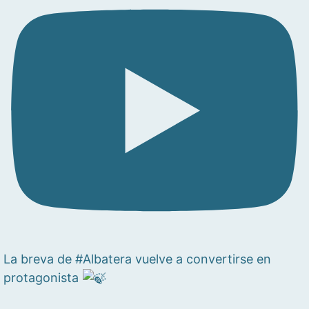
La breva de #Albatera vuelve a convertirse en
protagonista