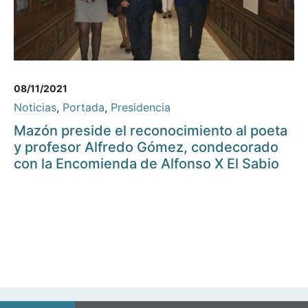
08/11/2021
Noticias
,
Portada
,
Presidencia
Mazón preside el reconocimiento al poeta
y profesor Alfredo Gómez, condecorado
con la Encomienda de Alfonso X El Sabio