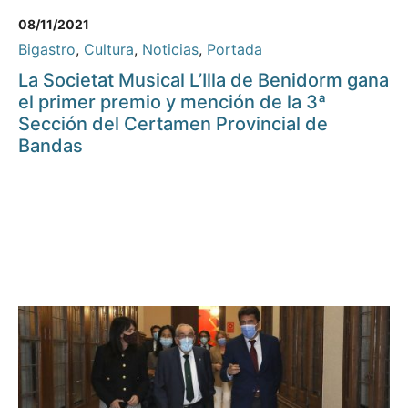
08/11/2021
Bigastro
,
Cultura
,
Noticias
,
Portada
La Societat Musical L’Illa de Benidorm gana
el primer premio y mención de la 3ª
Sección del Certamen Provincial de
Bandas