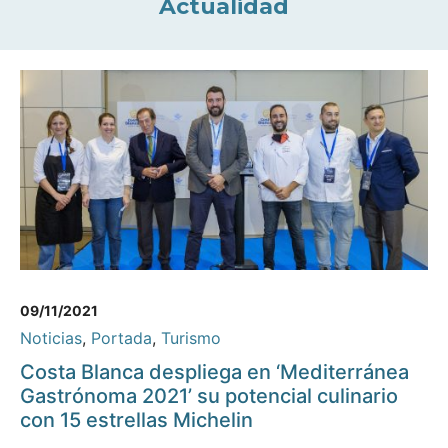
Actualidad
09/11/2021
Noticias
,
Portada
,
Turismo
Costa Blanca despliega en ‘Mediterránea
Gastrónoma 2021’ su potencial culinario
con 15 estrellas Michelin