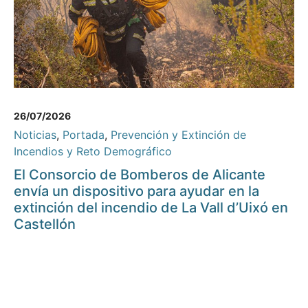
26/07/2026
Noticias
,
Portada
,
Prevención y Extinción de
Incendios y Reto Demográfico
El Consorcio de Bomberos de Alicante
envía un dispositivo para ayudar en la
extinción del incendio de La Vall d’Uixó en
Castellón