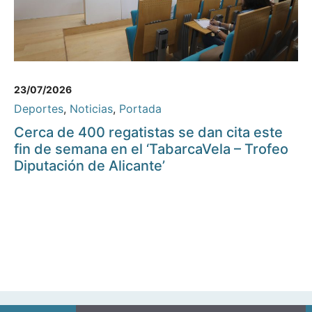
23/07/2026
Deportes
,
Noticias
,
Portada
Cerca de 400 regatistas se dan cita este
fin de semana en el ‘TabarcaVela – Trofeo
Diputación de Alicante’