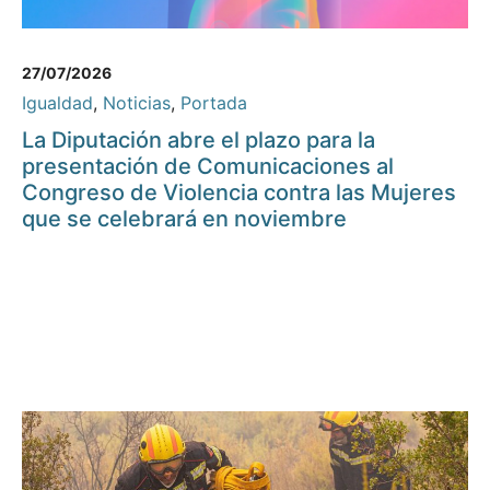
27/07/2026
Igualdad
,
Noticias
,
Portada
La Diputación abre el plazo para la
presentación de Comunicaciones al
Congreso de Violencia contra las Mujeres
que se celebrará en noviembre