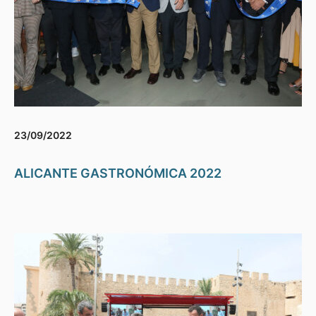
23/09/2022
ALICANTE GASTRONÓMICA 2022