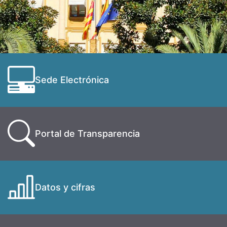
Sede Electrónica
Portal de Transparencia
Datos y cifras