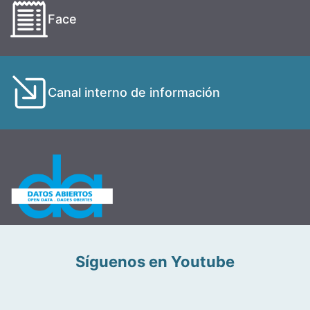
Face
Canal interno de información
Síguenos en Youtube