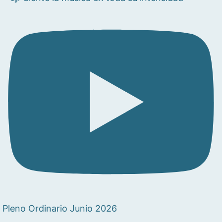
Pleno Ordinario Junio 2026