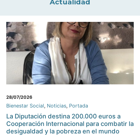
Actualidad
28/07/2026
Bienestar Social
,
Noticias
,
Portada
La Diputación destina 200.000 euros a
Cooperación Internacional para combatir la
desigualdad y la pobreza en el mundo