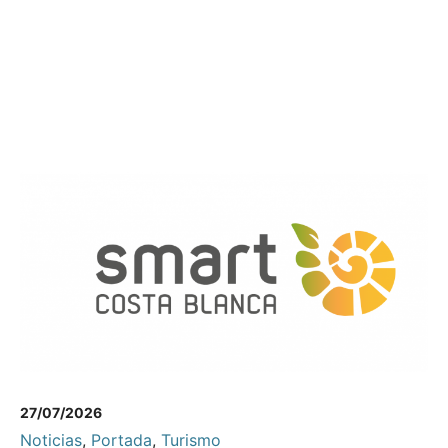
27/07/2026
Noticias
,
Portada
,
Turismo