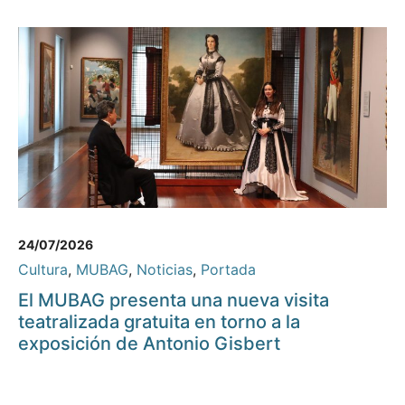
24/07/2026
Cultura
,
MUBAG
,
Noticias
,
Portada
El MUBAG presenta una nueva visita
teatralizada gratuita en torno a la
exposición de Antonio Gisbert