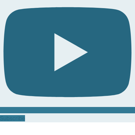
Subscribe