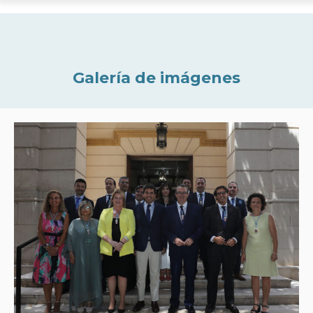
Galería de imágenes