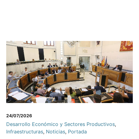
24/07/2026
Desarrollo Económico y Sectores Productivos
,
Infraestructuras
,
Noticias
,
Portada