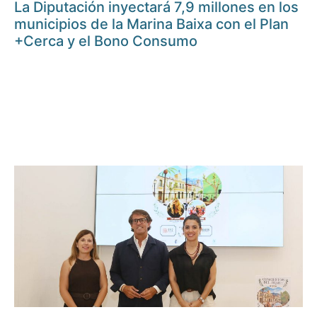
La Diputación inyectará 7,9 millones en los
municipios de la Marina Baixa con el Plan
+Cerca y el Bono Consumo