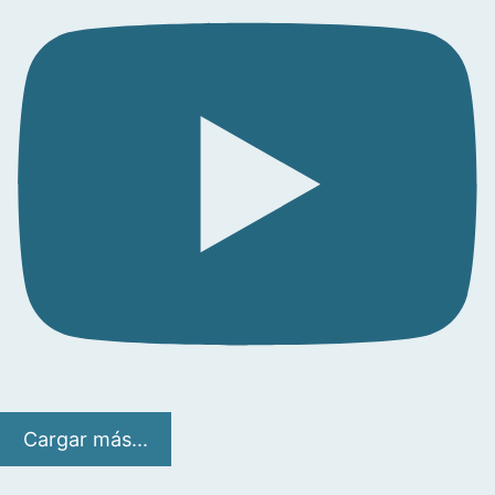
Cargar más...