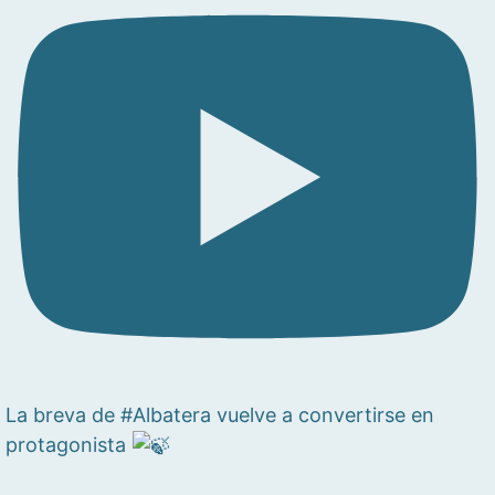
La breva de #Albatera vuelve a convertirse en
protagonista