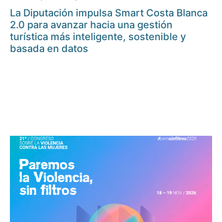
La Diputación impulsa Smart Costa Blanca
2.0 para avanzar hacia una gestión
turística más inteligente, sostenible y
basada en datos