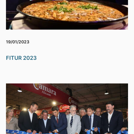
19/01/2023
FITUR 2023