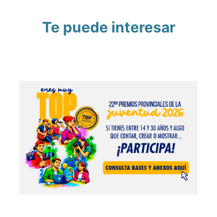
Te puede interesar