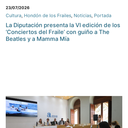
23/07/2026
Cultura
,
Hondón de los Frailes
,
Noticias
,
Portada
La Diputación presenta la VI edición de los
‘Conciertos del Fraile’ con guiño a The
Beatles y a Mamma Mía