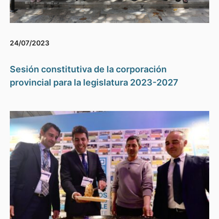
24/07/2023
Sesión constitutiva de la corporación
provincial para la legislatura 2023-2027