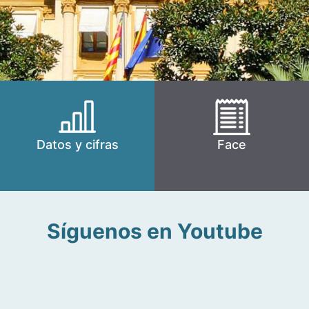
Datos y cifras
Face
Síguenos en Youtube