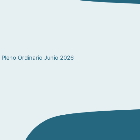
Pleno Ordinario Junio 2026