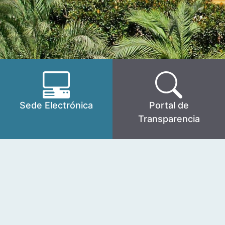
Sede Electrónica
Portal de
Transparencia