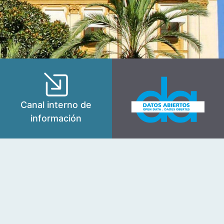
Canal interno de
información