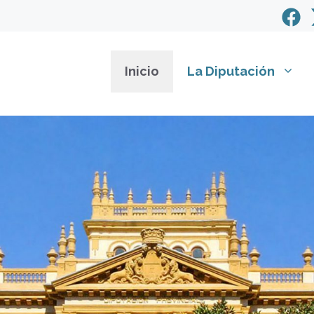
Inicio
La Diputación