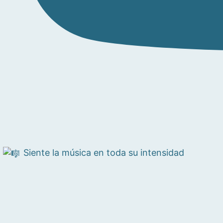
Siente la música en toda su intensidad