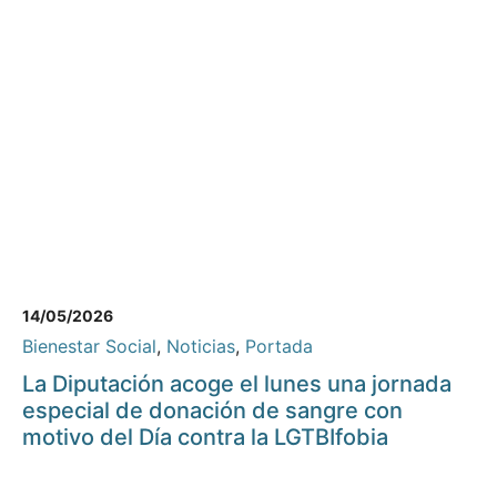
14/05/2026
Bienestar Social
,
Noticias
,
Portada
La Diputación acoge el lunes una jornada
especial de donación de sangre con
motivo del Día contra la LGTBIfobia