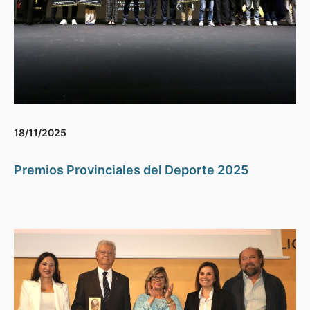
18/11/2025
Premios Provinciales del Deporte 2025