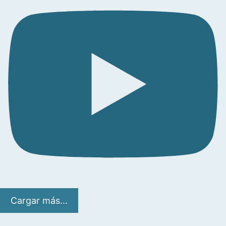
Cargar más...