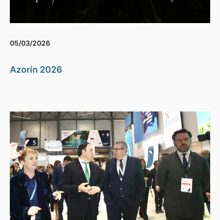
05/03/2026
Azorín 2026