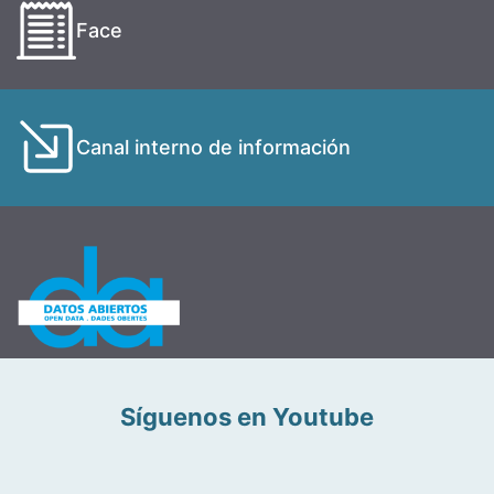
Face
Canal interno de información
Síguenos en Youtube