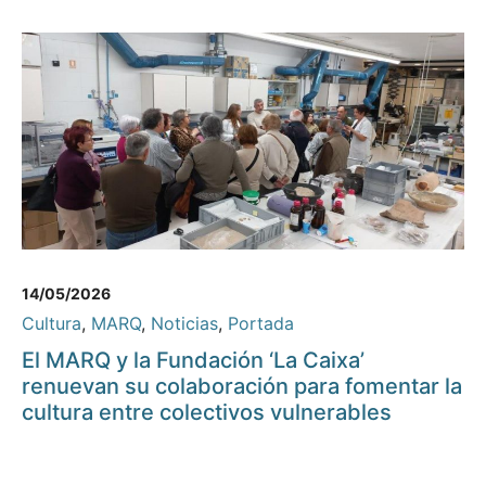
14/05/2026
Cultura
,
MARQ
,
Noticias
,
Portada
El MARQ y la Fundación ‘La Caixa’
renuevan su colaboración para fomentar la
cultura entre colectivos vulnerables