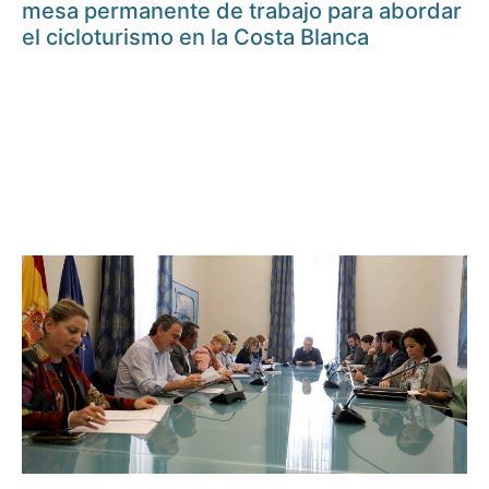
mesa permanente de trabajo para abordar
el cicloturismo en la Costa Blanca