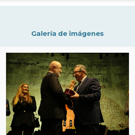
Galería de imágenes