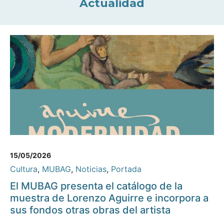
Actualidad
15/05/2026
Cultura
,
MUBAG
,
Noticias
,
Portada
El MUBAG presenta el catálogo de la
muestra de Lorenzo Aguirre e incorpora a
sus fondos otras obras del artista