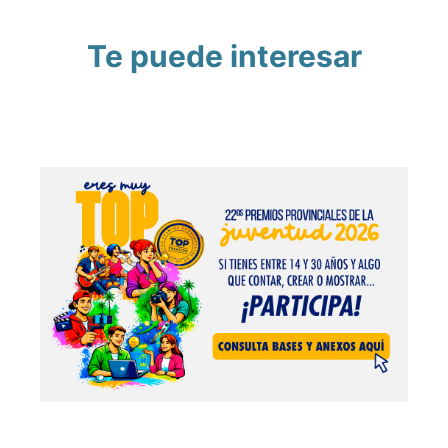
Te puede interesar