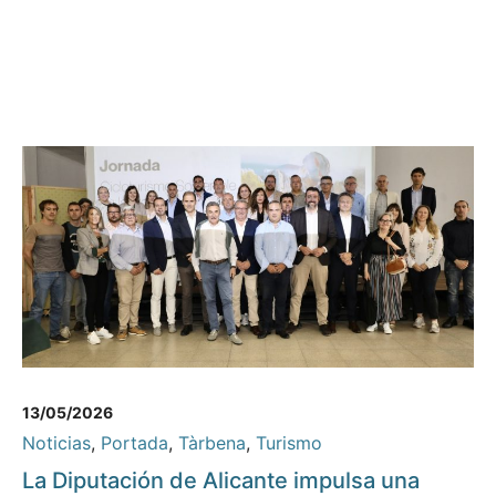
13/05/2026
Noticias
,
Portada
,
Tàrbena
,
Turismo
La Diputación de Alicante impulsa una