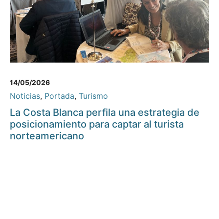
14/05/2026
Noticias
,
Portada
,
Turismo
La Costa Blanca perfila una estrategia de
posicionamiento para captar al turista
norteamericano