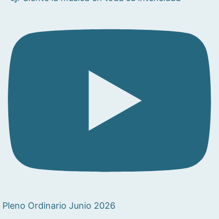
Pleno Ordinario Junio 2026