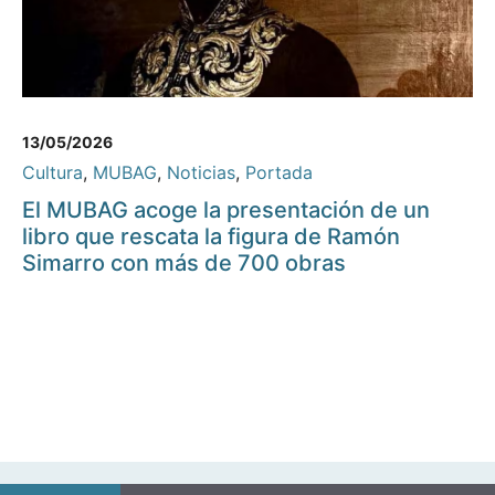
13/05/2026
Cultura
,
MUBAG
,
Noticias
,
Portada
El MUBAG acoge la presentación de un
libro que rescata la figura de Ramón
Simarro con más de 700 obras