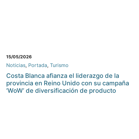
15/05/2026
Noticias
,
Portada
,
Turismo
Costa Blanca afianza el liderazgo de la
provincia en Reino Unido con su campaña
‘WoW’ de diversificación de producto