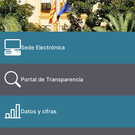
Sede Electrónica
Portal de Transparencia
Datos y cifras