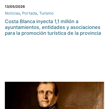
13/05/2026
Noticias
,
Portada
,
Turismo
Costa Blanca inyecta 1,1 millón a
ayuntamientos, entidades y asociaciones
para la promoción turística de la provincia