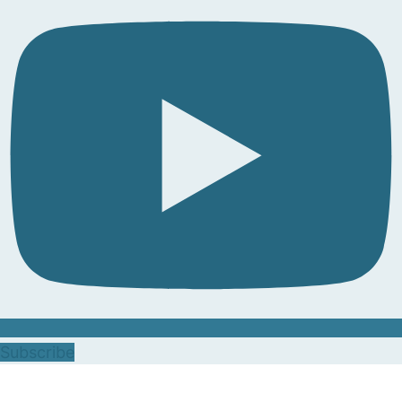
Subscribe