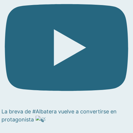
La breva de #Albatera vuelve a convertirse en
protagonista