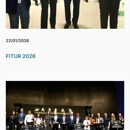
22/01/2026
FITUR 2026