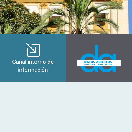
Canal interno de
información