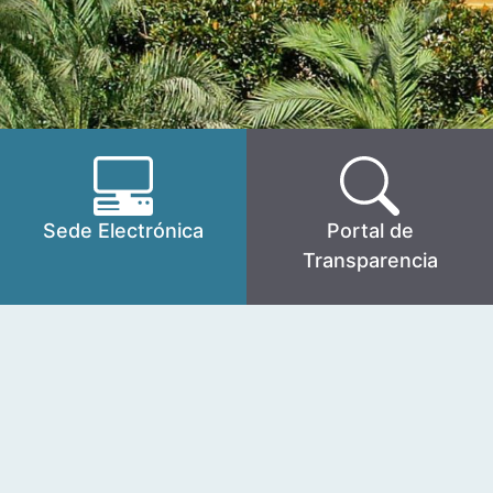
Sede Electrónica
Portal de
Transparencia