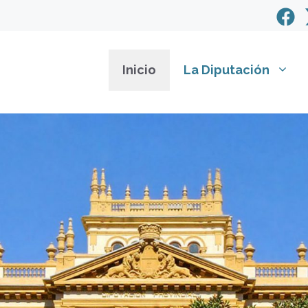
Inicio
La Diputación