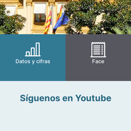
Datos y cifras
Face
Síguenos en Youtube