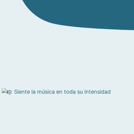
Siente la música en toda su intensidad