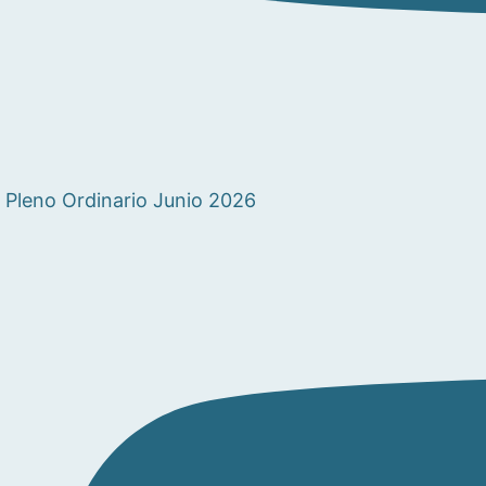
Pleno Ordinario Junio 2026