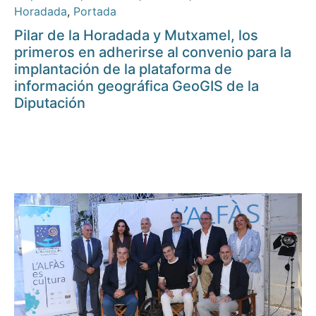
Horadada
,
Portada
Pilar de la Horadada y Mutxamel, los
primeros en adherirse al convenio para la
implantación de la plataforma de
información geográfica GeoGIS de la
Diputación