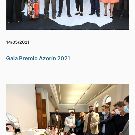
14/05/2021
Gala Premio Azorín 2021