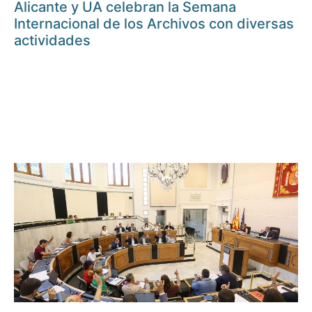
Alicante y UA celebran la Semana
Internacional de los Archivos con diversas
actividades