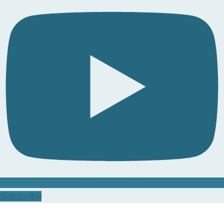
Subscribe