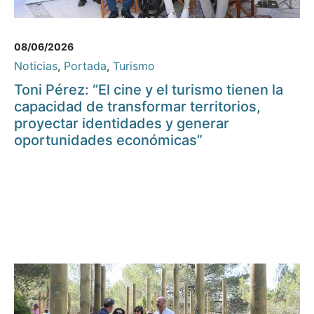
08/06/2026
Noticias
,
Portada
,
Turismo
Toni Pérez: “El cine y el turismo tienen la
capacidad de transformar territorios,
proyectar identidades y generar
oportunidades económicas”