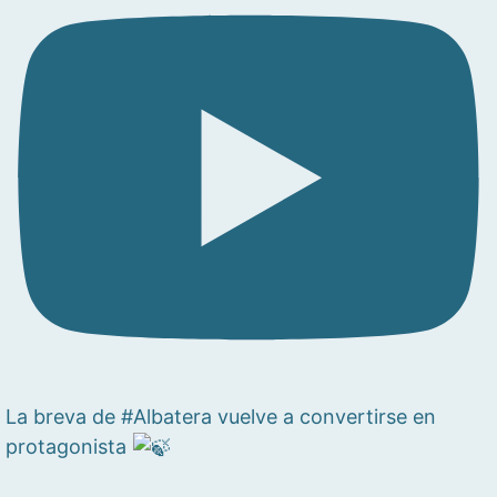
La breva de #Albatera vuelve a convertirse en
protagonista