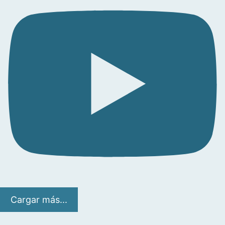
Cargar más...