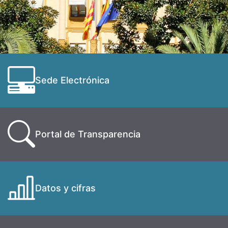
Sede Electrónica
Portal de Transparencia
Datos y cifras