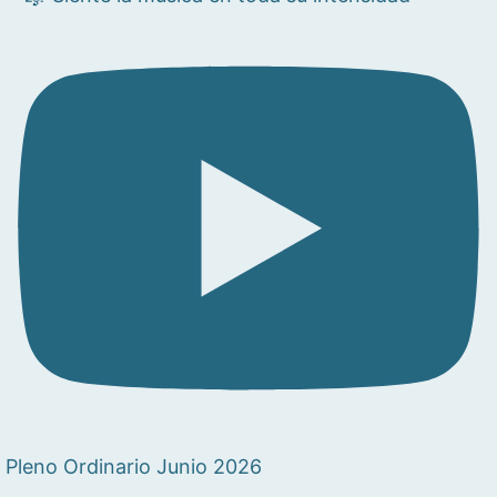
Pleno Ordinario Junio 2026