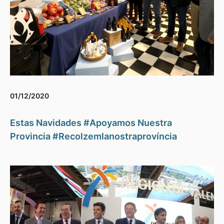
01/12/2020
Estas Navidades #Apoyamos Nuestra
Provincia #Recolzemlanostraprovíncia