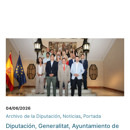
04/06/2026
Archivo de la Diputación
,
Noticias
,
Portada
Diputación, Generalitat, Ayuntamiento de