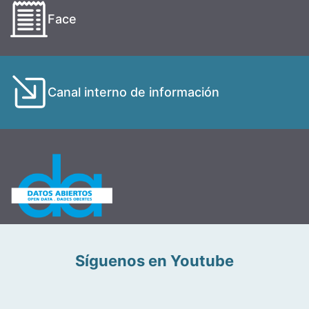
Face
Canal interno de información
Síguenos en Youtube