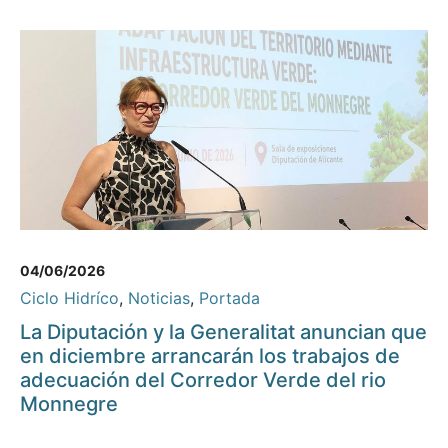
04/06/2026
Ciclo Hidríco
,
Noticias
,
Portada
La Diputación y la Generalitat anuncian que
en diciembre arrancarán los trabajos de
adecuación del Corredor Verde del rio
Monnegre