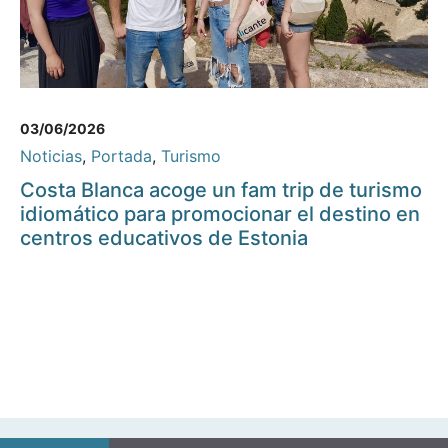
03/06/2026
Noticias
,
Portada
,
Turismo
Costa Blanca acoge un fam trip de turismo
idiomático para promocionar el destino en
centros educativos de Estonia