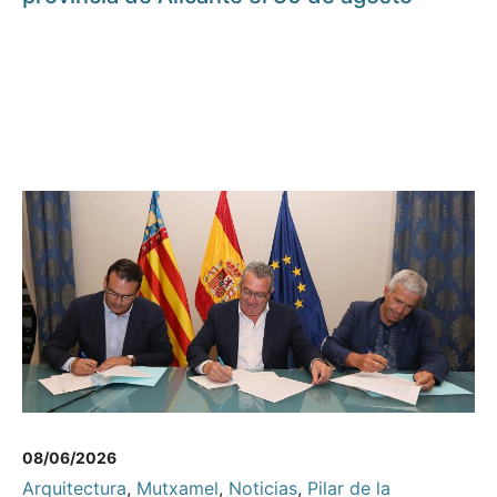
08/06/2026
Arquitectura
,
Mutxamel
,
Noticias
,
Pilar de la