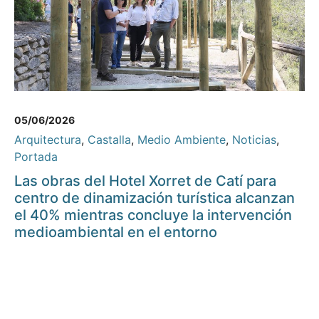
05/06/2026
Arquitectura
,
Castalla
,
Medio Ambiente
,
Noticias
,
Portada
Las obras del Hotel Xorret de Catí para
centro de dinamización turística alcanzan
el 40% mientras concluye la intervención
medioambiental en el entorno