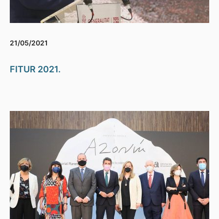
21/05/2021
FITUR 2021.