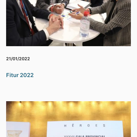
21/01/2022
Fitur 2022