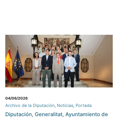
04/06/2026
Archivo de la Diputación
,
Noticias
,
Portada
Diputación, Generalitat, Ayuntamiento de