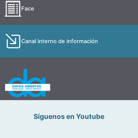
Face
Canal interno de información
Síguenos en Youtube