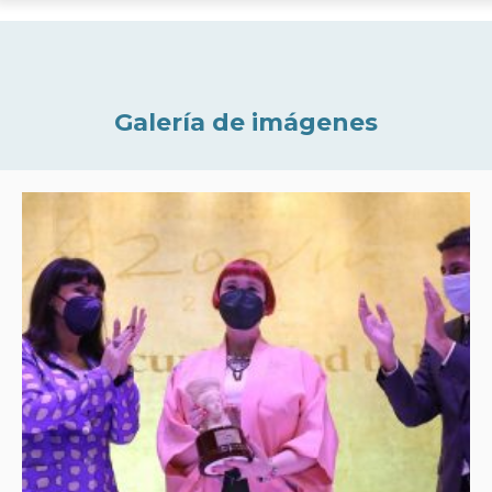
Galería de imágenes