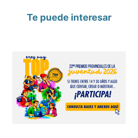
Te puede interesar