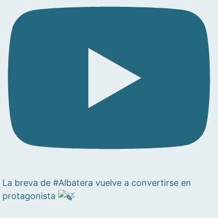
La breva de #Albatera vuelve a convertirse en
protagonista