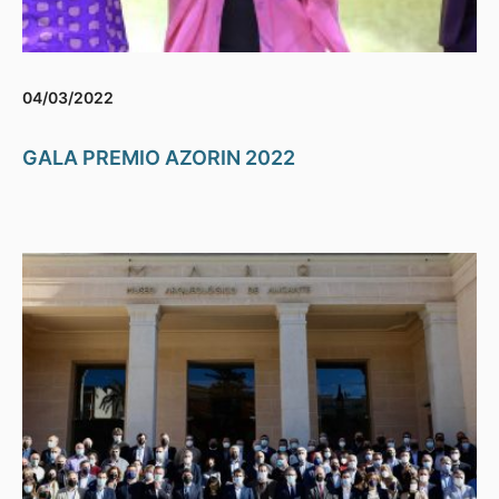
04/03/2022
GALA PREMIO AZORIN 2022