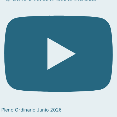
Pleno Ordinario Junio 2026