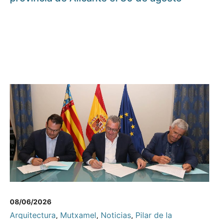
08/06/2026
Arquitectura
,
Mutxamel
,
Noticias
,
Pilar de la