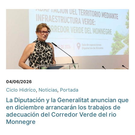
04/06/2026
Ciclo Hidríco
,
Noticias
,
Portada
La Diputación y la Generalitat anuncian que
en diciembre arrancarán los trabajos de
adecuación del Corredor Verde del rio
Monnegre