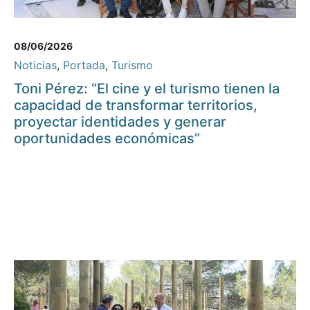
08/06/2026
Noticias
,
Portada
,
Turismo
Toni Pérez: “El cine y el turismo tienen la
capacidad de transformar territorios,
proyectar identidades y generar
oportunidades económicas”