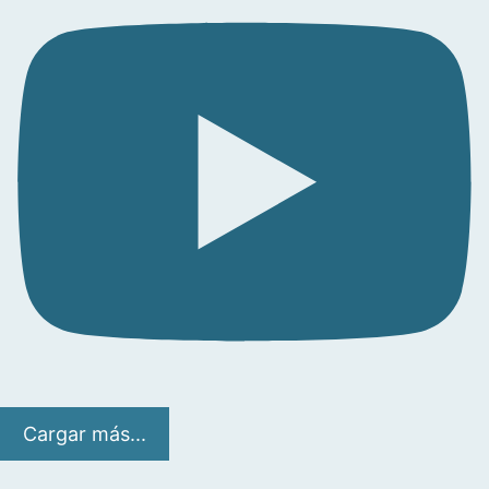
Cargar más...