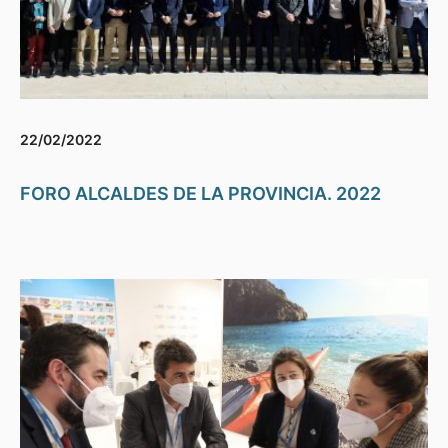
22/02/2022
FORO ALCALDES DE LA PROVINCIA. 2022