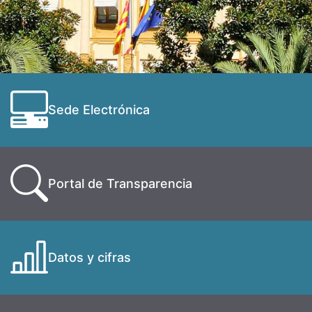
Sede Electrónica
Portal de Transparencia
Datos y cifras