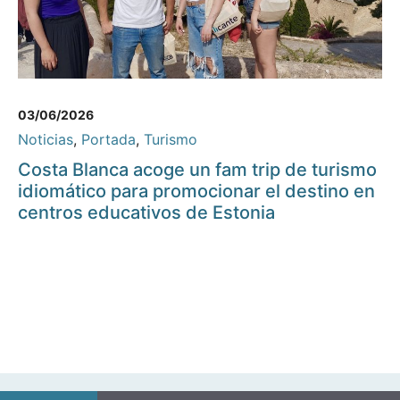
03/06/2026
Noticias
,
Portada
,
Turismo
Costa Blanca acoge un fam trip de turismo
idiomático para promocionar el destino en
centros educativos de Estonia