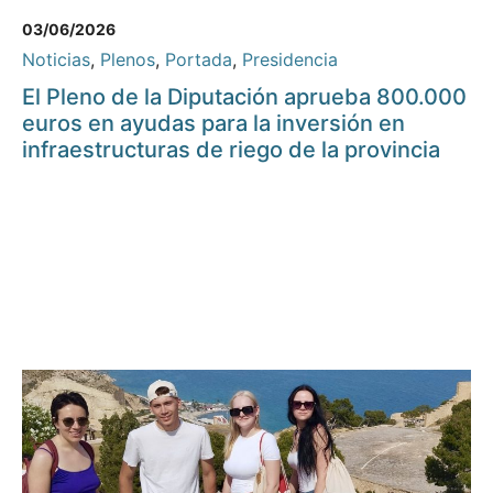
03/06/2026
Noticias
,
Plenos
,
Portada
,
Presidencia
El Pleno de la Diputación aprueba 800.000
euros en ayudas para la inversión en
infraestructuras de riego de la provincia