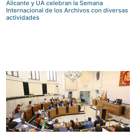
Alicante y UA celebran la Semana
Internacional de los Archivos con diversas
actividades