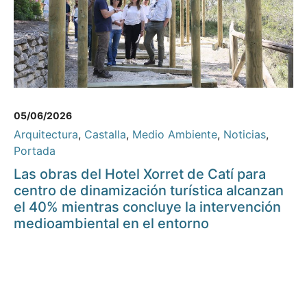
05/06/2026
Arquitectura
,
Castalla
,
Medio Ambiente
,
Noticias
,
Portada
Las obras del Hotel Xorret de Catí para
centro de dinamización turística alcanzan
el 40% mientras concluye la intervención
medioambiental en el entorno