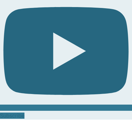
Subscribe