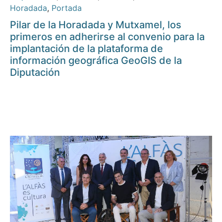
Horadada
,
Portada
Pilar de la Horadada y Mutxamel, los
primeros en adherirse al convenio para la
implantación de la plataforma de
información geográfica GeoGIS de la
Diputación