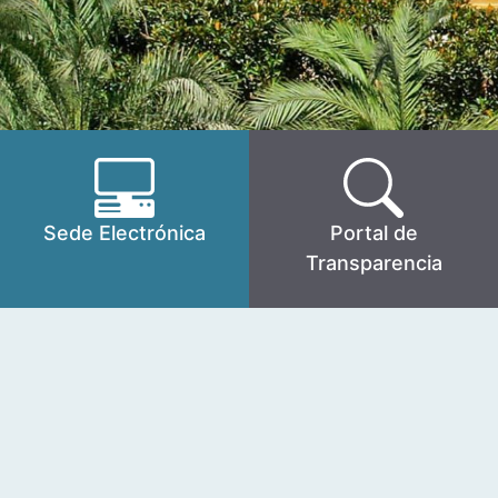
Sede Electrónica
Portal de
Transparencia