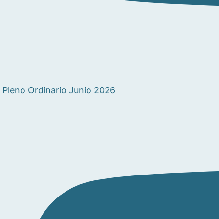
Pleno Ordinario Junio 2026