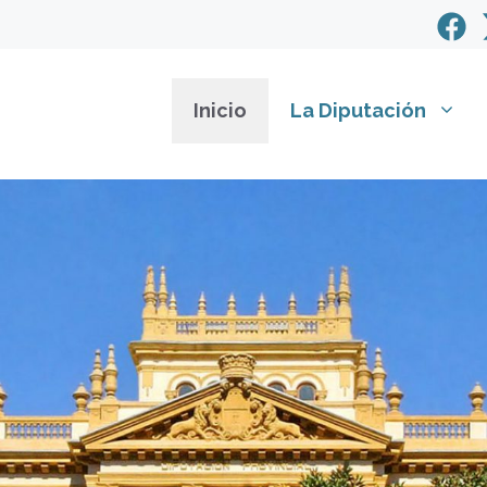
Inicio
La Diputación