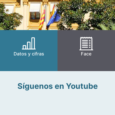
Datos y cifras
Face
Síguenos en Youtube