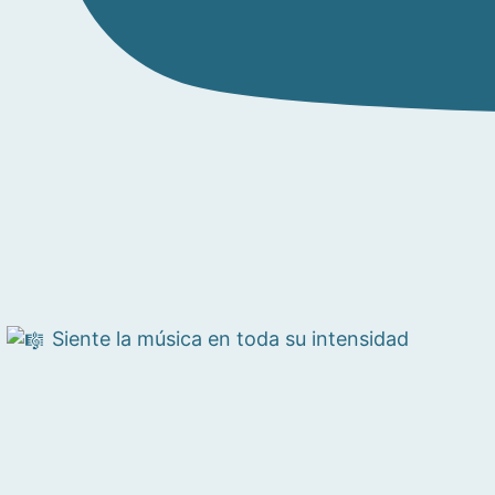
Siente la música en toda su intensidad