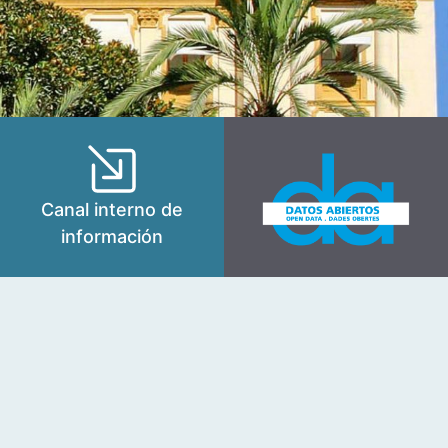
Canal interno de
información