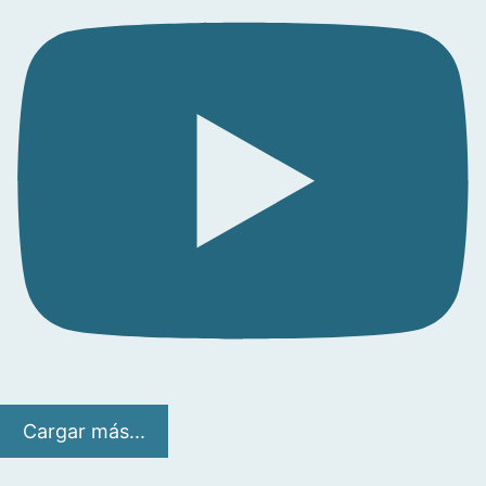
Cargar más...