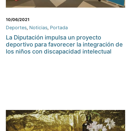
10/06/2021
Deportes
,
Noticias
,
Portada
La Diputación impulsa un proyecto
deportivo para favorecer la integración de
los niños con discapacidad intelectual