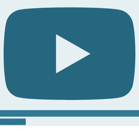
Subscribe