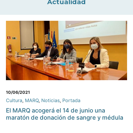
Actualidad
10/06/2021
Cultura
,
MARQ
,
Noticias
,
Portada
El MARQ acogerá el 14 de junio una
maratón de donación de sangre y médula