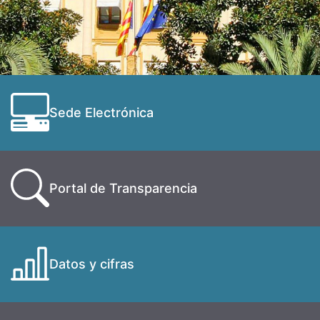
Sede Electrónica
Portal de Transparencia
Datos y cifras