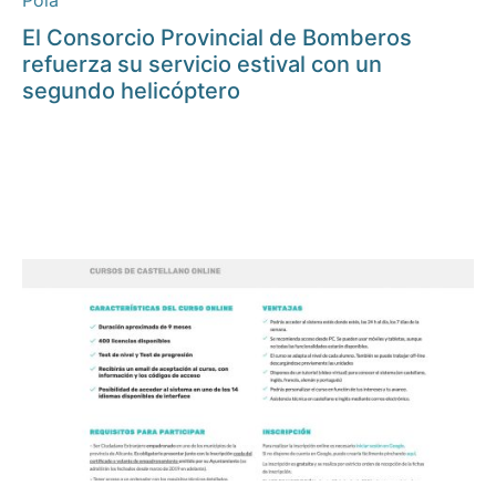
Pola
El Consorcio Provincial de Bomberos
refuerza su servicio estival con un
segundo helicóptero