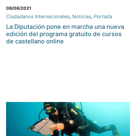
08/06/2021
Ciudadanos Internacionales
,
Noticias
,
Portada
La Diputación pone en marcha una nueva
edición del programa gratuito de cursos
de castellano online