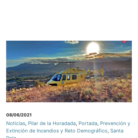
08/06/2021
Noticias
,
Pilar de la Horadada
,
Portada
,
Prevención y
Extinción de Incendios y Reto Demográfico
,
Santa