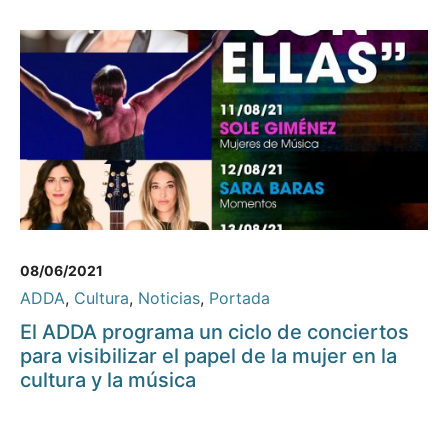
08/06/2021
ADDA
,
Cultura
,
Noticias
,
Portada
El ADDA programa un ciclo de conciertos
para visibilizar el papel de la mujer en la
cultura y la música