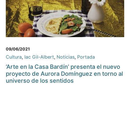
09/06/2021
Cultura
,
Iac Gil-Albert
,
Noticias
,
Portada
‘Arte en la Casa Bardín’ presenta el nuevo
proyecto de Aurora Domínguez en torno al
universo de los sentidos