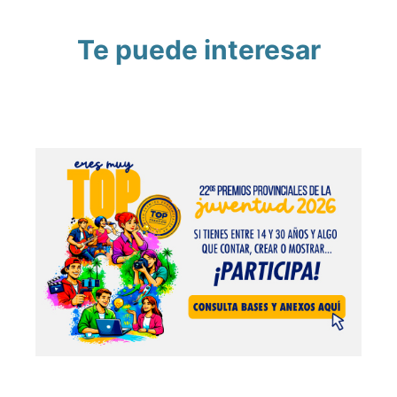
Te puede interesar