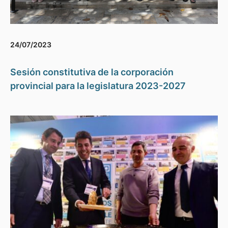
24/07/2023
Sesión constitutiva de la corporación
provincial para la legislatura 2023-2027