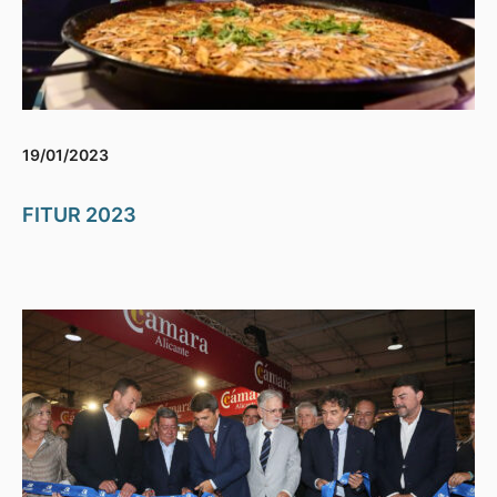
19/01/2023
FITUR 2023