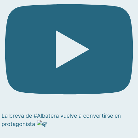
La breva de #Albatera vuelve a convertirse en
protagonista