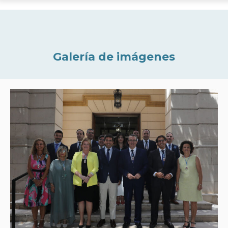
Galería de imágenes