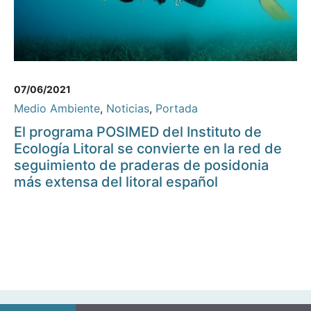
07/06/2021
Medio Ambiente
,
Noticias
,
Portada
El programa POSIMED del Instituto de
Ecología Litoral se convierte en la red de
seguimiento de praderas de posidonia
más extensa del litoral español