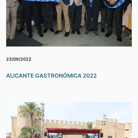
23/09/2022
ALICANTE GASTRONÓMICA 2022