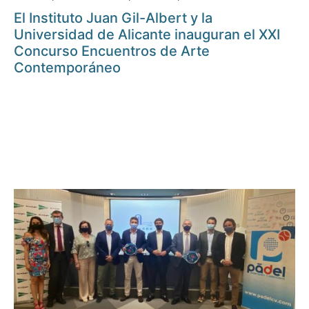
El Instituto Juan Gil-Albert y la
Universidad de Alicante inauguran el XXI
Concurso Encuentros de Arte
Contemporáneo