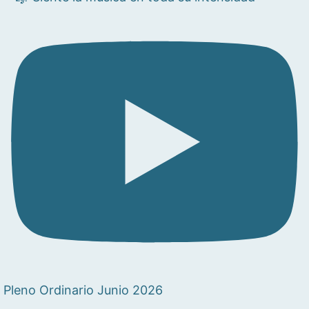
Pleno Ordinario Junio 2026