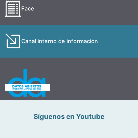
Face
Canal interno de información
Síguenos en Youtube