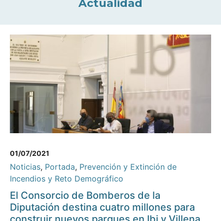
Actualidad
01/07/2021
Noticias
,
Portada
,
Prevención y Extinción de
Incendios y Reto Demográfico
El Consorcio de Bomberos de la
Diputación destina cuatro millones para
construir nuevos parques en Ibi y Villena