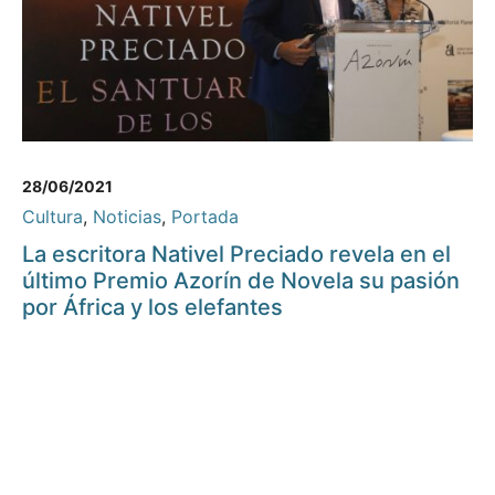
28/06/2021
Cultura
,
Noticias
,
Portada
La escritora Nativel Preciado revela en el
último Premio Azorín de Novela su pasión
por África y los elefantes