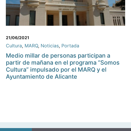
21/06/2021
Cultura
,
MARQ
,
Noticias
,
Portada
Medio millar de personas participan a
partir de mañana en el programa “Somos
Cultura” impulsado por el MARQ y el
Ayuntamiento de Alicante