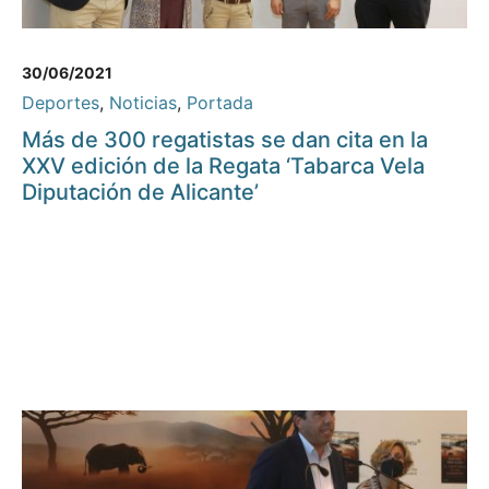
30/06/2021
Deportes
,
Noticias
,
Portada
Más de 300 regatistas se dan cita en la
XXV edición de la Regata ‘Tabarca Vela
Diputación de Alicante’