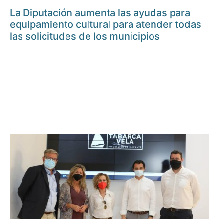
La Diputación aumenta las ayudas para
equipamiento cultural para atender todas
las solicitudes de los municipios