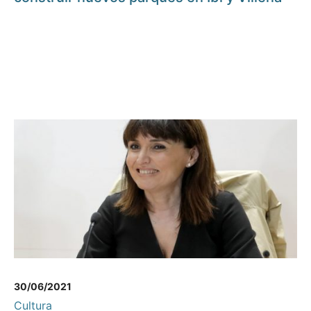
30/06/2021
Cultura