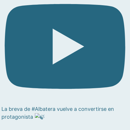
La breva de #Albatera vuelve a convertirse en
protagonista