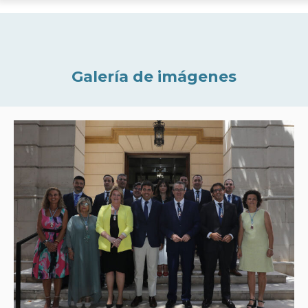
Galería de imágenes