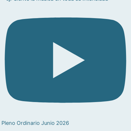
Pleno Ordinario Junio 2026