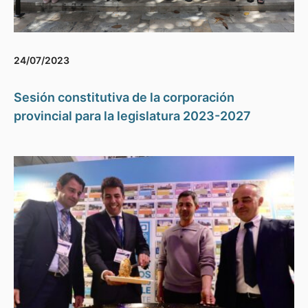
24/07/2023
Sesión constitutiva de la corporación
provincial para la legislatura 2023-2027