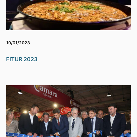
19/01/2023
FITUR 2023