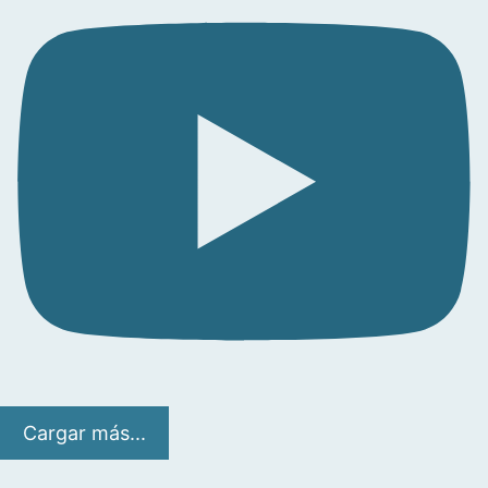
Cargar más...