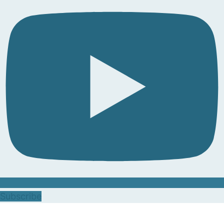
Subscribe