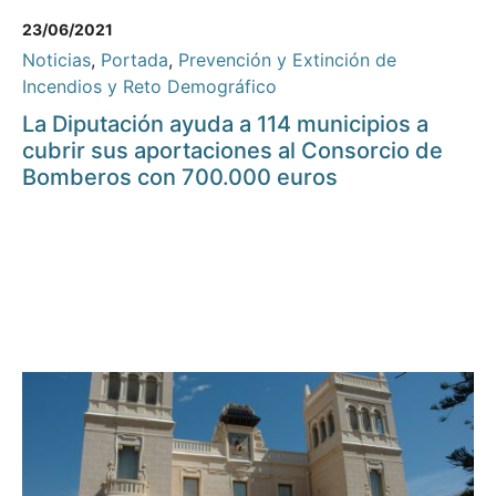
23/06/2021
Noticias
,
Portada
,
Prevención y Extinción de
Incendios y Reto Demográfico
La Diputación ayuda a 114 municipios a
cubrir sus aportaciones al Consorcio de
Bomberos con 700.000 euros