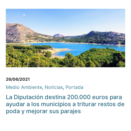
26/06/2021
Medio Ambiente
,
Noticias
,
Portada
La Diputación destina 200.000 euros para
ayudar a los municipios a triturar restos de
poda y mejorar sus parajes