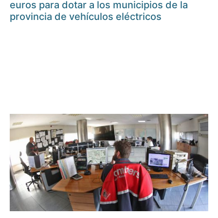
euros para dotar a los municipios de la
provincia de vehículos eléctricos