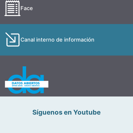
Face
Canal interno de información
Síguenos en Youtube