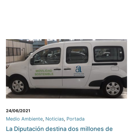
24/06/2021
Medio Ambiente
,
Noticias
,
Portada
La Diputación destina dos millones de