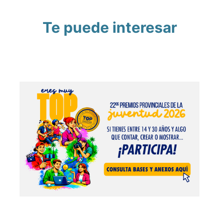
Te puede interesar