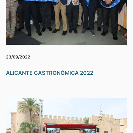
23/09/2022
ALICANTE GASTRONÓMICA 2022