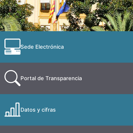
Sede Electrónica
Portal de Transparencia
Datos y cifras