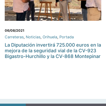
06/08/2021
Carreteras
,
Noticias
,
Orihuela
,
Portada
La Diputación invertirá 725.000 euros en la
mejora de la seguridad vial de la CV-923
Bigastro-Hurchillo y la CV-868 Montepinar