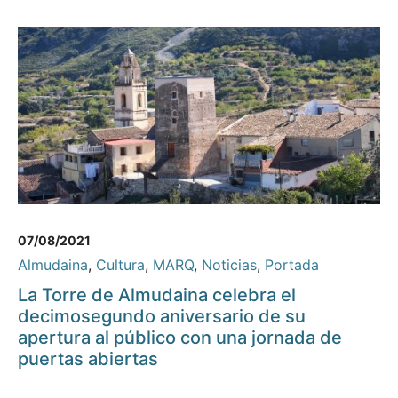
07/08/2021
Almudaina
,
Cultura
,
MARQ
,
Noticias
,
Portada
La Torre de Almudaina celebra el
decimosegundo aniversario de su
apertura al público con una jornada de
puertas abiertas