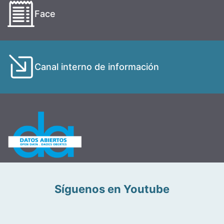
Face
Canal interno de información
Síguenos en Youtube