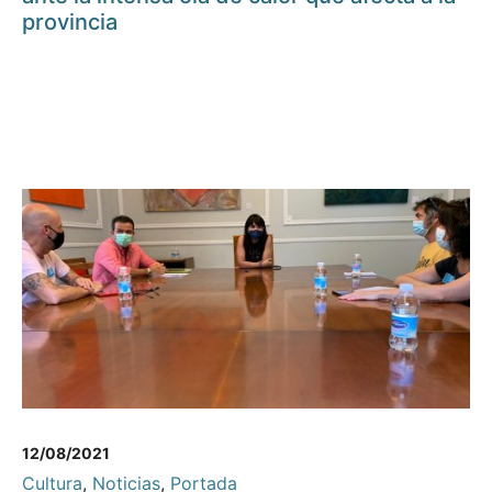
provincia
12/08/2021
Cultura
,
Noticias
,
Portada