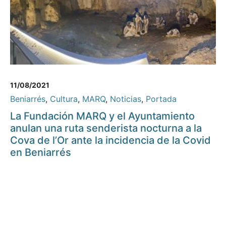
11/08/2021
Beniarrés
,
Cultura
,
MARQ
,
Noticias
,
Portada
La Fundación MARQ y el Ayuntamiento
anulan una ruta senderista nocturna a la
Cova de l’Or ante la incidencia de la Covid
en Beniarrés