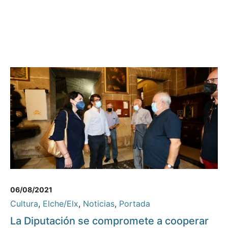
06/08/2021
Cultura
,
Elche/Elx
,
Noticias
,
Portada
La Diputación se compromete a cooperar