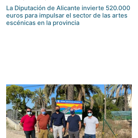
La Diputación de Alicante invierte 520.000
euros para impulsar el sector de las artes
escénicas en la provincia