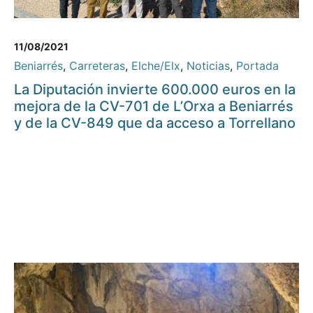
11/08/2021
Beniarrés
,
Carreteras
,
Elche/Elx
,
Noticias
,
Portada
La Diputación invierte 600.000 euros en la
mejora de la CV-701 de L’Orxa a Beniarrés
y de la CV-849 que da acceso a Torrellano