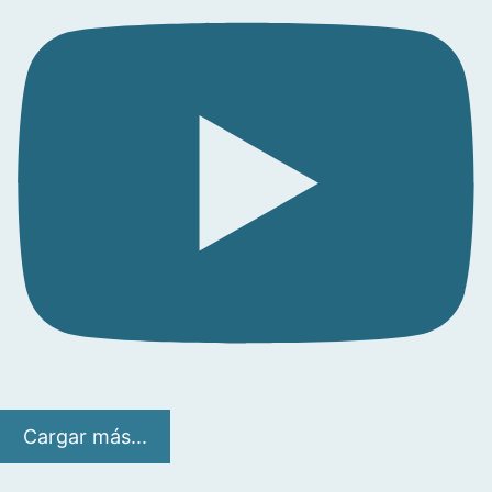
Cargar más...