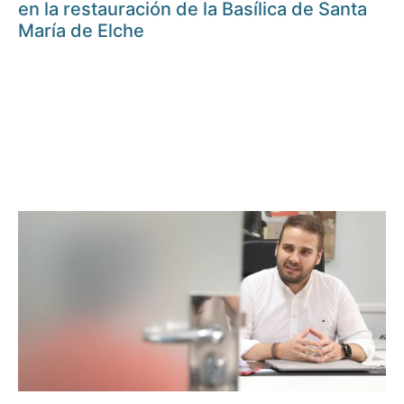
en la restauración de la Basílica de Santa
María de Elche