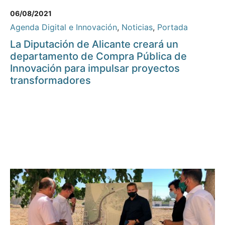
06/08/2021
Agenda Digital e Innovación
,
Noticias
,
Portada
La Diputación de Alicante creará un
departamento de Compra Pública de
Innovación para impulsar proyectos
transformadores