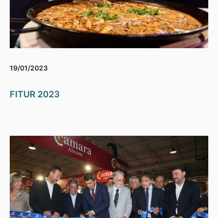
19/01/2023
FITUR 2023