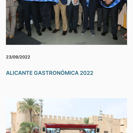
23/09/2022
ALICANTE GASTRONÓMICA 2022