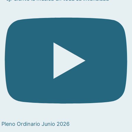
Pleno Ordinario Junio 2026