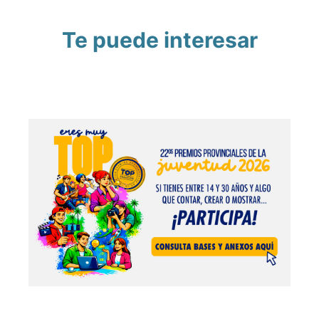
Te puede interesar