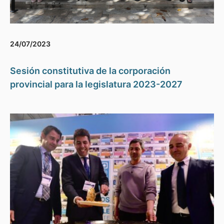
24/07/2023
Sesión constitutiva de la corporación
provincial para la legislatura 2023-2027