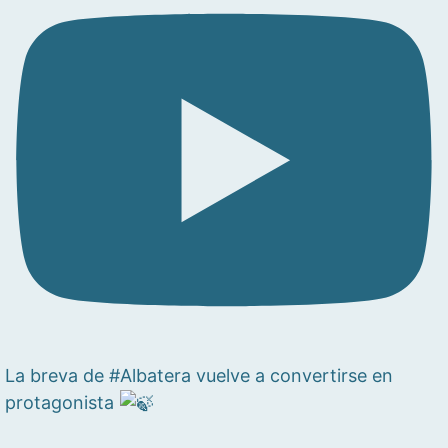
La breva de #Albatera vuelve a convertirse en
protagonista