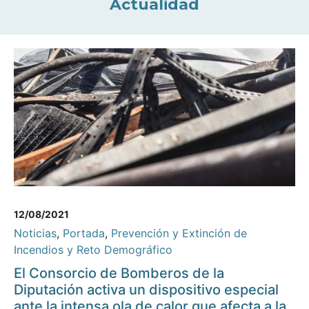
Actualidad
12/08/2021
Noticias
,
Portada
,
Prevención y Extinción de
Incendios y Reto Demográfico
El Consorcio de Bomberos de la
Diputación activa un dispositivo especial
ante la intensa ola de calor que afecta a la