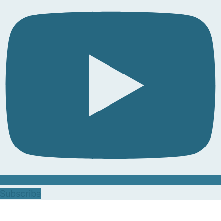
Subscribe