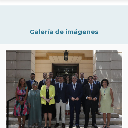
Galería de imágenes