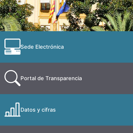
Sede Electrónica
Portal de Transparencia
Datos y cifras