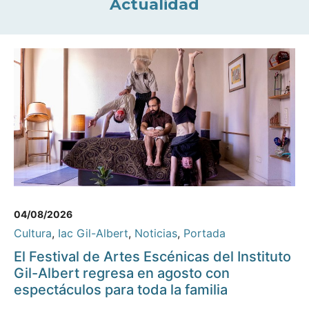
Actualidad
04/08/2026
Cultura
,
Iac Gil-Albert
,
Noticias
,
Portada
El Festival de Artes Escénicas del Instituto
Gil-Albert regresa en agosto con
espectáculos para toda la familia