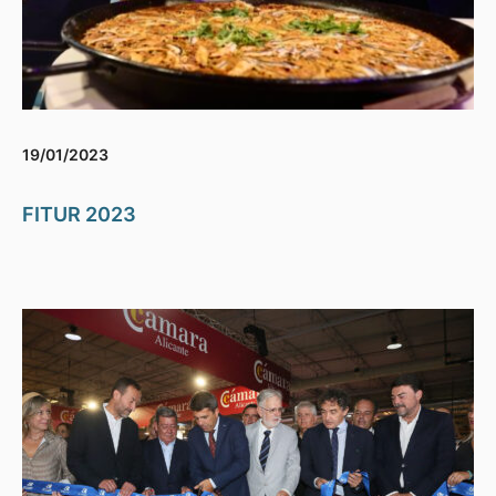
19/01/2023
FITUR 2023