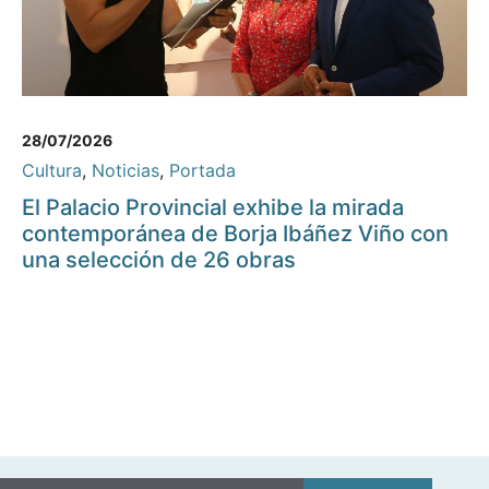
28/07/2026
Cultura
,
Noticias
,
Portada
El Palacio Provincial exhibe la mirada
contemporánea de Borja Ibáñez Viño con
una selección de 26 obras