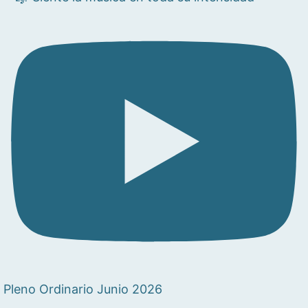
Pleno Ordinario Junio 2026