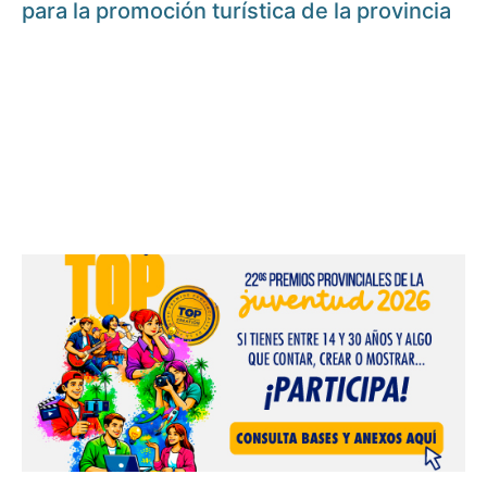
para la promoción turística de la provincia