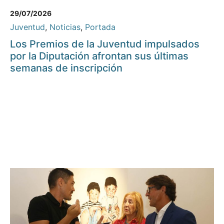
29/07/2026
Juventud
,
Noticias
,
Portada
Los Premios de la Juventud impulsados
por la Diputación afrontan sus últimas
semanas de inscripción