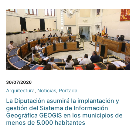
30/07/2026
Arquitectura
,
Noticias
,
Portada
La Diputación asumirá la implantación y
gestión del Sistema de Información
Geográfica GEOGIS en los municipios de
menos de 5.000 habitantes