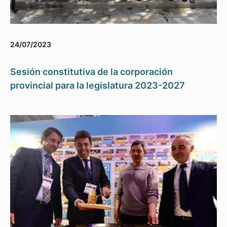
24/07/2023
Sesión constitutiva de la corporación
provincial para la legislatura 2023-2027