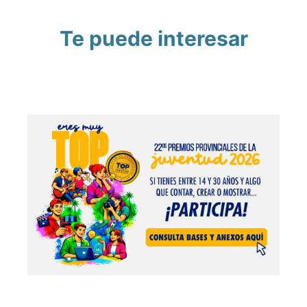
Te puede interesar