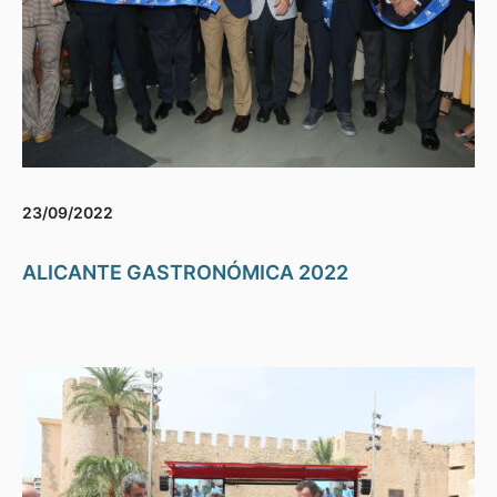
23/09/2022
ALICANTE GASTRONÓMICA 2022