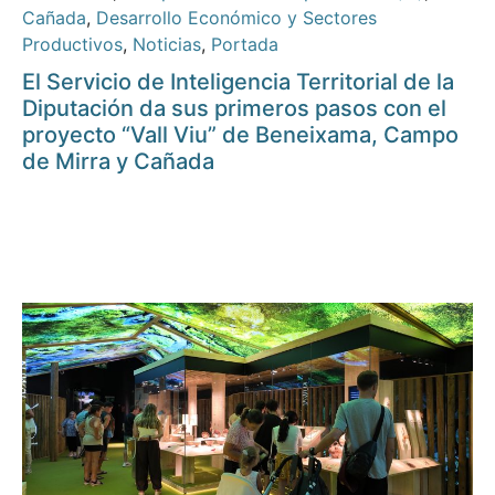
Cañada
,
Desarrollo Económico y Sectores
Productivos
,
Noticias
,
Portada
El Servicio de Inteligencia Territorial de la
Diputación da sus primeros pasos con el
proyecto “Vall Viu” de Beneixama, Campo
de Mirra y Cañada