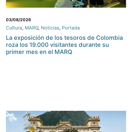
03/08/2026
Cultura
,
MARQ
,
Noticias
,
Portada
La exposición de los tesoros de Colombia
roza los 19.000 visitantes durante su
primer mes en el MARQ