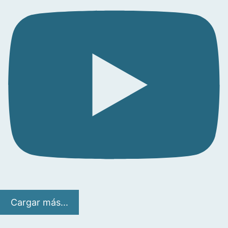
Cargar más...