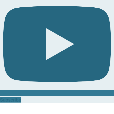
Subscribe