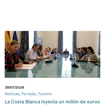
29/07/2026
Noticias
,
Portada
,
Turismo
La Costa Blanca inyecta un millón de euros