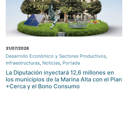
31/07/2026
Desarrollo Económico y Sectores Productivos
,
Infraestructuras
,
Noticias
,
Portada
La Diputación inyectará 12,6 millones en
los municipios de la Marina Alta con el Plan
+Cerca y el Bono Consumo