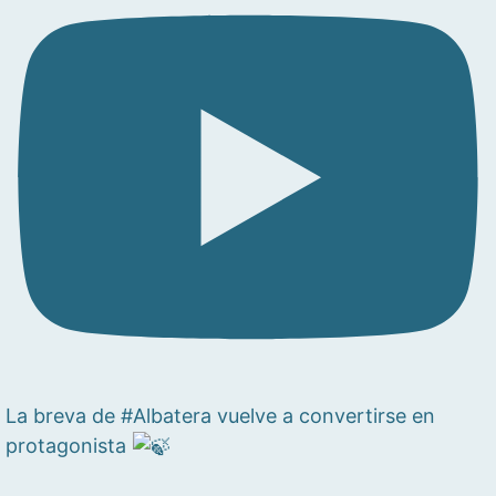
La breva de #Albatera vuelve a convertirse en
protagonista