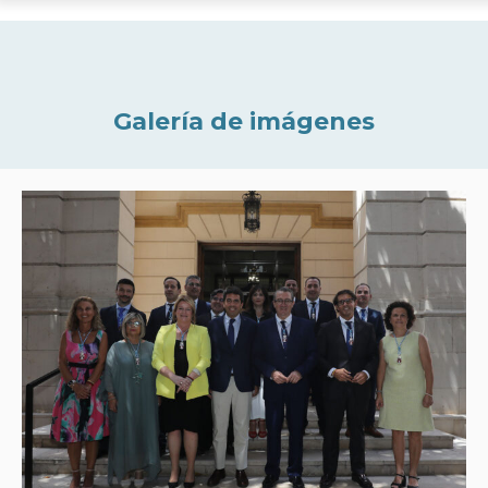
Galería de imágenes