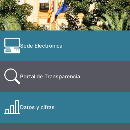
Sede Electrónica
Portal de Transparencia
Datos y cifras