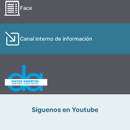
Face
Canal interno de información
Síguenos en Youtube