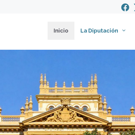
Inicio
La Diputación