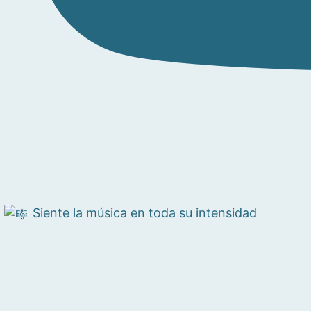
Siente la música en toda su intensidad