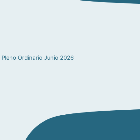
Pleno Ordinario Junio 2026