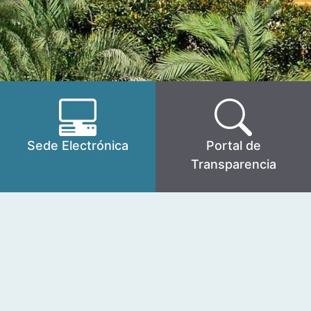
Sede Electrónica
Portal de
Transparencia