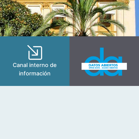
Canal interno de
información