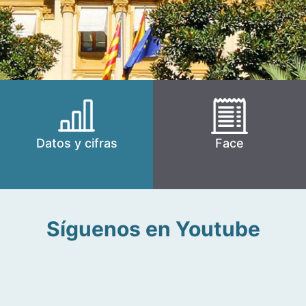
Datos y cifras
Face
Síguenos en Youtube