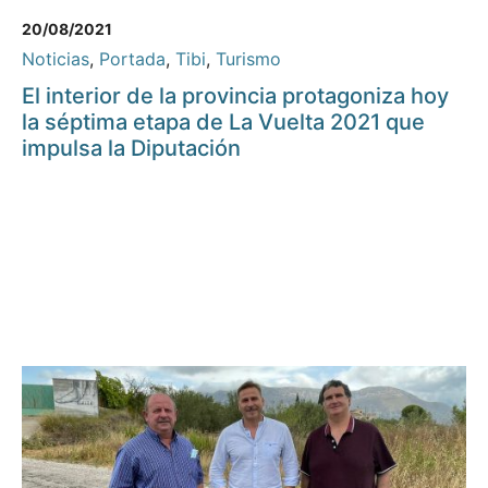
20/08/2021
Noticias
,
Portada
,
Tibi
,
Turismo
El interior de la provincia protagoniza hoy
la séptima etapa de La Vuelta 2021 que
impulsa la Diputación