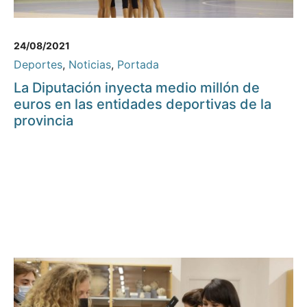
24/08/2021
Deportes
,
Noticias
,
Portada
La Diputación inyecta medio millón de
euros en las entidades deportivas de la
provincia