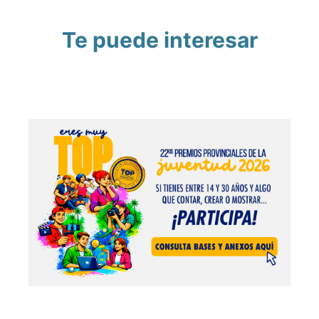
Te puede interesar