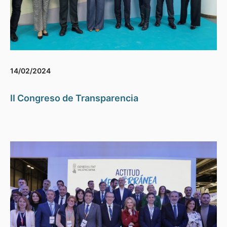
14/02/2024
II Congreso de Transparencia