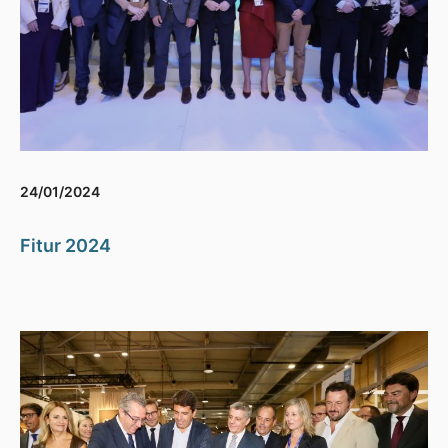
24/01/2024
Fitur 2024