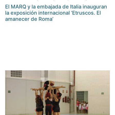
El MARQ y la embajada de Italia inauguran
la exposición internacional ‘Etruscos. El
amanecer de Roma’