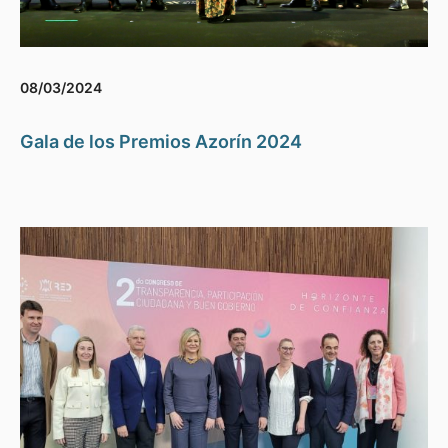
08/03/2024
Gala de los Premios Azorín 2024