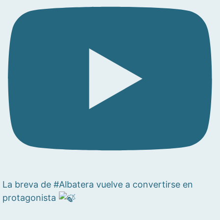
La breva de #Albatera vuelve a convertirse en
protagonista