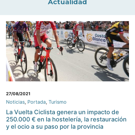
Actualidad
27/08/2021
Noticias
,
Portada
,
Turismo
La Vuelta Ciclista genera un impacto de
250.000 € en la hostelería, la restauración
y el ocio a su paso por la provincia