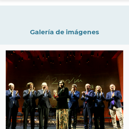
Galería de imágenes