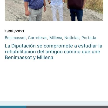
19/08/2021
Benimassot
,
Carreteras
,
Millena
,
Noticias
,
Portada
La Diputación se compromete a estudiar la
rehabilitación del antiguo camino que une
Benimassot y Millena