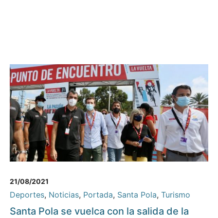
21/08/2021
Deportes
,
Noticias
,
Portada
,
Santa Pola
,
Turismo
Santa Pola se vuelca con la salida de la