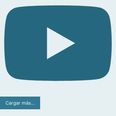
Cargar más...