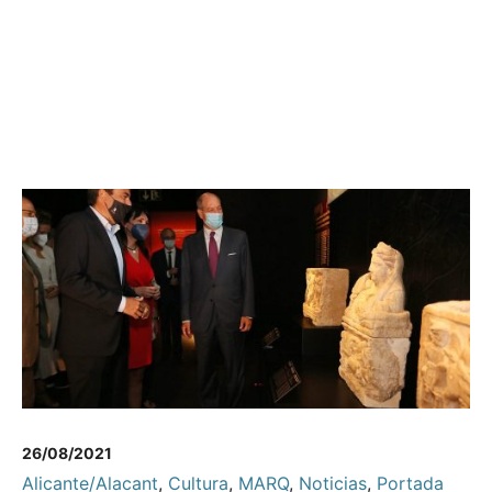
26/08/2021
Alicante/Alacant
,
Cultura
,
MARQ
,
Noticias
,
Portada