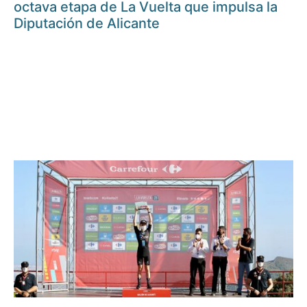
octava etapa de La Vuelta que impulsa la
Diputación de Alicante