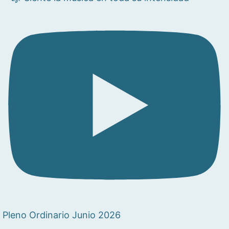
Pleno Ordinario Junio 2026