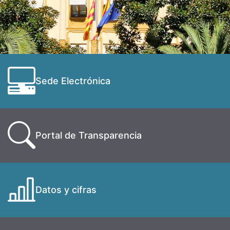
Sede Electrónica
Portal de Transparencia
Datos y cifras