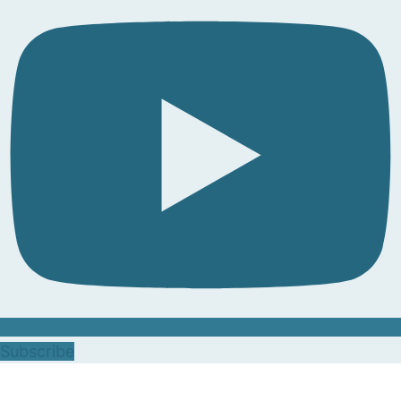
Subscribe