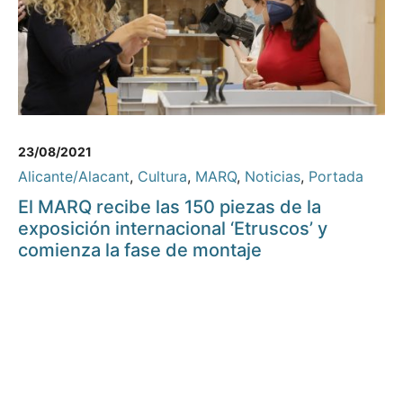
23/08/2021
Alicante/Alacant
,
Cultura
,
MARQ
,
Noticias
,
Portada
El MARQ recibe las 150 piezas de la
exposición internacional ‘Etruscos’ y
comienza la fase de montaje