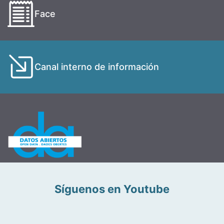
Face
Canal interno de información
Síguenos en Youtube