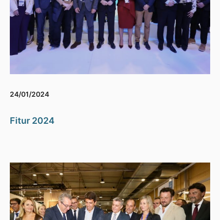
24/01/2024
Fitur 2024