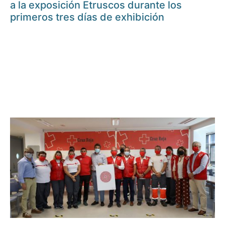
a la exposición Etruscos durante los
primeros tres días de exhibición