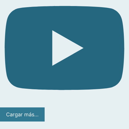
Cargar más...