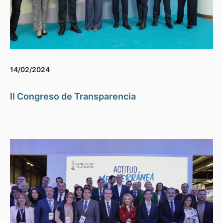
14/02/2024
II Congreso de Transparencia