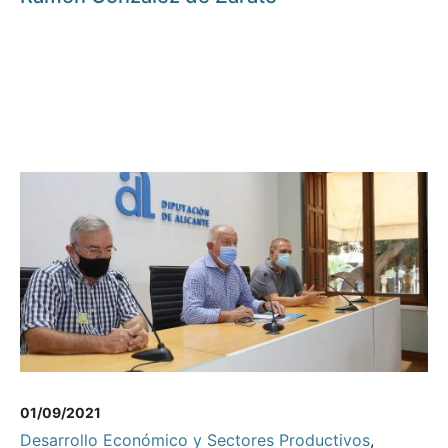
01/09/2021
Desarrollo Económico y Sectores Productivos
,