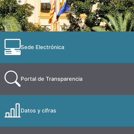
Sede Electrónica
Portal de Transparencia
Datos y cifras