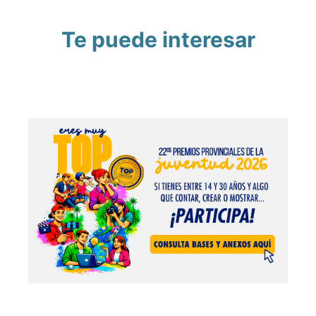
Te puede interesar