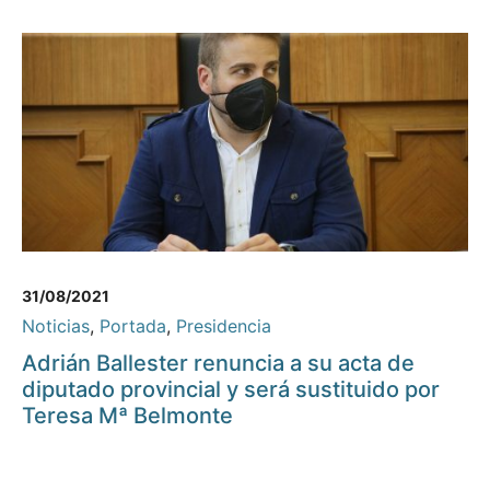
31/08/2021
Noticias
,
Portada
,
Presidencia
Adrián Ballester renuncia a su acta de
diputado provincial y será sustituido por
Teresa Mª Belmonte