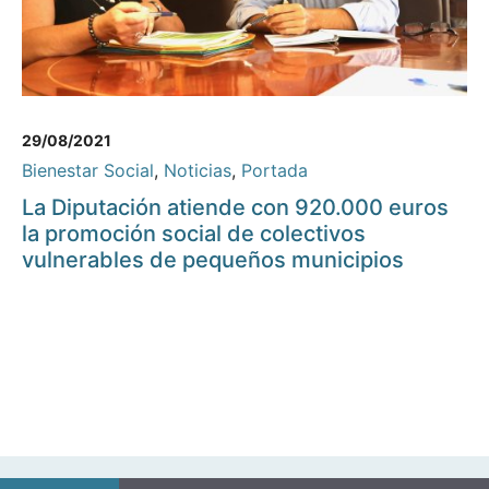
29/08/2021
Bienestar Social
,
Noticias
,
Portada
La Diputación atiende con 920.000 euros
la promoción social de colectivos
vulnerables de pequeños municipios