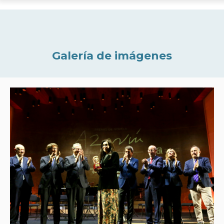
Galería de imágenes