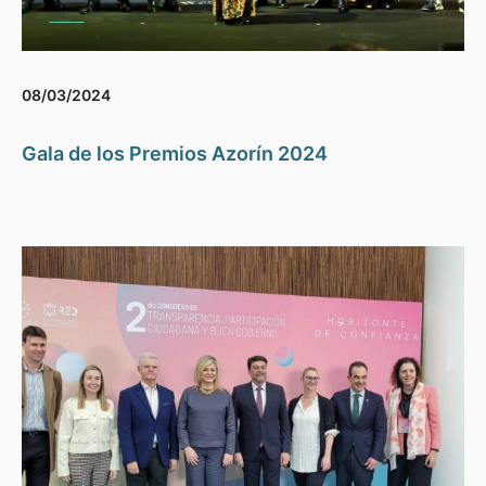
08/03/2024
Gala de los Premios Azorín 2024