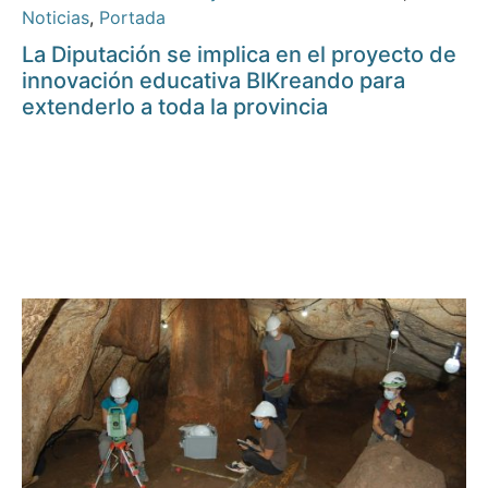
Noticias
,
Portada
La Diputación se implica en el proyecto de
innovación educativa BIKreando para
extenderlo a toda la provincia