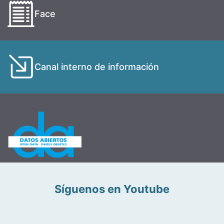
Face
Canal interno de información
Síguenos en Youtube