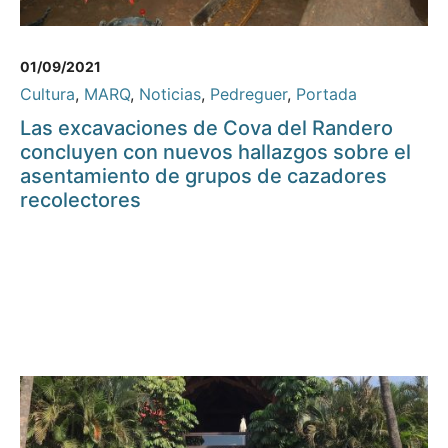
01/09/2021
Cultura
,
MARQ
,
Noticias
,
Pedreguer
,
Portada
Las excavaciones de Cova del Randero
concluyen con nuevos hallazgos sobre el
asentamiento de grupos de cazadores
recolectores