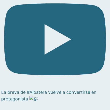
La breva de #Albatera vuelve a convertirse en
protagonista