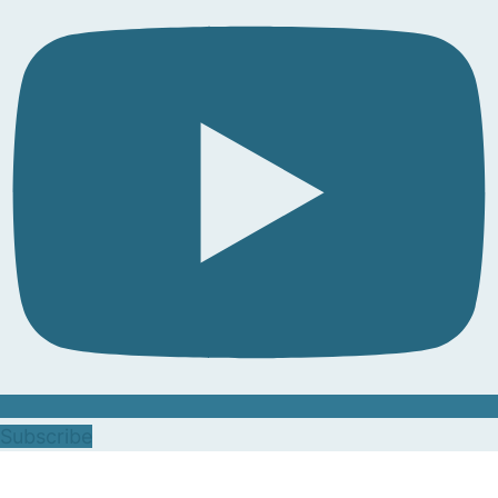
Subscribe