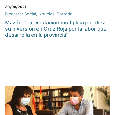
30/08/2021
Bienestar Social
,
Noticias
,
Portada
Mazón: “La Diputación multiplica por diez
su inversión en Cruz Roja por la labor que
desarrolla en la provincia”