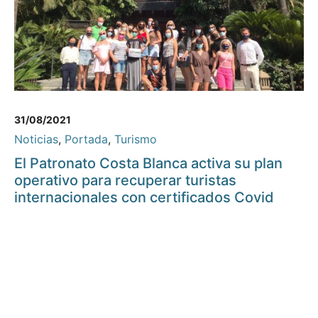
31/08/2021
Noticias
,
Portada
,
Turismo
El Patronato Costa Blanca activa su plan
operativo para recuperar turistas
internacionales con certificados Covid