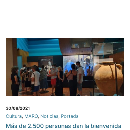
30/08/2021
Cultura
,
MARQ
,
Noticias
,
Portada
Más de 2.500 personas dan la bienvenida