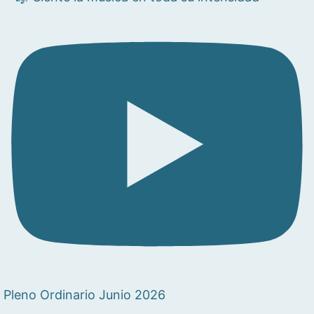
Pleno Ordinario Junio 2026