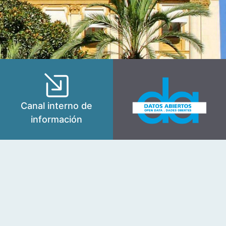
Canal interno de
información