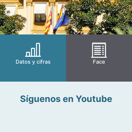
Datos y cifras
Face
Síguenos en Youtube