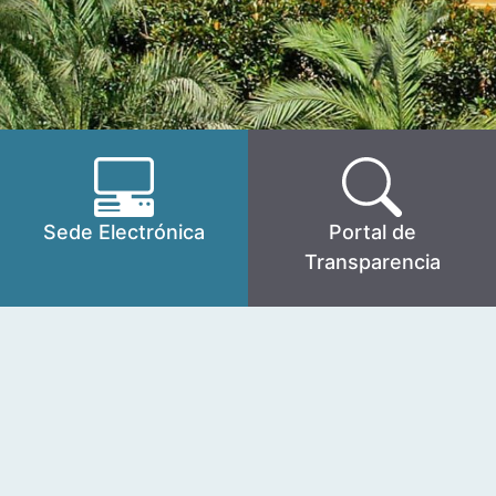
Sede Electrónica
Portal de
Transparencia