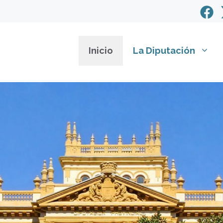
Inicio
La Diputación