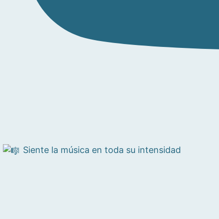
Siente la música en toda su intensidad