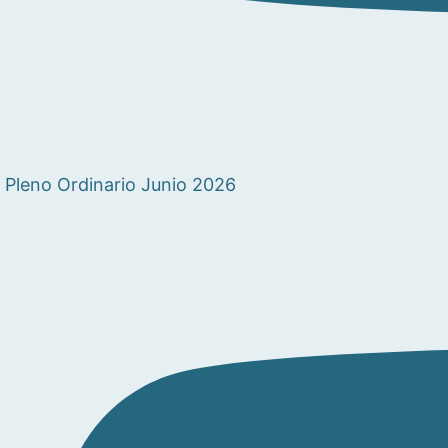
Pleno Ordinario Junio 2026