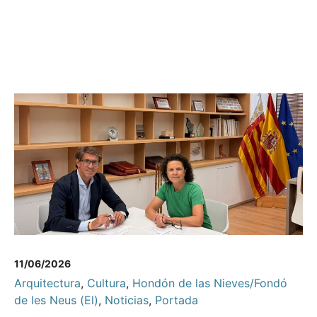
11/06/2026
Arquitectura
,
Cultura
,
Hondón de las Nieves/Fondó
de les Neus (El)
,
Noticias
,
Portada