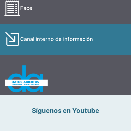
Face
Canal interno de información
Síguenos en Youtube