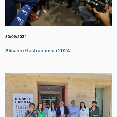
30/09/2024
Alicante Gastronómica 2024