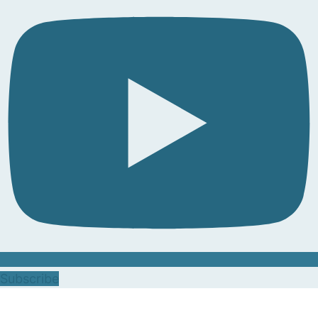
Subscribe