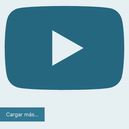
Cargar más...