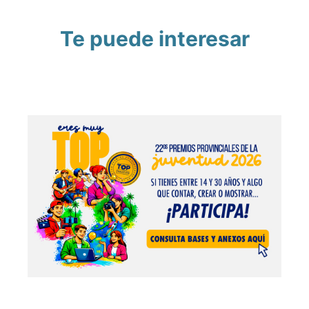
Te puede interesar