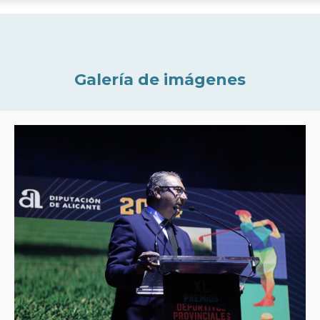
Galería de imágenes