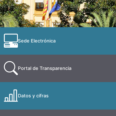
Sede Electrónica
Portal de Transparencia
Datos y cifras