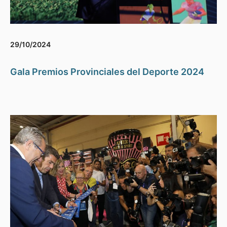
29/10/2024
Gala Premios Provinciales del Deporte 2024