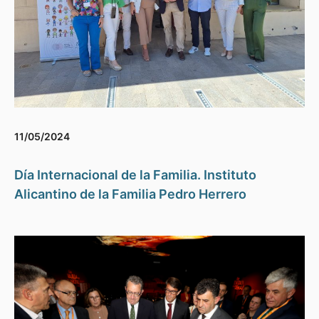
11/05/2024
Día Internacional de la Familia. Instituto
Alicantino de la Familia Pedro Herrero