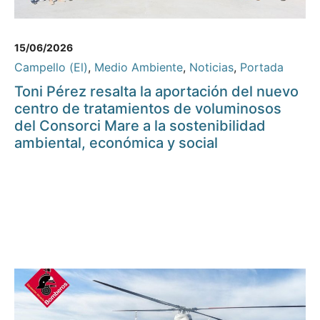
15/06/2026
Campello (El)
,
Medio Ambiente
,
Noticias
,
Portada
Toni Pérez resalta la aportación del nuevo
centro de tratamientos de voluminosos
del Consorci Mare a la sostenibilidad
ambiental, económica y social