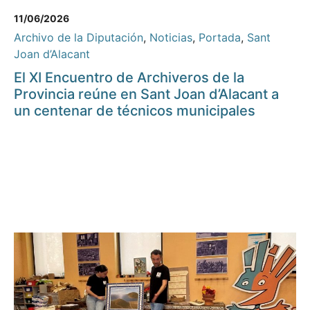
11/06/2026
Archivo de la Diputación
,
Noticias
,
Portada
,
Sant
Joan d’Alacant
El XI Encuentro de Archiveros de la
Provincia reúne en Sant Joan d’Alacant a
un centenar de técnicos municipales