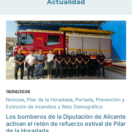
Actualidad
18/06/2026
Noticias
,
Pilar de la Horadada
,
Portada
,
Prevención y
Extinción de Incendios y Reto Demográfico
Los bomberos de la Diputación de Alicante
activan el retén de refuerzo estival de Pilar
de la Horadada