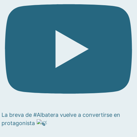
La breva de #Albatera vuelve a convertirse en
protagonista