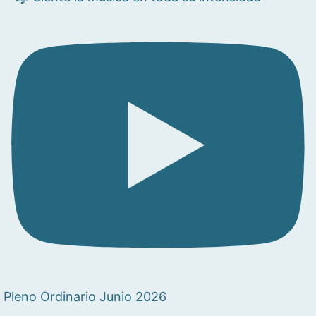
Pleno Ordinario Junio 2026