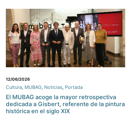
12/06/2026
Cultura
,
MUBAG
,
Noticias
,
Portada
El MUBAG acoge la mayor retrospectiva
dedicada a Gisbert, referente de la pintura
histórica en el siglo XIX