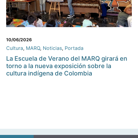
10/06/2026
Cultura
,
MARQ
,
Noticias
,
Portada
La Escuela de Verano del MARQ girará en
torno a la nueva exposición sobre la
cultura indígena de Colombia