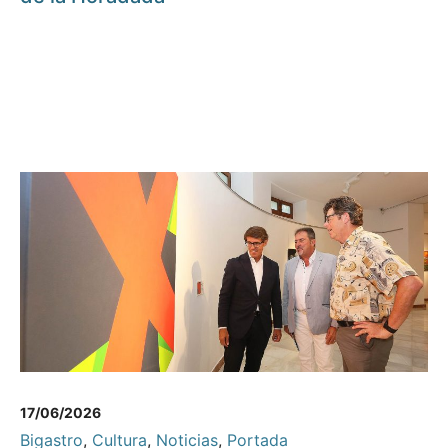
17/06/2026
Bigastro
,
Cultura
,
Noticias
,
Portada