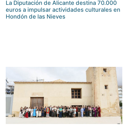
La Diputación de Alicante destina 70.000
euros a impulsar actividades culturales en
Hondón de las Nieves