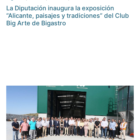
La Diputación inaugura la exposición
“Alicante, paisajes y tradiciones” del Club
Big Arte de Bigastro