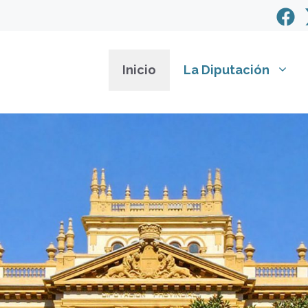
Inicio
La Diputación