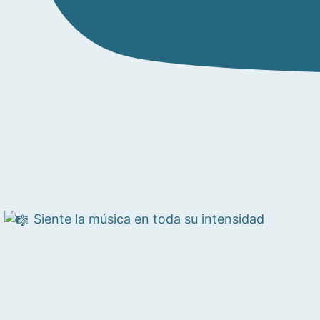
Siente la música en toda su intensidad