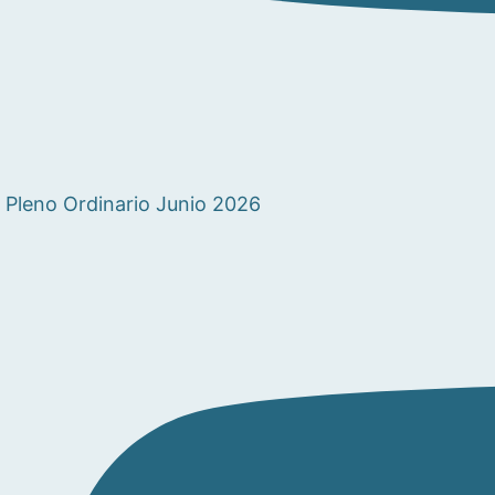
Pleno Ordinario Junio 2026