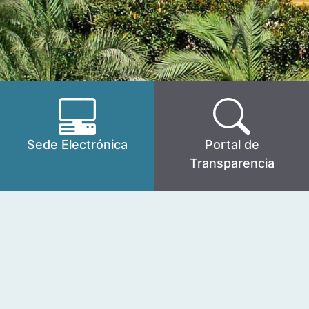
Sede Electrónica
Portal de
Transparencia