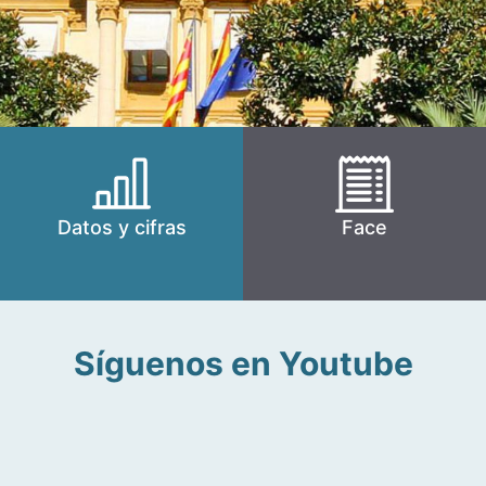
Datos y cifras
Face
Síguenos en Youtube