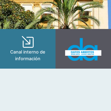
Canal interno de
información