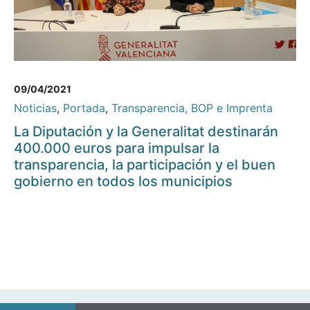
09/04/2021
Noticias
,
Portada
,
Transparencia, BOP e Imprenta
La Diputación y la Generalitat destinarán
400.000 euros para impulsar la
transparencia, la participación y el buen
gobierno en todos los municipios