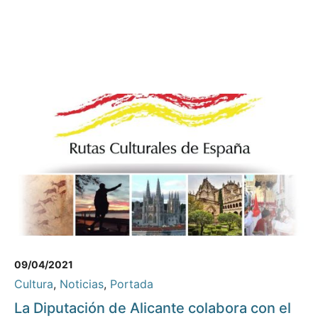
09/04/2021
Cultura
,
Noticias
,
Portada
La Diputación de Alicante colabora con el