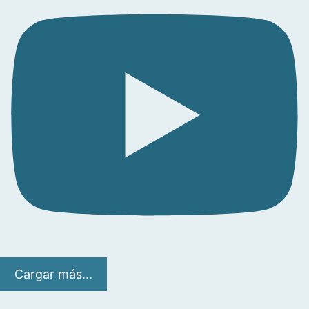
Cargar más...