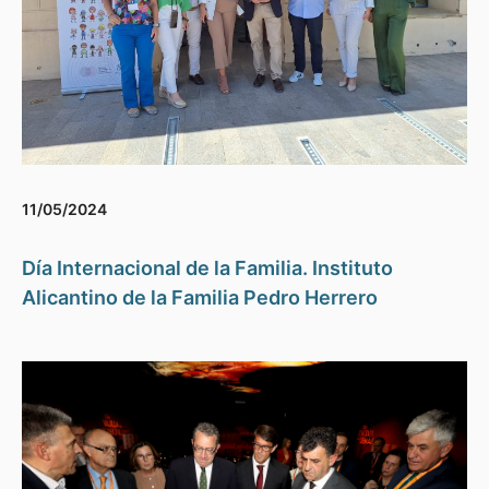
11/05/2024
Día Internacional de la Familia. Instituto
Alicantino de la Familia Pedro Herrero