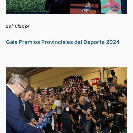
29/10/2024
Gala Premios Provinciales del Deporte 2024