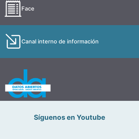
Face
Canal interno de información
Síguenos en Youtube