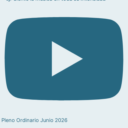
Pleno Ordinario Junio 2026