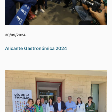
30/09/2024
Alicante Gastronómica 2024