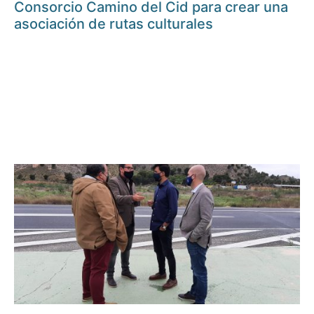
Consorcio Camino del Cid para crear una
asociación de rutas culturales