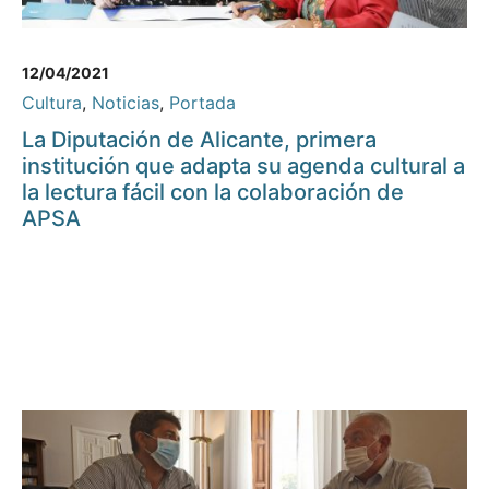
12/04/2021
Cultura
,
Noticias
,
Portada
La Diputación de Alicante, primera
institución que adapta su agenda cultural a
la lectura fácil con la colaboración de
APSA