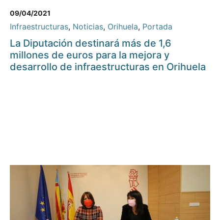
09/04/2021
Infraestructuras
,
Noticias
,
Orihuela
,
Portada
La Diputación destinará más de 1,6
millones de euros para la mejora y
desarrollo de infraestructuras en Orihuela