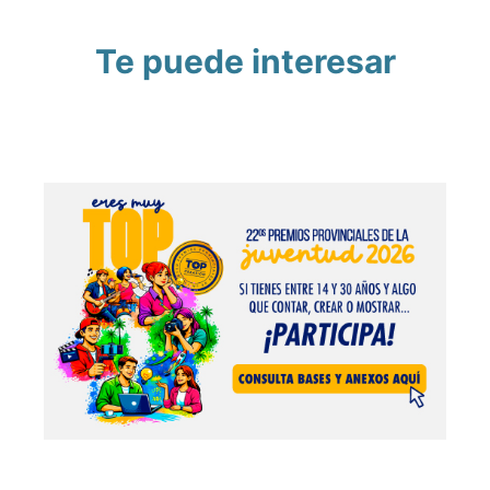
Te puede interesar