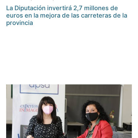
La Diputación invertirá 2,7 millones de
euros en la mejora de las carreteras de la
provincia