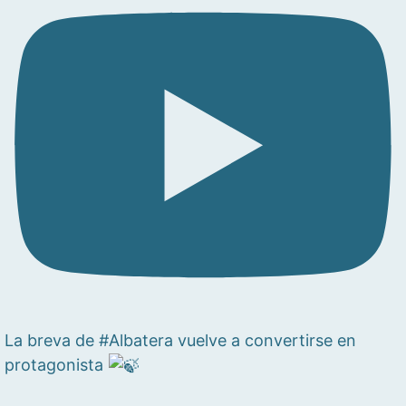
La breva de #Albatera vuelve a convertirse en
protagonista