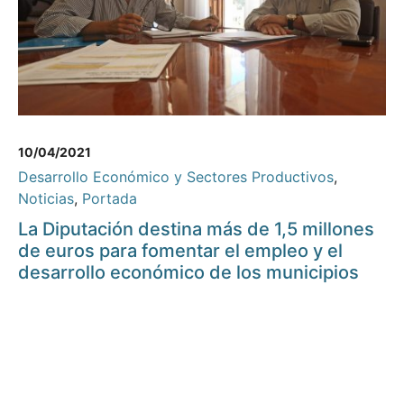
10/04/2021
Desarrollo Económico y Sectores Productivos
,
Noticias
,
Portada
La Diputación destina más de 1,5 millones
de euros para fomentar el empleo y el
desarrollo económico de los municipios