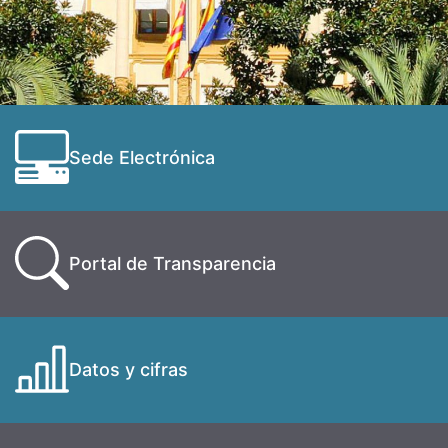
Sede Electrónica
Portal de Transparencia
Datos y cifras