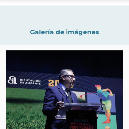
Galería de imágenes