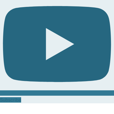
Subscribe