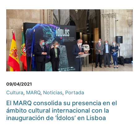
09/04/2021
Cultura
,
MARQ
,
Noticias
,
Portada
El MARQ consolida su presencia en el
ámbito cultural internacional con la
inauguración de ‘Ídolos’ en Lisboa