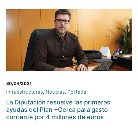
30/04/2021
Infraestructuras
,
Noticias
,
Portada
La Diputación resuelve las primeras
ayudas del Plan +Cerca para gasto
corriente por 4 millones de euros