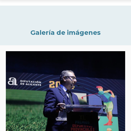
Galería de imágenes