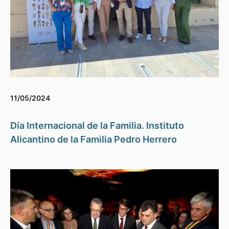
11/05/2024
Día Internacional de la Familia. Instituto
Alicantino de la Familia Pedro Herrero