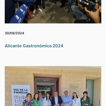
30/09/2024
Alicante Gastronómica 2024