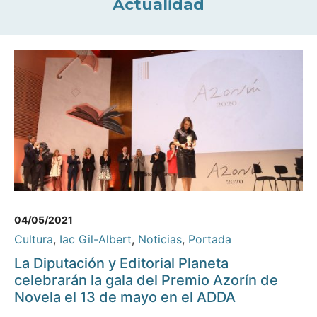
Actualidad
04/05/2021
Cultura
,
Iac Gil-Albert
,
Noticias
,
Portada
La Diputación y Editorial Planeta
celebrarán la gala del Premio Azorín de
Novela el 13 de mayo en el ADDA