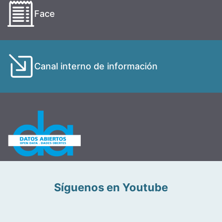
Face
Canal interno de información
Síguenos en Youtube