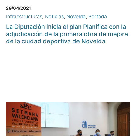
29/04/2021
Infraestructuras
,
Noticias
,
Novelda
,
Portada
La Diputación inicia el plan Planifica con la
adjudicación de la primera obra de mejora
de la ciudad deportiva de Novelda