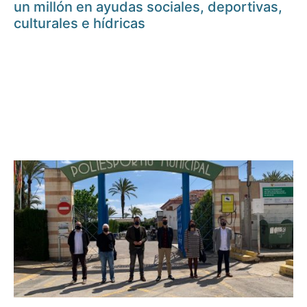
un millón en ayudas sociales, deportivas,
culturales e hídricas