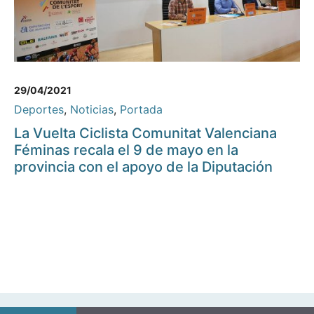
29/04/2021
Deportes
,
Noticias
,
Portada
La Vuelta Ciclista Comunitat Valenciana
Féminas recala el 9 de mayo en la
provincia con el apoyo de la Diputación