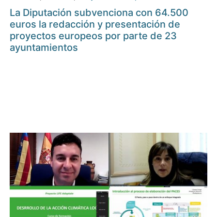
La Diputación subvenciona con 64.500
euros la redacción y presentación de
proyectos europeos por parte de 23
ayuntamientos