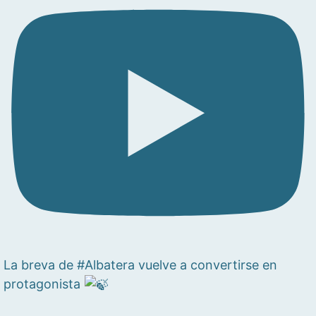
La breva de #Albatera vuelve a convertirse en
protagonista