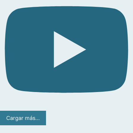
Cargar más...