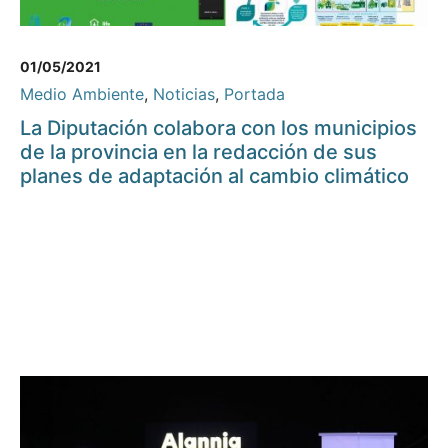
01/05/2021
Medio Ambiente
,
Noticias
,
Portada
La Diputación colabora con los municipios
de la provincia en la redacción de sus
planes de adaptación al cambio climático