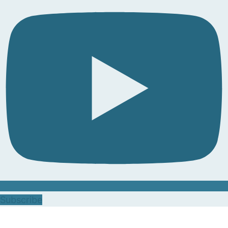
Subscribe