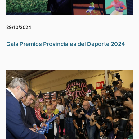
29/10/2024
Gala Premios Provinciales del Deporte 2024