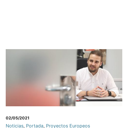
02/05/2021
Noticias
,
Portada
,
Proyectos Europeos