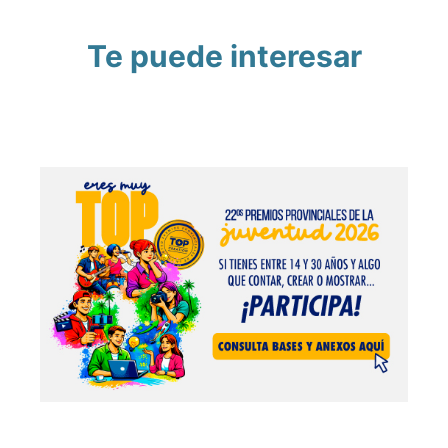
Te puede interesar