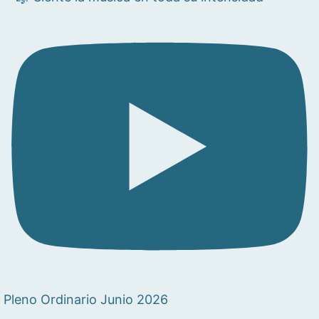
Pleno Ordinario Junio 2026