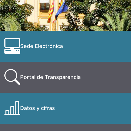
Sede Electrónica
Portal de Transparencia
Datos y cifras