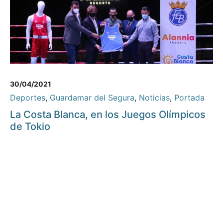
30/04/2021
Deportes
,
Guardamar del Segura
,
Noticias
,
Portada
La Costa Blanca, en los Juegos Olímpicos
de Tokio