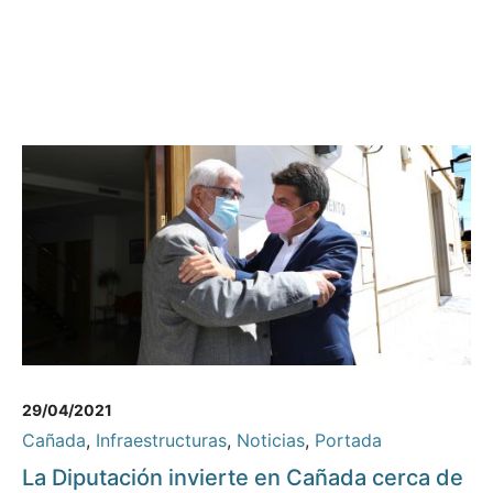
29/04/2021
Cañada
,
Infraestructuras
,
Noticias
,
Portada
La Diputación invierte en Cañada cerca de