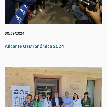
30/09/2024
Alicante Gastronómica 2024