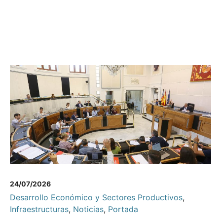
24/07/2026
Desarrollo Económico y Sectores Productivos
,
Infraestructuras
,
Noticias
,
Portada