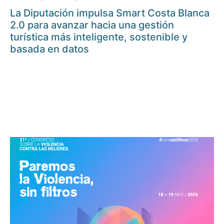
La Diputación impulsa Smart Costa Blanca
2.0 para avanzar hacia una gestión
turística más inteligente, sostenible y
basada en datos