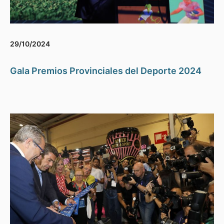
29/10/2024
Gala Premios Provinciales del Deporte 2024