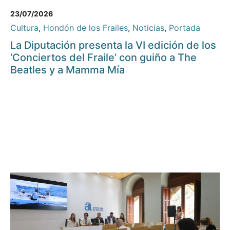
23/07/2026
Cultura
,
Hondón de los Frailes
,
Noticias
,
Portada
La Diputación presenta la VI edición de los
‘Conciertos del Fraile’ con guiño a The
Beatles y a Mamma Mía