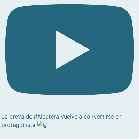
La breva de #Albatera vuelve a convertirse en
protagonista