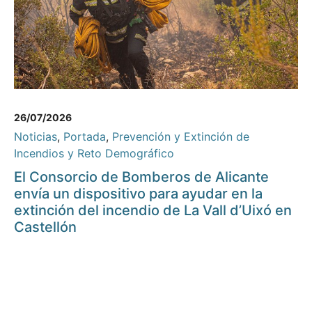
26/07/2026
Noticias
,
Portada
,
Prevención y Extinción de
Incendios y Reto Demográfico
El Consorcio de Bomberos de Alicante
envía un dispositivo para ayudar en la
extinción del incendio de La Vall d’Uixó en
Castellón