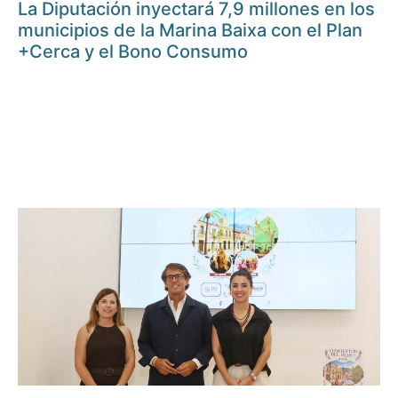
La Diputación inyectará 7,9 millones en los
municipios de la Marina Baixa con el Plan
+Cerca y el Bono Consumo