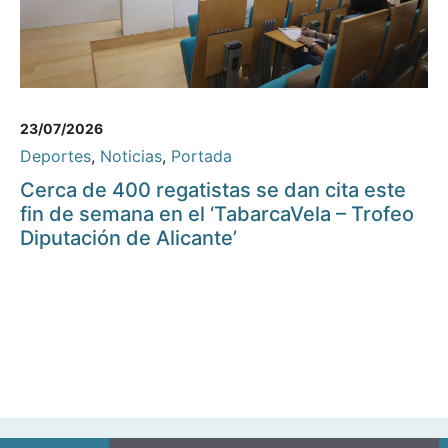
23/07/2026
Deportes
,
Noticias
,
Portada
Cerca de 400 regatistas se dan cita este
fin de semana en el ‘TabarcaVela – Trofeo
Diputación de Alicante’