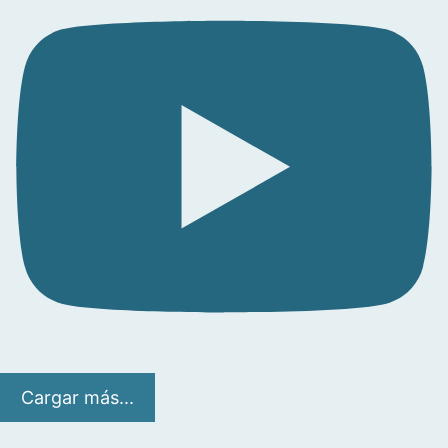
Cargar más...