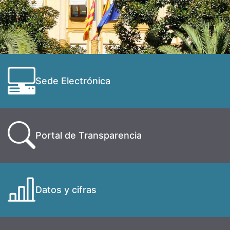
Sede Electrónica
Portal de Transparencia
Datos y cifras