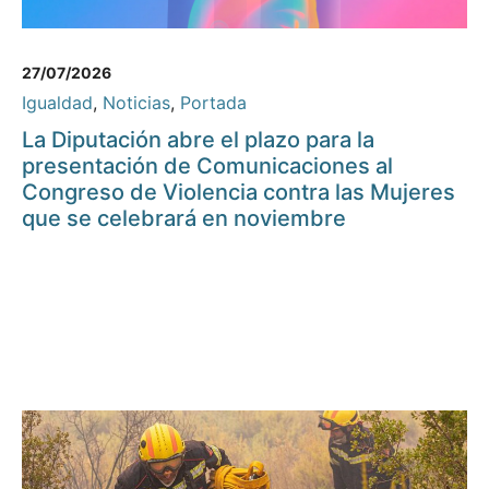
27/07/2026
Igualdad
,
Noticias
,
Portada
La Diputación abre el plazo para la
presentación de Comunicaciones al
Congreso de Violencia contra las Mujeres
que se celebrará en noviembre