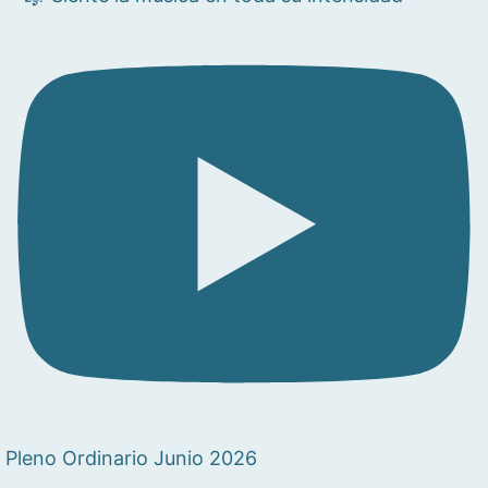
Pleno Ordinario Junio 2026