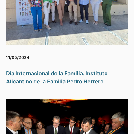
11/05/2024
Día Internacional de la Familia. Instituto
Alicantino de la Familia Pedro Herrero