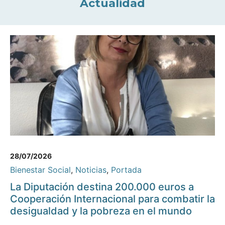
Actualidad
28/07/2026
Bienestar Social
,
Noticias
,
Portada
La Diputación destina 200.000 euros a
Cooperación Internacional para combatir la
desigualdad y la pobreza en el mundo