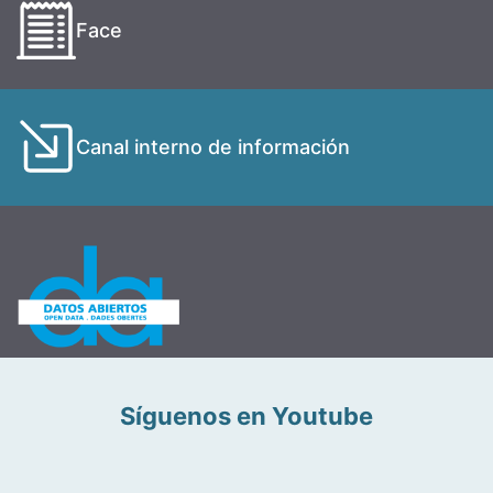
Face
Canal interno de información
Síguenos en Youtube