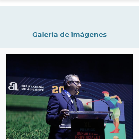
Galería de imágenes