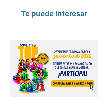
Te puede interesar