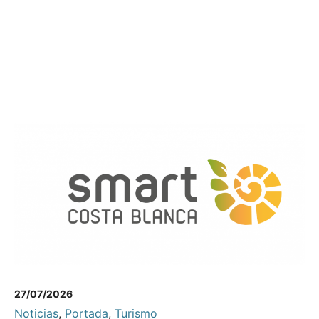
27/07/2026
Noticias
,
Portada
,
Turismo