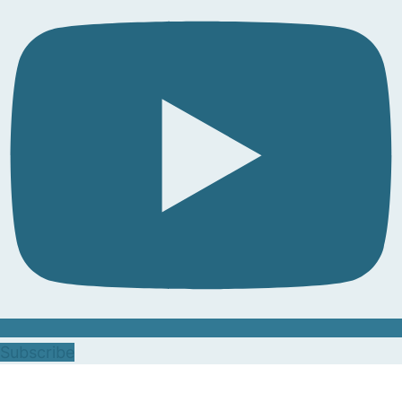
Subscribe