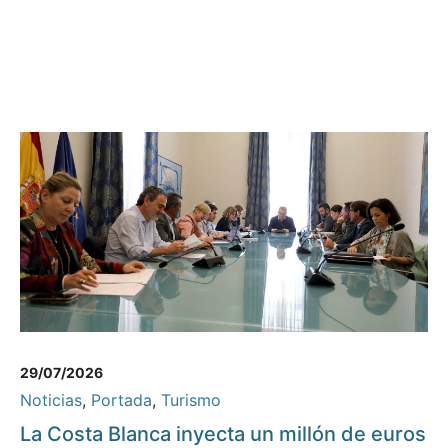
29/07/2026
Noticias
,
Portada
,
Turismo
La Costa Blanca inyecta un millón de euros