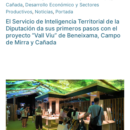
Cañada
,
Desarrollo Económico y Sectores
Productivos
,
Noticias
,
Portada
El Servicio de Inteligencia Territorial de la
Diputación da sus primeros pasos con el
proyecto “Vall Viu” de Beneixama, Campo
de Mirra y Cañada