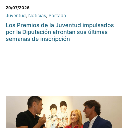
29/07/2026
Juventud
,
Noticias
,
Portada
Los Premios de la Juventud impulsados
por la Diputación afrontan sus últimas
semanas de inscripción