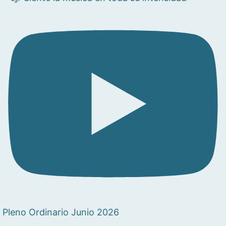
Pleno Ordinario Junio 2026