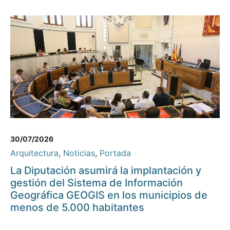
30/07/2026
Arquitectura
,
Noticias
,
Portada
La Diputación asumirá la implantación y
gestión del Sistema de Información
Geográfica GEOGIS en los municipios de
menos de 5.000 habitantes