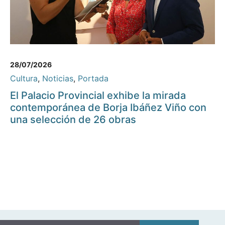
28/07/2026
Cultura
,
Noticias
,
Portada
El Palacio Provincial exhibe la mirada
contemporánea de Borja Ibáñez Viño con
una selección de 26 obras