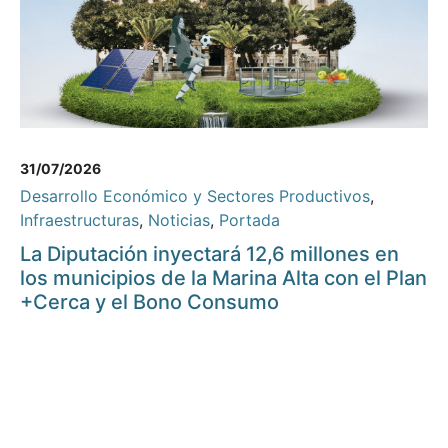
31/07/2026
Desarrollo Económico y Sectores Productivos
,
Infraestructuras
,
Noticias
,
Portada
La Diputación inyectará 12,6 millones en
los municipios de la Marina Alta con el Plan
+Cerca y el Bono Consumo