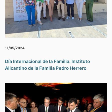
11/05/2024
Día Internacional de la Familia. Instituto
Alicantino de la Familia Pedro Herrero