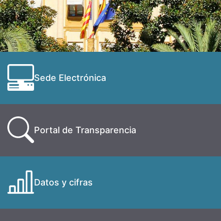
Sede Electrónica
Portal de Transparencia
Datos y cifras