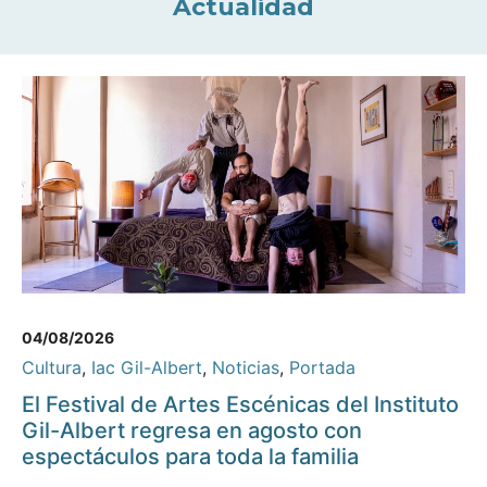
Actualidad
04/08/2026
Cultura
,
Iac Gil-Albert
,
Noticias
,
Portada
El Festival de Artes Escénicas del Instituto
Gil-Albert regresa en agosto con
espectáculos para toda la familia