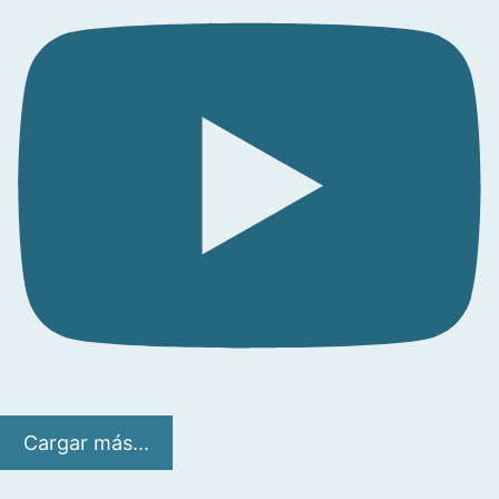
Cargar más...