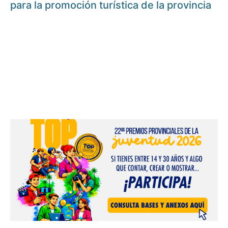
para la promoción turística de la provincia