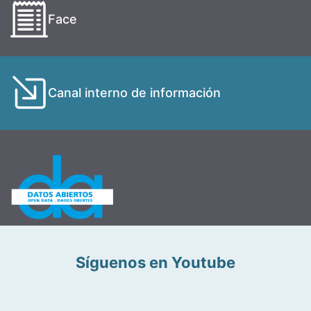
Face
Canal interno de información
Síguenos en Youtube