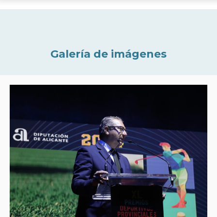
Galería de imágenes