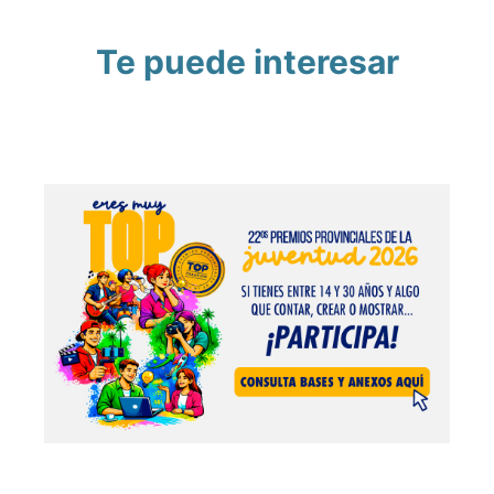
Te puede interesar