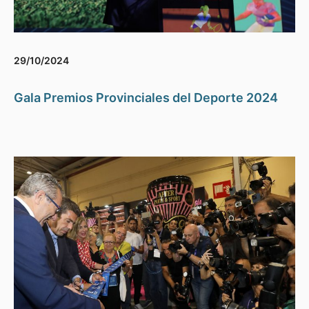
29/10/2024
Gala Premios Provinciales del Deporte 2024