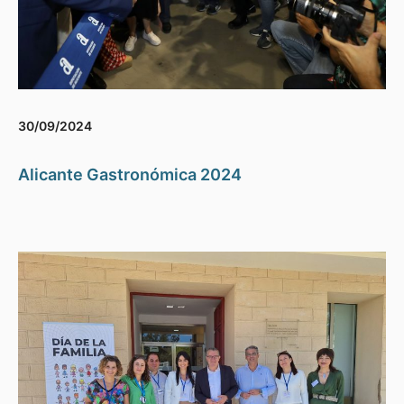
30/09/2024
Alicante Gastronómica 2024