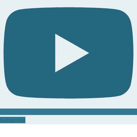
Subscribe