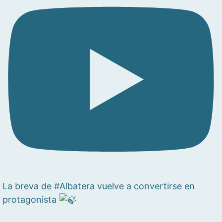
La breva de #Albatera vuelve a convertirse en
protagonista