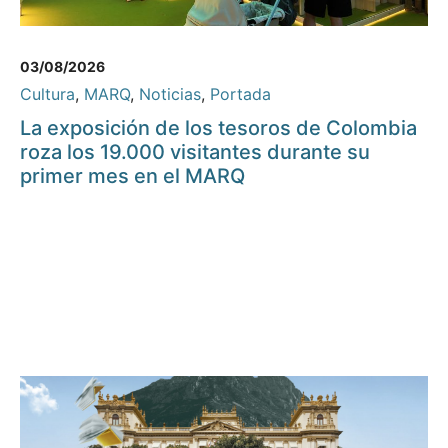
03/08/2026
Cultura
,
MARQ
,
Noticias
,
Portada
La exposición de los tesoros de Colombia
roza los 19.000 visitantes durante su
primer mes en el MARQ