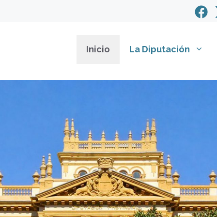
Inicio
La Diputación