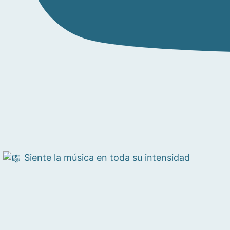
Siente la música en toda su intensidad