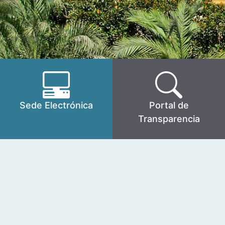
Sede Electrónica
Portal de
Transparencia