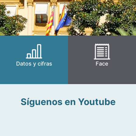
Datos y cifras
Face
Síguenos en Youtube