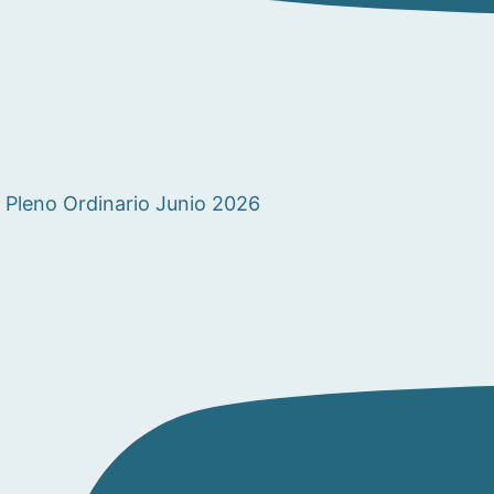
Pleno Ordinario Junio 2026