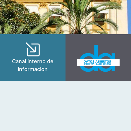
Canal interno de
información