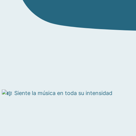
Siente la música en toda su intensidad