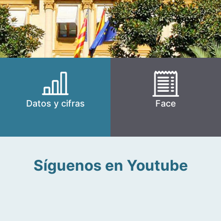
Datos y cifras
Face
Síguenos en Youtube