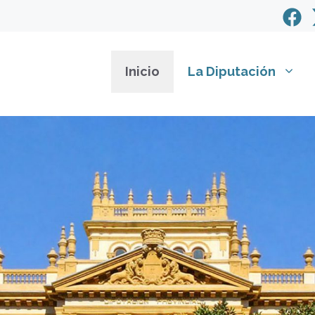
Inicio
La Diputación