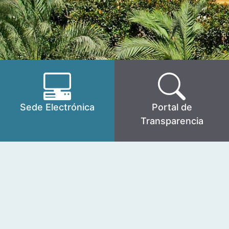
Sede Electrónica
Portal de
Transparencia