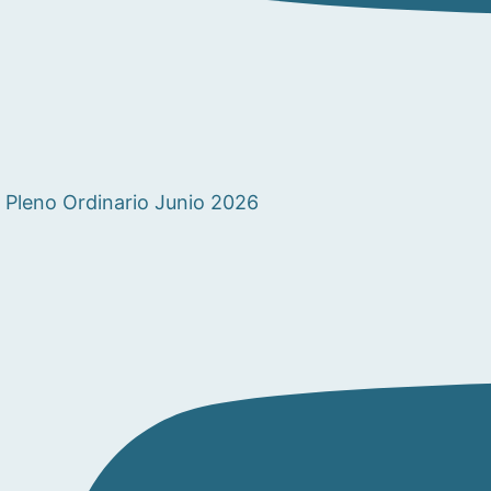
Pleno Ordinario Junio 2026