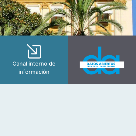
Canal interno de
información