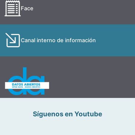
Face
Canal interno de información
Síguenos en Youtube