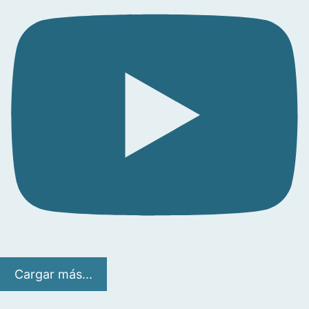
Cargar más...