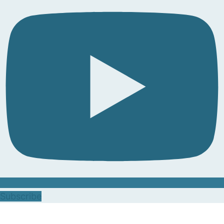
Subscribe