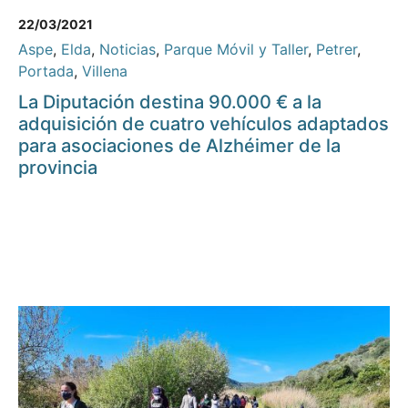
22/03/2021
Aspe
,
Elda
,
Noticias
,
Parque Móvil y Taller
,
Petrer
,
Portada
,
Villena
La Diputación destina 90.000 € a la
adquisición de cuatro vehículos adaptados
para asociaciones de Alzhéimer de la
provincia