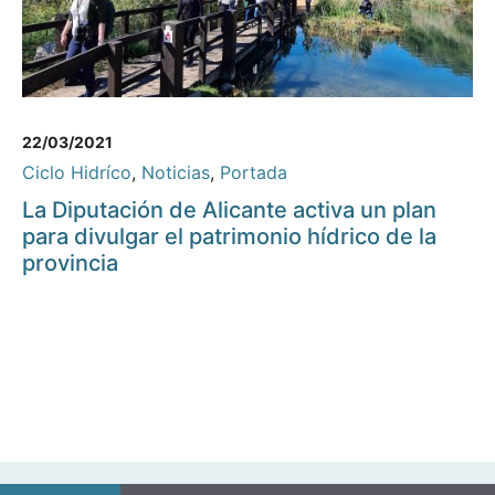
22/03/2021
Ciclo Hidríco
,
Noticias
,
Portada
La Diputación de Alicante activa un plan
para divulgar el patrimonio hídrico de la
provincia