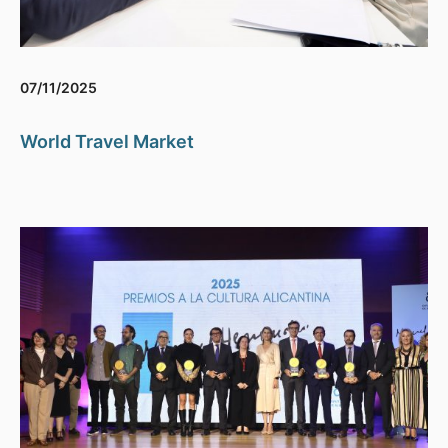
07/11/2025
World Travel Market