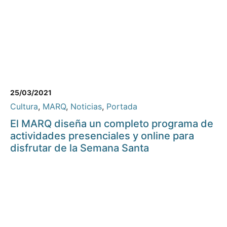
25/03/2021
Cultura
,
MARQ
,
Noticias
,
Portada
El MARQ diseña un completo programa de
actividades presenciales y online para
disfrutar de la Semana Santa