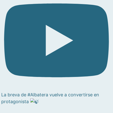
La breva de #Albatera vuelve a convertirse en
protagonista