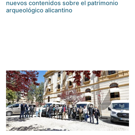
nuevos contenidos sobre el patrimonio
arqueológico alicantino