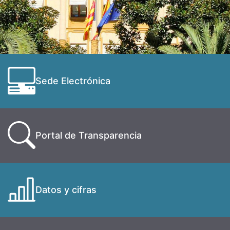
Sede Electrónica
Portal de Transparencia
Datos y cifras