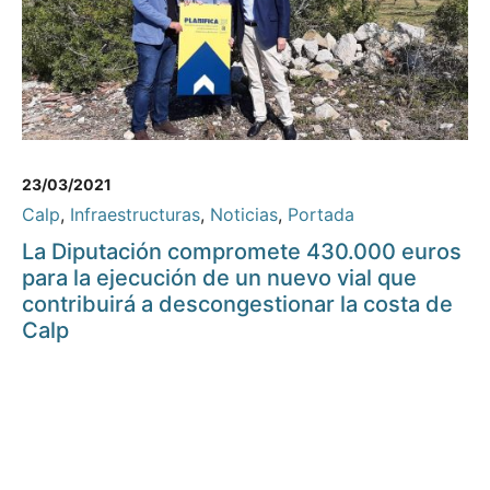
23/03/2021
Calp
,
Infraestructuras
,
Noticias
,
Portada
La Diputación compromete 430.000 euros
para la ejecución de un nuevo vial que
contribuirá a descongestionar la costa de
Calp