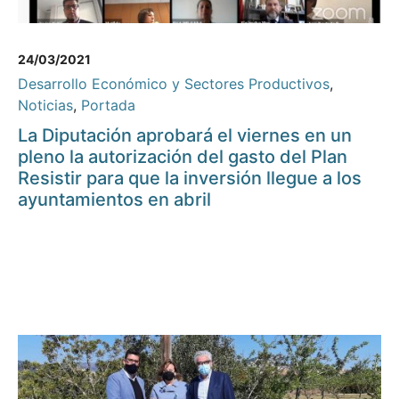
24/03/2021
Desarrollo Económico y Sectores Productivos
,
Noticias
,
Portada
La Diputación aprobará el viernes en un
pleno la autorización del gasto del Plan
Resistir para que la inversión llegue a los
ayuntamientos en abril