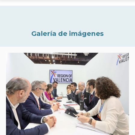
Galería de imágenes