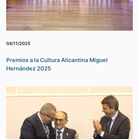
04/11/2025
Premios a la Cultura Alicantina Miguel
Hernández 2025