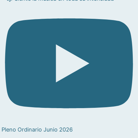
Pleno Ordinario Junio 2026