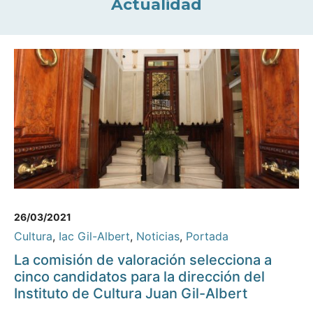
Actualidad
26/03/2021
Cultura
,
Iac Gil-Albert
,
Noticias
,
Portada
La comisión de valoración selecciona a
cinco candidatos para la dirección del
Instituto de Cultura Juan Gil-Albert