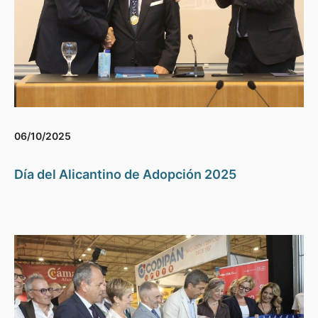
06/10/2025
Día del Alicantino de Adopción 2025