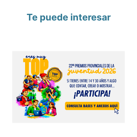
Te puede interesar