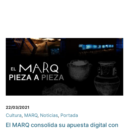
22/03/2021
Cultura
,
MARQ
,
Noticias
,
Portada
El MARQ consolida su apuesta digital con