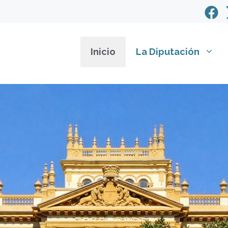
Inicio
La Diputación