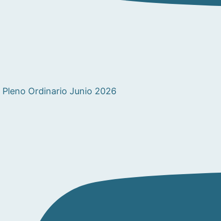
Pleno Ordinario Junio 2026