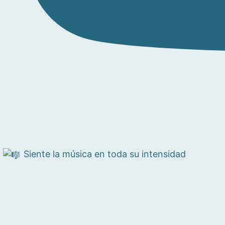
Siente la música en toda su intensidad