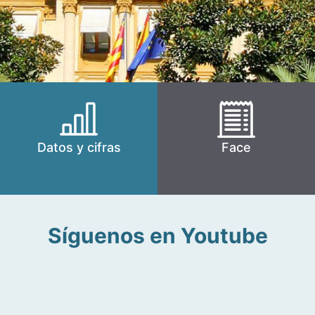
Datos y cifras
Face
Síguenos en Youtube