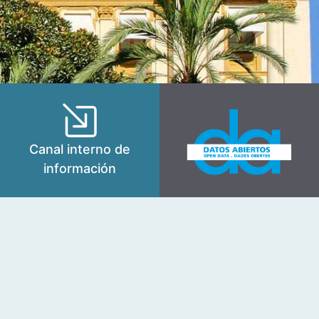
Canal interno de
información