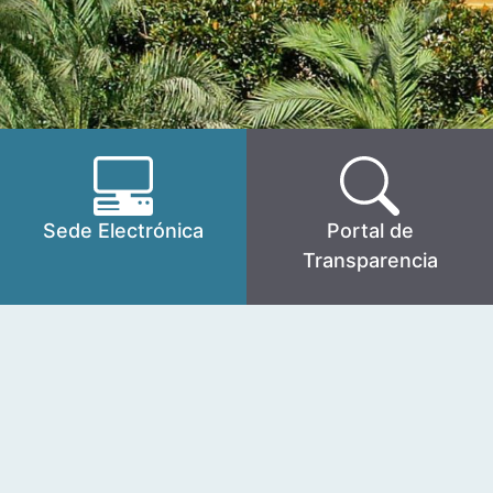
Sede Electrónica
Portal de
Transparencia