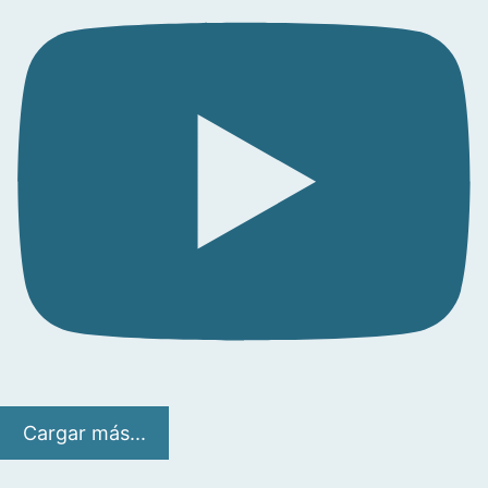
Cargar más...