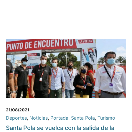
21/08/2021
Deportes
,
Noticias
,
Portada
,
Santa Pola
,
Turismo
Santa Pola se vuelca con la salida de la