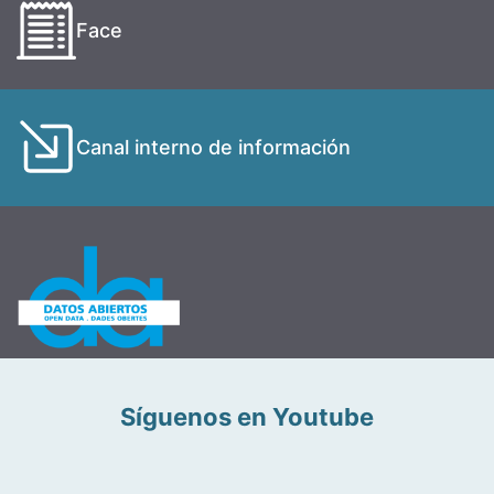
Face
Canal interno de información
Síguenos en Youtube