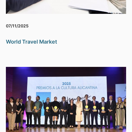
07/11/2025
World Travel Market