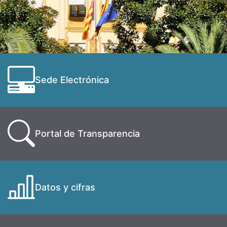
Sede Electrónica
Portal de Transparencia
Datos y cifras