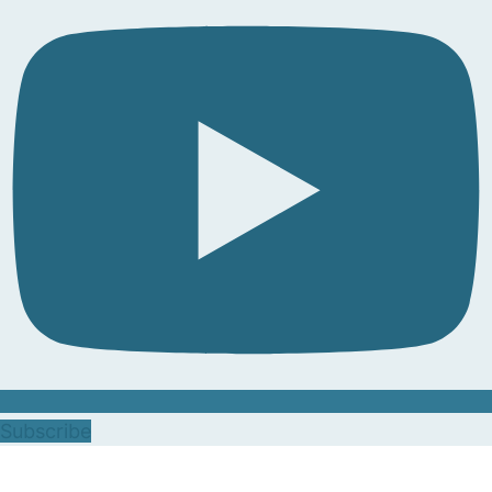
Subscribe