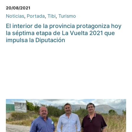
20/08/2021
Noticias
,
Portada
,
Tibi
,
Turismo
El interior de la provincia protagoniza hoy
la séptima etapa de La Vuelta 2021 que
impulsa la Diputación