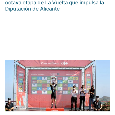
octava etapa de La Vuelta que impulsa la
Diputación de Alicante