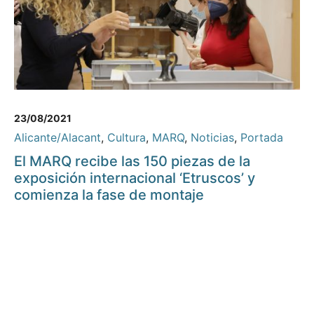
23/08/2021
Alicante/Alacant
,
Cultura
,
MARQ
,
Noticias
,
Portada
El MARQ recibe las 150 piezas de la
exposición internacional ‘Etruscos’ y
comienza la fase de montaje