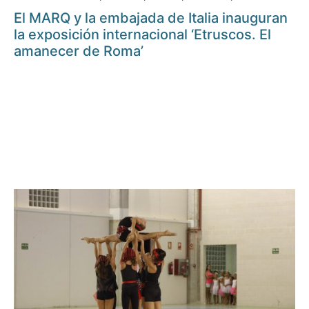
El MARQ y la embajada de Italia inauguran
la exposición internacional ‘Etruscos. El
amanecer de Roma’