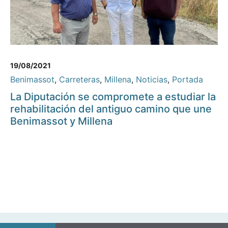
19/08/2021
Benimassot
,
Carreteras
,
Millena
,
Noticias
,
Portada
La Diputación se compromete a estudiar la
rehabilitación del antiguo camino que une
Benimassot y Millena