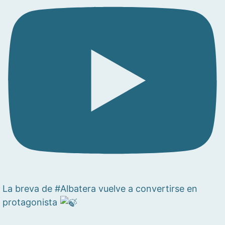
La breva de #Albatera vuelve a convertirse en
protagonista