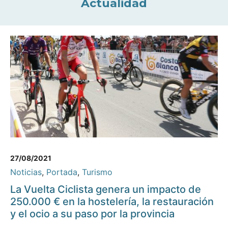
Actualidad
27/08/2021
Noticias
,
Portada
,
Turismo
La Vuelta Ciclista genera un impacto de
250.000 € en la hostelería, la restauración
y el ocio a su paso por la provincia