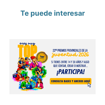
Te puede interesar