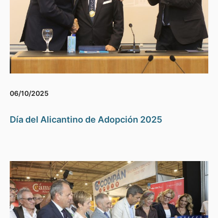
06/10/2025
Día del Alicantino de Adopción 2025