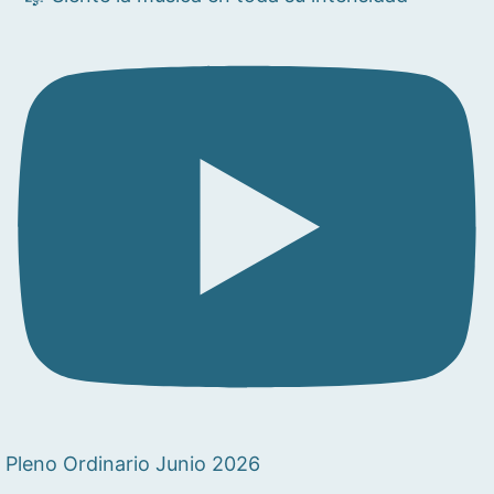
Pleno Ordinario Junio 2026