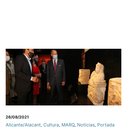
26/08/2021
Alicante/Alacant
,
Cultura
,
MARQ
,
Noticias
,
Portada