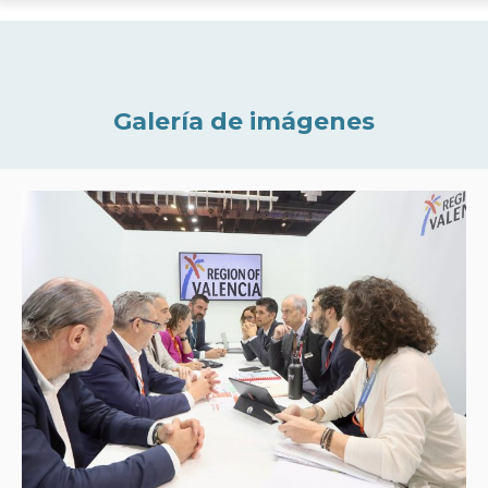
Galería de imágenes