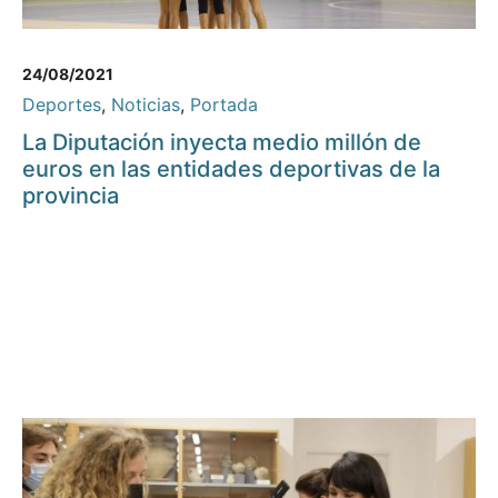
24/08/2021
Deportes
,
Noticias
,
Portada
La Diputación inyecta medio millón de
euros en las entidades deportivas de la
provincia