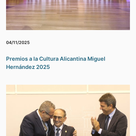
04/11/2025
Premios a la Cultura Alicantina Miguel
Hernández 2025