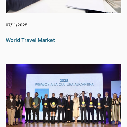
07/11/2025
World Travel Market