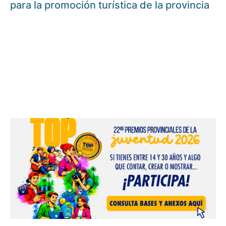
para la promoción turística de la provincia