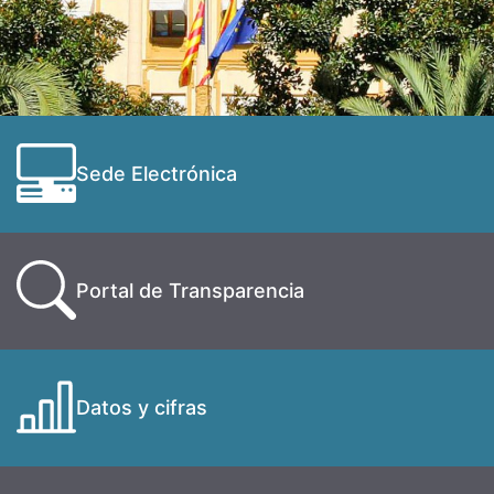
Sede Electrónica
Portal de Transparencia
Datos y cifras