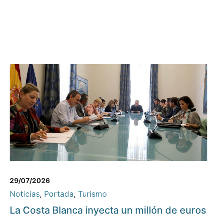
29/07/2026
Noticias
,
Portada
,
Turismo
La Costa Blanca inyecta un millón de euros