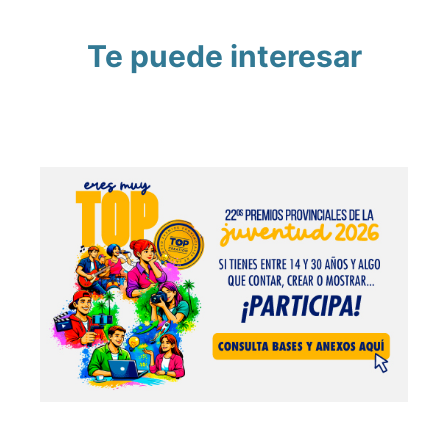
Te puede interesar