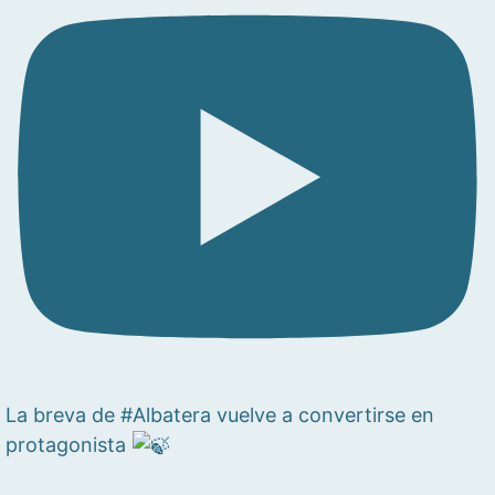
La breva de #Albatera vuelve a convertirse en
protagonista