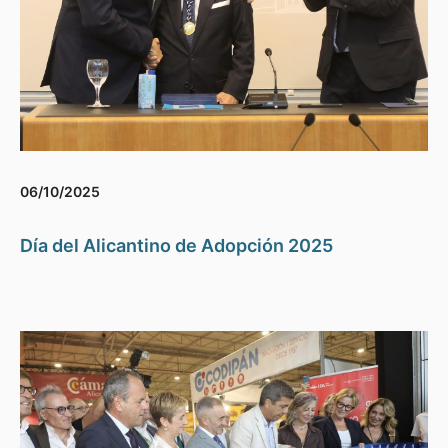
06/10/2025
Día del Alicantino de Adopción 2025