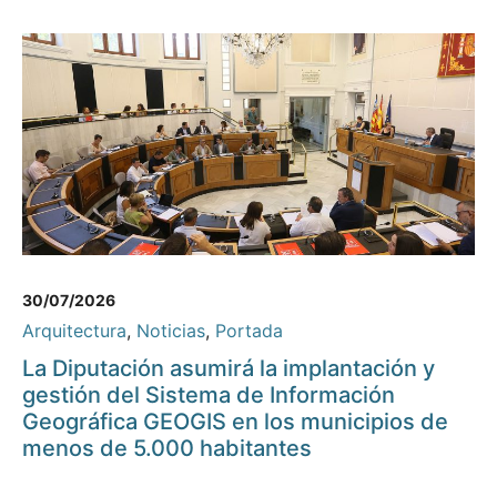
30/07/2026
Arquitectura
,
Noticias
,
Portada
La Diputación asumirá la implantación y
gestión del Sistema de Información
Geográfica GEOGIS en los municipios de
menos de 5.000 habitantes