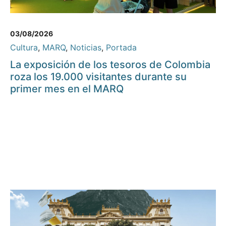
03/08/2026
Cultura
,
MARQ
,
Noticias
,
Portada
La exposición de los tesoros de Colombia
roza los 19.000 visitantes durante su
primer mes en el MARQ