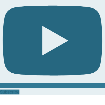
Subscribe