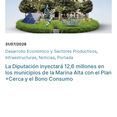
31/07/2026
Desarrollo Económico y Sectores Productivos
,
Infraestructuras
,
Noticias
,
Portada
La Diputación inyectará 12,6 millones en
los municipios de la Marina Alta con el Plan
+Cerca y el Bono Consumo