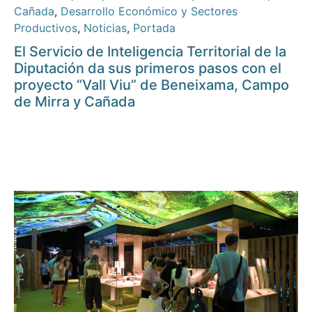
Cañada
,
Desarrollo Económico y Sectores
Productivos
,
Noticias
,
Portada
El Servicio de Inteligencia Territorial de la
Diputación da sus primeros pasos con el
proyecto “Vall Viu” de Beneixama, Campo
de Mirra y Cañada