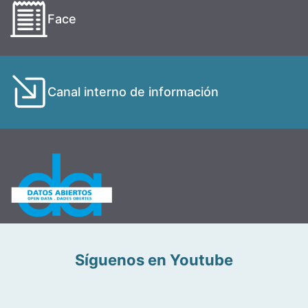
Face
Canal interno de información
Síguenos en Youtube