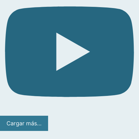
Cargar más...