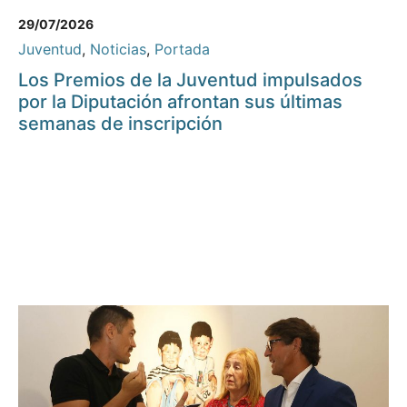
29/07/2026
Juventud
,
Noticias
,
Portada
Los Premios de la Juventud impulsados
por la Diputación afrontan sus últimas
semanas de inscripción