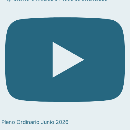
Pleno Ordinario Junio 2026