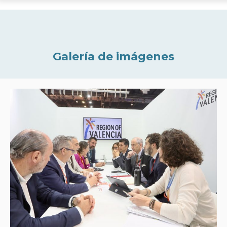
Galería de imágenes