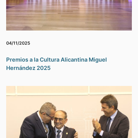
04/11/2025
Premios a la Cultura Alicantina Miguel
Hernández 2025