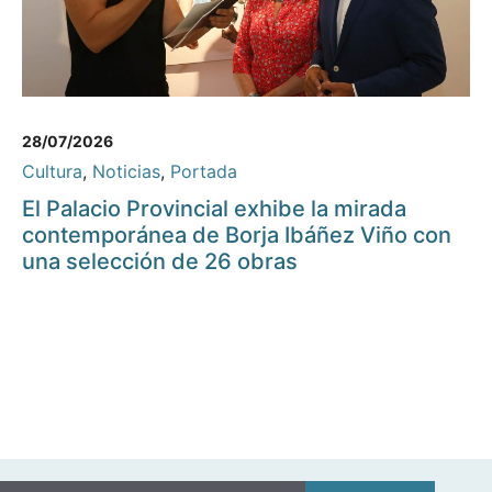
28/07/2026
Cultura
,
Noticias
,
Portada
El Palacio Provincial exhibe la mirada
contemporánea de Borja Ibáñez Viño con
una selección de 26 obras