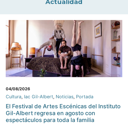
Actualidad
04/08/2026
Cultura
,
Iac Gil-Albert
,
Noticias
,
Portada
El Festival de Artes Escénicas del Instituto
Gil-Albert regresa en agosto con
espectáculos para toda la familia